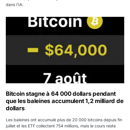
dans l'IA.
Bitcoin stagne à 64 000 dollars pendant que les baleines
Bitcoin stagne à 64 000 dollars pendant
que les baleines accumulent 1,2 milliard de
dollars
Les baleines ont accumulé plus de 20 000 bitcoins depuis fin
juillet et les ETF collectent 754 millions, mais le cours reste