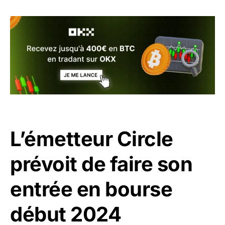
L’émetteur Circle
prévoit de faire son
entrée en bourse
début 2024