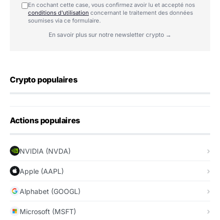
En cochant cette case, vous confirmez avoir lu et accepté nos
conditions d'utilisation
concernant le traitement des données
soumises via ce formulaire.
En savoir plus sur notre newsletter crypto →
Crypto populaires
Actions populaires
NVIDIA (NVDA)
Apple (AAPL)
Alphabet (GOOGL)
Microsoft (MSFT)