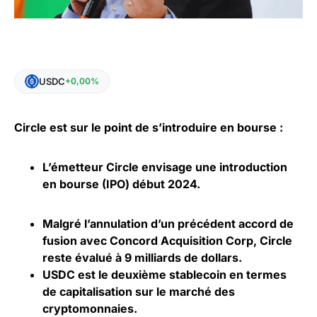
USDC
+0,00%
Circle est sur le point de s’introduire en bourse :
L’émetteur Circle envisage une introduction
en bourse (IPO) début 2024.
Malgré l’annulation d’un précédent accord de
fusion avec Concord Acquisition Corp, Circle
reste évalué à 9 milliards de dollars.
USDC est le deuxième stablecoin en termes
de capitalisation sur le marché des
cryptomonnaies
.