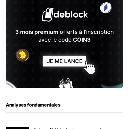
Analyses fondamentales