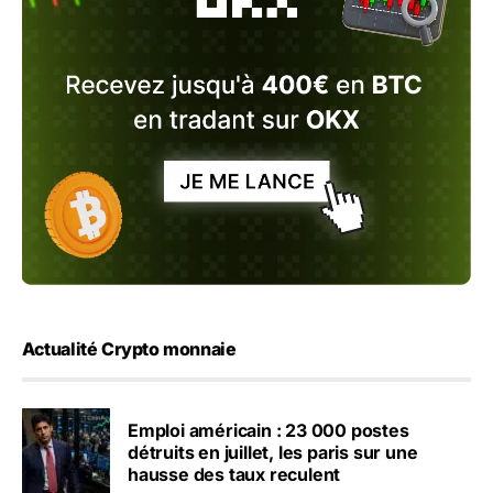
Actualité Crypto monnaie
Emploi américain : 23 000 postes
détruits en juillet, les paris sur une
hausse des taux reculent