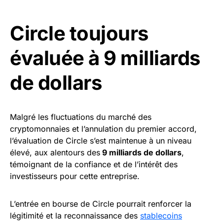
Circle toujours
évaluée à 9 milliards
de dollars
Malgré les fluctuations du marché des
cryptomonnaies et l’annulation du premier accord,
l’évaluation de Circle s’est maintenue à un niveau
élevé, aux alentours des
9 milliards de dollars
,
témoignant de la confiance et de l’intérêt des
investisseurs pour cette entreprise.
L’entrée en bourse de Circle pourrait renforcer la
légitimité et la reconnaissance des
stablecoins