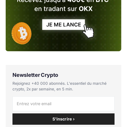
Newsletter Crypto
Rejoignez +40 000 abonnés. L'essentiel du marché
crypto, 2x par semaine, en 5 min.
S'inscrire ›