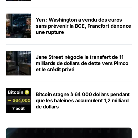
Yen : Washington a vendu des euros
sans prévenir la BCE, Francfort dénonce
une rupture
Jane Street négocie le transfert de 11
milliards de dollars de dette vers Pimco
et le crédit privé
Bitcoin stagne à 64 000 dollars pendant
que les baleines accumulent 1,2 milliard
de dollars