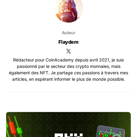
Auteur
Flaydem
Rédacteur pour CoinAcademy depuis avril 2021, je suis
passionné par le secteur des crypto monnaies, mais
également des NFT. Je partage ces passions à travers mes
articles, en espérant informer le plus de monde possible.