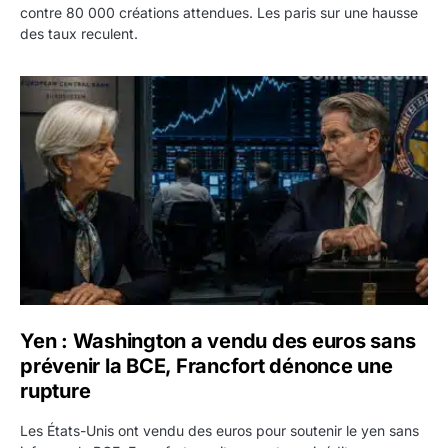
contre 80 000 créations attendues. Les paris sur une hausse
des taux reculent.
Yen : Washington a vendu des euros sans prévenir la BC
Yen : Washington a vendu des euros sans
prévenir la BCE, Francfort dénonce une
rupture
Les États-Unis ont vendu des euros pour soutenir le yen sans