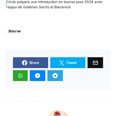
Circle prépare une introduction en bourse pour 2024 avec
l’appui de Goldman Sachs et Blackrock
Bourse
Share
Tweet