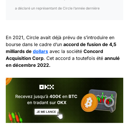
a déclaré un représentant de Circle l’année dernière
En 2021, Circle avait déjà prévu de s’introduire en
bourse dans le cadre d’un
accord de fusion de 4,5
milliards de
dollars
avec la société
Concord
Acquisition Corp
. Cet accord a toutefois été
annulé
en décembre 2022.