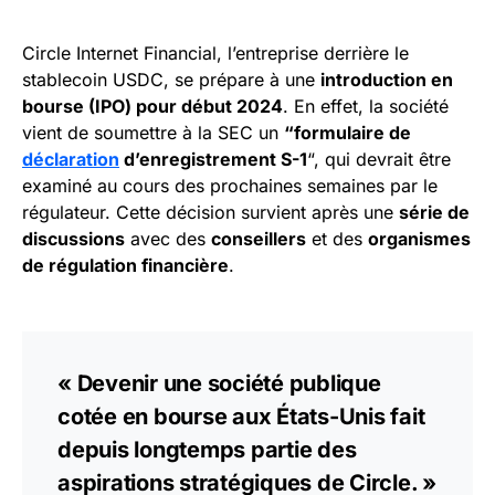
Circle Internet Financial, l’entreprise derrière le
stablecoin USDC, se prépare à une
introduction en
bourse (IPO) pour début 2024
. En effet, la société
vient de soumettre à la SEC un
“formulaire de
déclaration
d’enregistrement S-1
“, qui devrait être
examiné au cours des prochaines semaines par le
régulateur. Cette décision survient après une
série de
discussions
avec des
conseillers
et des
organismes
de régulation financière
.
« Devenir une société publique
cotée en bourse aux États-Unis fait
depuis longtemps partie des
aspirations stratégiques de Circle. »