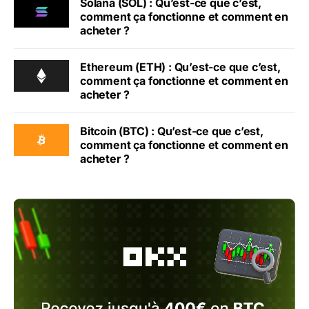
Solana (SOL) : Qu’est-ce que c’est,
comment ça fonctionne et comment en
acheter ?
Ethereum (ETH) : Qu’est-ce que c’est,
comment ça fonctionne et comment en
acheter ?
Bitcoin (BTC) : Qu’est-ce que c’est,
comment ça fonctionne et comment en
acheter ?