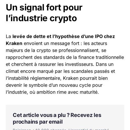
Un signal fort pour
l’industrie crypto
La
levée de dette et l’hypothèse d’une IPO chez
Kraken
envoient un message fort : les acteurs
majeurs de la crypto se professionnalisent, se
rapprochent des standards de la finance traditionnelle
et cherchent à rassurer les investisseurs. Dans un
climat encore marqué par les scandales passés et
l’instabilité réglementaire, Kraken pourrait bien
devenir le symbole d’un nouveau cycle pour
l’industrie, où ambition rime avec maturité.
Cet article vous a plu ? Recevez les
prochains par email