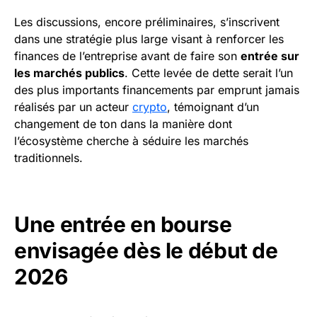
Les discussions, encore préliminaires, s’inscrivent
dans une stratégie plus large visant à renforcer les
finances de l’entreprise avant de faire son
entrée sur
les marchés publics
. Cette levée de dette serait l’un
des plus importants financements par emprunt jamais
réalisés par un acteur
crypto
, témoignant d’un
changement de ton dans la manière dont
l’écosystème cherche à séduire les marchés
traditionnels.
Une entrée en bourse
envisagée dès le début de
2026