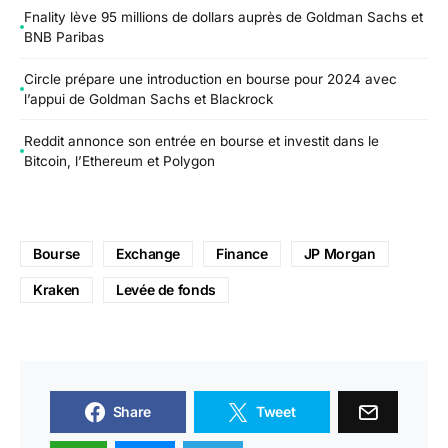
Fnality lève 95 millions de dollars auprès de Goldman Sachs et
BNB Paribas
Circle prépare une introduction en bourse pour 2024 avec
l’appui de Goldman Sachs et Blackrock
Reddit annonce son entrée en bourse et investit dans le
Bitcoin, l’Ethereum et Polygon
Bourse
Exchange
Finance
JP Morgan
Kraken
Levée de fonds
Share
Tweet