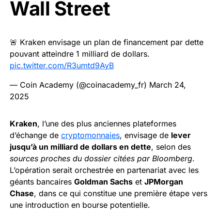
Wall Street
🚨 Kraken envisage un plan de financement par dette
pouvant atteindre 1 milliard de dollars.
pic.twitter.com/R3umtd9AyB
— Coin Academy (@coinacademy_fr)
March 24,
2025
Kraken
, l’une des plus anciennes plateformes
d’échange de
cryptomonnaies
, envisage de
lever
jusqu’à un milliard de dollars en dette
, selon des
sources proches du dossier citées par Bloomberg
.
L’opération serait orchestrée en partenariat avec les
géants bancaires
Goldman Sachs
et
JPMorgan
Chase
, dans ce qui constitue une première étape vers
une introduction en bourse potentielle.