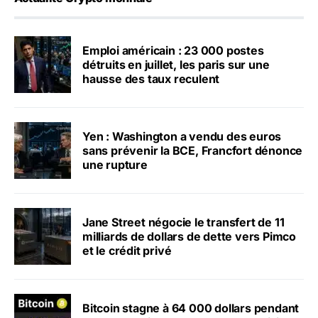
Emploi américain : 23 000 postes
détruits en juillet, les paris sur une
hausse des taux reculent
Yen : Washington a vendu des euros
sans prévenir la BCE, Francfort dénonce
une rupture
Jane Street négocie le transfert de 11
milliards de dollars de dette vers Pimco
et le crédit privé
Bitcoin stagne à 64 000 dollars pendant