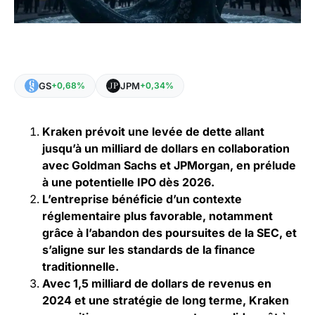
GS
JPM
+0,68%
+0,34%
Kraken prévoit une levée de dette allant
jusqu’à un milliard de dollars en collaboration
avec Goldman Sachs et JPMorgan, en prélude
à une potentielle IPO dès 2026.
L’entreprise bénéficie d’un contexte
réglementaire plus favorable, notamment
grâce à l’abandon des poursuites de la SEC, et
s’aligne sur les standards de la finance
traditionnelle.
Avec 1,5 milliard de dollars de revenus en
2024 et une stratégie de long terme, Kraken