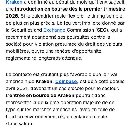
Kraken
a confirmé au début du mois qu’il envisageait
une
introduction en bourse dès le premier trimestre
2026
. Si le calendrier reste flexible, le timing semble
de plus en plus précis. Le feu vert implicite donné par
la Securities and
Exchange
Commission (
SEC
), qui a
récemment abandonné ses poursuites contre la
société pour violation présumée du droit des valeurs
mobilières, ouvre une fenêtre d’opportunité
réglementaire longtemps attendue.
Le contexte est d’autant plus favorable que le rival
américain de
Kraken
,
Coinbase
, est déjà coté depuis
avril 2021, devenant un cas d’école pour le secteur.
L’
entrée en bourse de Kraken
pourrait donc
représenter la deuxième opération majeure de ce
type sur les marchés américains, avec en toile de
fond un environnement réglementaire en lente
stabilisation.