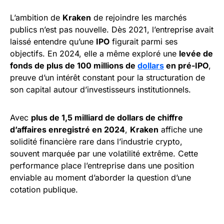
L’ambition de
Kraken
de rejoindre les marchés
publics n’est pas nouvelle. Dès 2021, l’entreprise avait
laissé entendre qu’une
IPO
figurait parmi ses
objectifs. En 2024, elle a même exploré une
levée de
fonds de plus de 100 millions de
dollars
en pré-IPO
,
preuve d’un intérêt constant pour la structuration de
son capital autour d’investisseurs institutionnels.
Avec
plus de 1,5 milliard de dollars de chiffre
d’affaires enregistré en 2024
,
Kraken
affiche une
solidité financière rare dans l’industrie crypto,
souvent marquée par une volatilité extrême. Cette
performance place l’entreprise dans une position
enviable au moment d’aborder la question d’une
cotation publique.