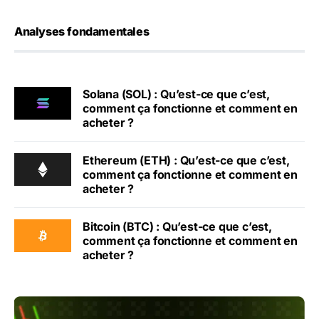
Analyses fondamentales
Solana (SOL) : Qu’est-ce que c’est,
comment ça fonctionne et comment en
acheter ?
Ethereum (ETH) : Qu’est-ce que c’est,
comment ça fonctionne et comment en
acheter ?
Bitcoin (BTC) : Qu’est-ce que c’est,
comment ça fonctionne et comment en
acheter ?