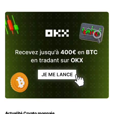
Actualité Crypto monnaie