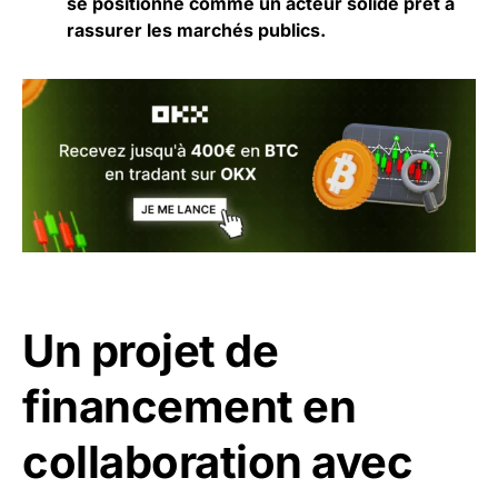
se positionne comme un acteur solide prêt à
rassurer les marchés publics.
Un projet de
financement en
collaboration avec