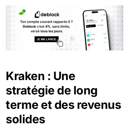
Kraken : Une
stratégie de long
terme et des revenus
solides