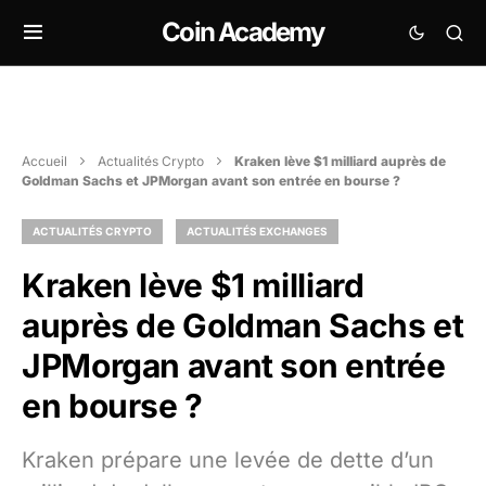
Coin Academy
Accueil
Actualités Crypto
Kraken lève $1 milliard auprès de
Goldman Sachs et JPMorgan avant son entrée en bourse ?
ACTUALITÉS CRYPTO
ACTUALITÉS EXCHANGES
Kraken lève $1 milliard
auprès de Goldman Sachs et
JPMorgan avant son entrée
en bourse ?
Kraken prépare une levée de dette d’un