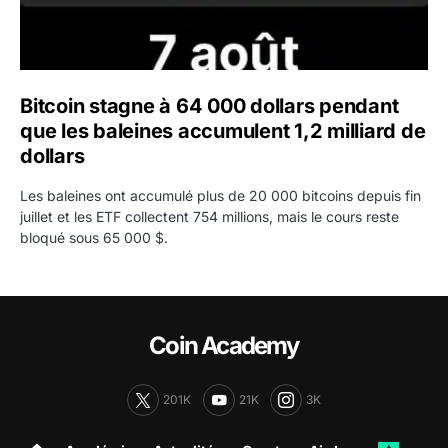
Bitcoin stagne à 64 000 dollars pendant
que les baleines accumulent 1,2 milliard de
dollars
Les baleines ont accumulé plus de 20 000 bitcoins depuis fin
juillet et les ETF collectent 754 millions, mais le cours reste
bloqué sous 65 000 $.
Coin Academy
201K
21K
3K