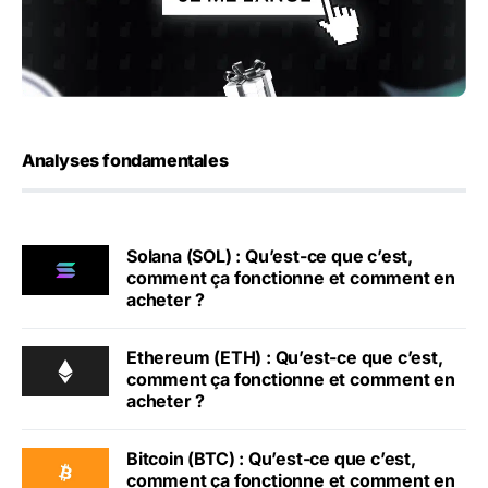
Analyses fondamentales
Solana (SOL) : Qu’est-ce que c’est,
comment ça fonctionne et comment en
acheter ?
Ethereum (ETH) : Qu’est-ce que c’est,
comment ça fonctionne et comment en
acheter ?
Bitcoin (BTC) : Qu’est-ce que c’est,
comment ça fonctionne et comment en