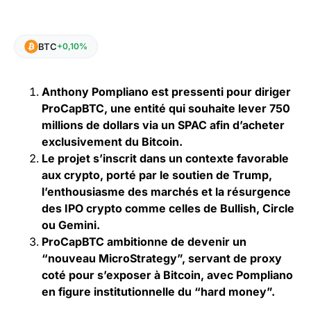
BTC
+0,10%
Anthony Pompliano est pressenti pour diriger
ProCapBTC, une entité qui souhaite lever 750
millions de dollars via un SPAC afin d’acheter
exclusivement du Bitcoin.
Le projet s’inscrit dans un contexte favorable
aux crypto, porté par le soutien de Trump,
l’enthousiasme des marchés et la résurgence
des IPO crypto comme celles de Bullish, Circle
ou Gemini.
ProCapBTC ambitionne de devenir un
“nouveau MicroStrategy”, servant de proxy
coté pour s’exposer à Bitcoin, avec Pompliano
en figure institutionnelle du “hard money”.