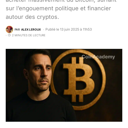
sur l’engouement politique et financier
autour des cryptos.
Publié le 13 juin 2025 à 11h53
PAR
ALEX LEROUX
2 MINUTES DE LECTURE