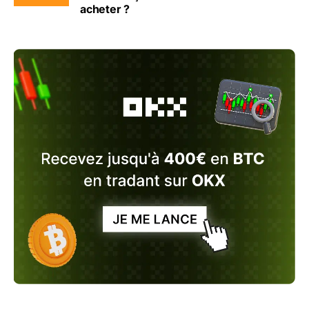
acheter ?