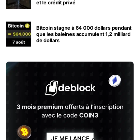
et le crédit privé
Bitcoin stagne à 64 000 dollars pendant
que les baleines accumulent 1,2 milliard
de dollars