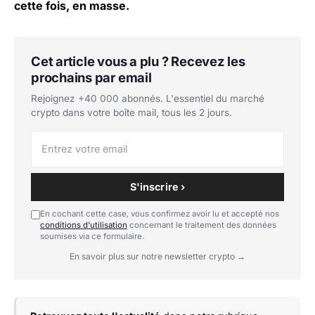
cette fois, en masse.
Cet article vous a plu ? Recevez les
prochains par email
Rejoignez +40 000 abonnés. L'essentiel du marché
crypto dans votre boîte mail, tous les 2 jours.
S'inscrire ›
En cochant cette case, vous confirmez avoir lu et accepté nos
conditions d'utilisation
concernant le traitement des données
soumises via ce formulaire.
En savoir plus sur notre newsletter crypto →