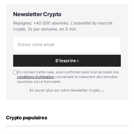
Newsletter Crypto
Rejoignez +40 000 abonnés. L'essentiel du marché
crypto, 2x par semaine, en 5 min.
S'inscrire ›
En cochant cette case, vous confirmez avoir lu et accepté nos
conditions d'utilisation
concernant le traitement des données
soumises via ce formulaire.
En savoir plus sur notre newsletter crypto →
Crypto populaires