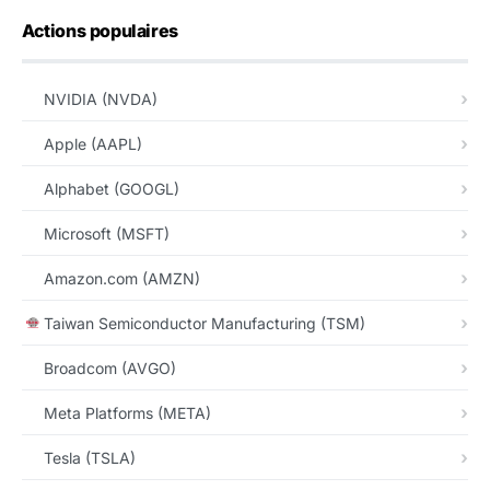
Actions populaires
NVIDIA (NVDA)
Apple (AAPL)
Alphabet (GOOGL)
Microsoft (MSFT)
Amazon.com (AMZN)
Taiwan Semiconductor Manufacturing (TSM)
Broadcom (AVGO)
Meta Platforms (META)
Tesla (TSLA)