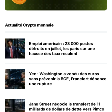
Actualité Crypto monnaie
Emploi américain : 23 000 postes
détruits en juillet, les paris sur une
hausse des taux reculent
Yen : Washington a vendu des euros
sans prévenir la BCE, Francfort dénonce
une rupture
Jane Street négocie le transfert de 11
milliards de dollars de dette vers Pimco