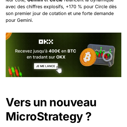
avec des chiffres explosifs, +170 % pour Circle dès
son premier jour de cotation et une forte demande
pour Gemini.
Vers un nouveau
MicroStrategy ?