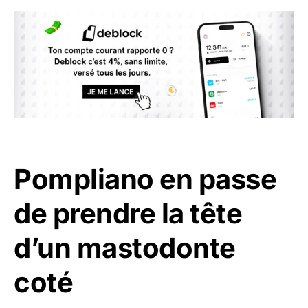
Pompliano en passe
de prendre la tête
d’un mastodonte
coté