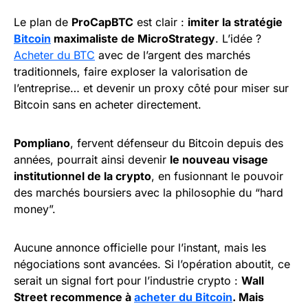
Le plan de
ProCapBTC
est clair :
imiter la stratégie
Bitcoin
maximaliste de MicroStrategy
. L’idée ?
Acheter du BTC
avec de l’argent des marchés
traditionnels, faire exploser la valorisation de
l’entreprise… et devenir un proxy côté pour miser sur
Bitcoin sans en acheter directement.
Pompliano
, fervent défenseur du Bitcoin depuis des
années, pourrait ainsi devenir
le nouveau visage
institutionnel de la crypto
, en fusionnant le pouvoir
des marchés boursiers avec la philosophie du “hard
money”.
Aucune annonce officielle pour l’instant, mais les
négociations sont avancées. Si l’opération aboutit, ce
serait un signal fort pour l’industrie crypto :
Wall
Street recommence à
acheter du Bitcoin
. Mais