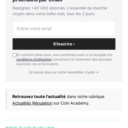
Rejoignez +40 000 abonnés. L'essentiel du marché
crypto dans votre boîte mail, tous les 2 jours.
S'inscrire ›
En cochant cette case, vous confirmez avoir lu et accepté nos
conditions d'utilisation
concernant le traitement des données
soumises via ce formulaire.
En savoir plus sur notre newsletter crypto →
Retrouvez toute l'actualité
dans notre rubrique
Actualités Régulation
sur Coin Academy.