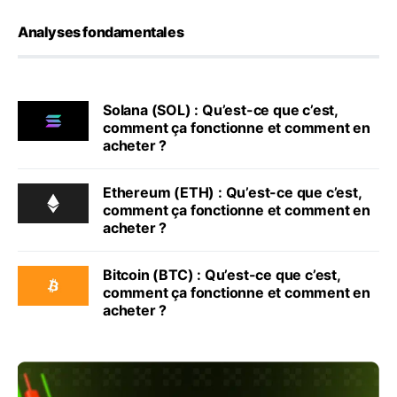
Analyses fondamentales
Solana (SOL) : Qu’est-ce que c’est,
comment ça fonctionne et comment en
acheter ?
Ethereum (ETH) : Qu’est-ce que c’est,
comment ça fonctionne et comment en
acheter ?
Bitcoin (BTC) : Qu’est-ce que c’est,
comment ça fonctionne et comment en
acheter ?