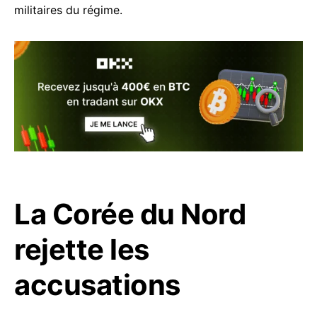
militaires du régime.
La Corée du Nord
rejette les
accusations