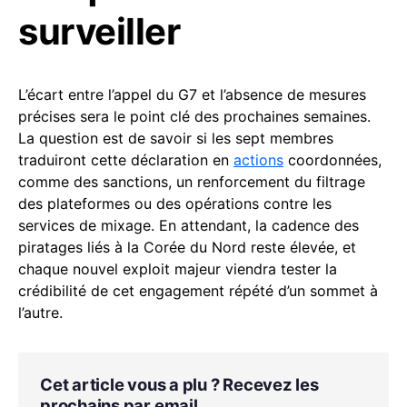
surveiller
L’écart entre l’appel du G7 et l’absence de mesures
précises sera le point clé des prochaines semaines.
La question est de savoir si les sept membres
traduiront cette déclaration en
actions
coordonnées,
comme des sanctions, un renforcement du filtrage
des plateformes ou des opérations contre les
services de mixage. En attendant, la cadence des
piratages liés à la Corée du Nord reste élevée, et
chaque nouvel exploit majeur viendra tester la
crédibilité de cet engagement répété d’un sommet à
l’autre.
Cet article vous a plu ? Recevez les
prochains par email