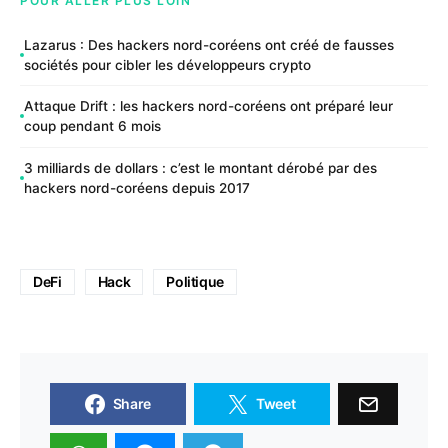
POUR ALLER PLUS LOIN
Lazarus : Des hackers nord-coréens ont créé de fausses
sociétés pour cibler les développeurs crypto
Attaque Drift : les hackers nord-coréens ont préparé leur
coup pendant 6 mois
3 milliards de dollars : c’est le montant dérobé par des
hackers nord-coréens depuis 2017
DeFi
Hack
Politique
Share
Tweet