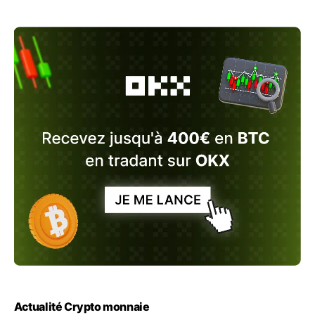
Actualité Crypto monnaie