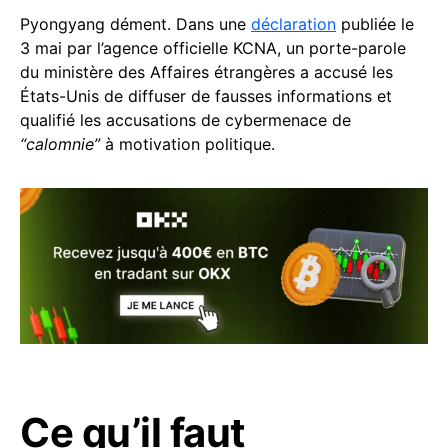
Pyongyang dément. Dans une
déclaration
publiée le
3 mai par l’agence officielle KCNA, un porte-parole
du ministère des Affaires étrangères a accusé les
États-Unis de diffuser de fausses informations et
qualifié les accusations de cybermenace de
“calomnie”
à motivation politique.
Ce qu’il faut