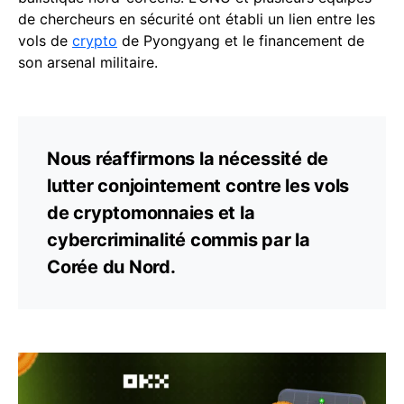
de chercheurs en sécurité ont établi un lien entre les
vols de
crypto
de Pyongyang et le financement de
son arsenal militaire.
Nous réaffirmons la nécessité de
lutter conjointement contre les vols
de cryptomonnaies et la
cybercriminalité commis par la
Corée du Nord.