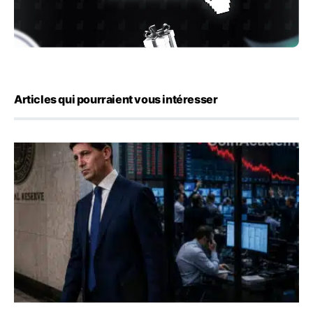
Articles qui pourraient vous intéresser
Kevin Warsh maintient sa communication minimaliste mal