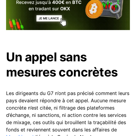
Un appel sans
mesures concrètes
Les dirigeants du G7 n’ont pas précisé comment leurs
pays devaient répondre à cet appel. Aucune mesure
concrète n’est citée, ni filtrage des plateformes
d’échange, ni sanctions, ni action contre les services
de mixage, ces outils qui brouillent la traçabilité des
fonds et reviennent souvent dans les affaires de