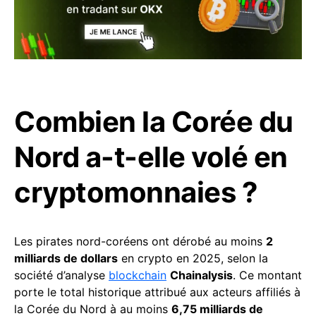
Combien la Corée du
Nord a-t-elle volé en
cryptomonnaies ?
Les pirates nord-coréens ont dérobé au moins
2
milliards de dollars
en crypto en 2025, selon la
société d’analyse
blockchain
Chainalysis
. Ce montant
porte le total historique attribué aux acteurs affiliés à
la Corée du Nord à au moins
6,75 milliards de