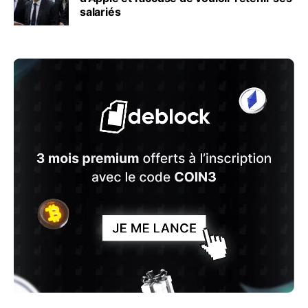
salariés