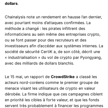
dollars
.
Chainalysis note un rendement en hausse l’an dernier,
avec pourtant moins d’attaques confirmées. La
méthode a changé : les pirates infiltrent des
informaticiens au sein même des entreprises crypto,
ou se font passer pour des recruteurs et des
investisseurs afin d’accéder aux systèmes internes. La
société de sécurité CertiK a, de son côté, décrit une
« industrialisation » du vol de crypto par Pyongyang,
avec des milliards de dollars blanchis.
Le 15 mai, un rapport de
CrowdStrike
a classé les
acteurs nord-coréens comme le premier groupe de
menace visant les utilisateurs de crypto en valeur
dérobée. La firme indique que ces campagnes ciblent
en priorité les cibles à forte valeur, et que les fonds
servent très probablement à financer les programmes