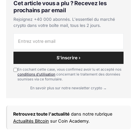
Cet article vous a plu ? Recevez les
prochains par email
Rejoignez +40 000 abonnés. L'essentiel du marché
crypto dans votre boîte mail, tous les 2 jours.
S'inscrire ›
En cochant cette case, vous confirmez avoir lu et accepté nos
conditions d'utilisation
concernant le traitement des données
soumises via ce formulaire.
En savoir plus sur notre newsletter crypto →
Retrouvez toute l'actualité
dans notre rubrique
Actualités Bitcoin
sur Coin Academy.