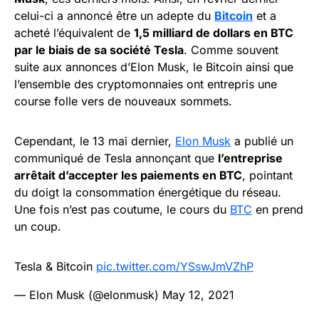
celui-ci a annoncé être un adepte du
Bitcoin
et a
acheté l’équivalent de
1,5 milliard de dollars en BTC
par le biais de sa société Tesla
. Comme souvent
suite aux annonces d’Elon Musk, le Bitcoin ainsi que
l’ensemble des cryptomonnaies ont entrepris une
course folle vers de nouveaux sommets.
Cependant, le 13 mai dernier,
Elon Musk
a publié un
communiqué de Tesla annonçant que
l’entreprise
arrêtait d’accepter les paiements en BTC
, pointant
du doigt la consommation énergétique du réseau.
Une fois n’est pas coutume, le cours du
BTC
en prend
un coup.
Tesla & Bitcoin
pic.twitter.com/YSswJmVZhP
— Elon Musk (@elonmusk)
May 12, 2021