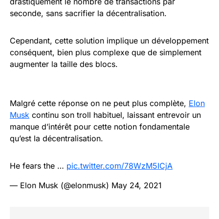
drastiquement le nombre de transactions par
seconde, sans sacrifier la décentralisation.
Cependant, cette solution implique un développement
conséquent, bien plus complexe que de simplement
augmenter la taille des blocs.
Malgré cette réponse on ne peut plus complète,
Elon
Musk
continu son troll habituel, laissant entrevoir un
manque d’intérêt pour cette notion fondamentale
qu’est la décentralisation.
He fears the …
pic.twitter.com/78WzM5ICjA
— Elon Musk (@elonmusk)
May 24, 2021