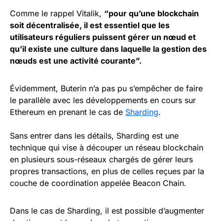
Comme le rappel Vitalik,
“pour qu’une blockchain
soit décentralisée, il est essentiel que les
utilisateurs réguliers puissent gérer un nœud et
qu’il existe une culture dans laquelle la gestion des
nœuds est une activité courante”.
Évidemment, Buterin n’a pas pu s’empêcher de faire
le parallèle avec les développements en cours sur
Ethereum en prenant le cas de
Sharding
.
Sans entrer dans les détails, Sharding est une
technique qui vise à découper un réseau blockchain
en plusieurs sous-réseaux chargés de gérer leurs
propres transactions, en plus de celles reçues par la
couche de coordination appelée Beacon Chain.
Dans le cas de Sharding, il est possible d’augmenter