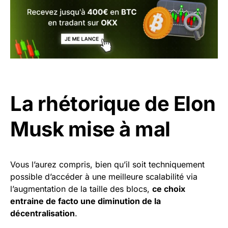
La rhétorique de Elon
Musk mise à mal
Vous l’aurez compris, bien qu’il soit techniquement
possible d’accéder à une meilleure scalabilité via
l’augmentation de la taille des blocs,
ce choix
entraine de facto une diminution de la
décentralisation
.