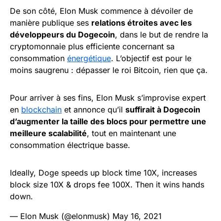
De son côté, Elon Musk commence à dévoiler de
manière publique ses
relations étroites avec les
développeurs du Dogecoin
, dans le but de rendre la
cryptomonnaie plus efficiente concernant sa
consommation
énergétique
. L’objectif est pour le
moins saugrenu : dépasser le roi Bitcoin, rien que ça.
Pour arriver à ses fins, Elon Musk s’improvise expert
en
blockchain
et annonce qu’il
suffirait à Dogecoin
d’augmenter la taille des blocs pour permettre une
meilleure scalabilité
, tout en maintenant une
consommation électrique basse.
Ideally, Doge speeds up block time 10X, increases
block size 10X & drops fee 100X. Then it wins hands
down.
— Elon Musk (@elonmusk)
May 16, 2021