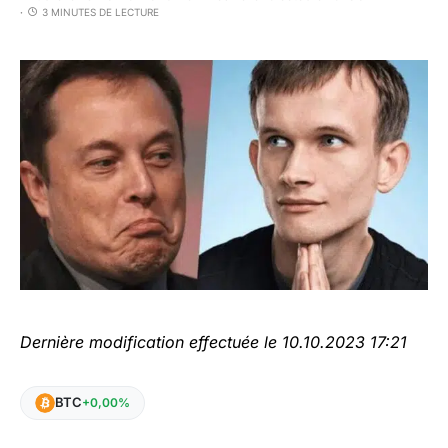
3 MINUTES DE LECTURE
Dernière modification effectuée le 10.10.2023 17:21
BTC
+0,00%