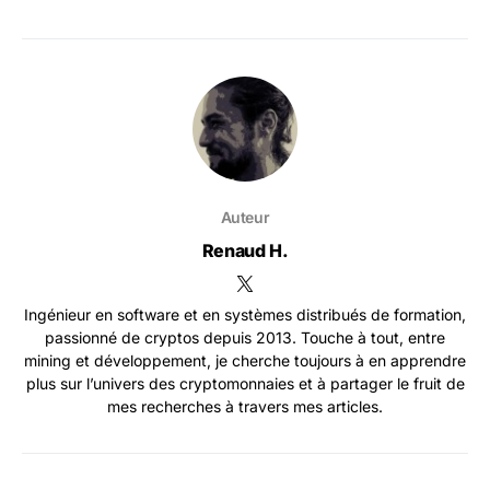
Auteur
Renaud H.
Ingénieur en software et en systèmes distribués de formation,
passionné de cryptos depuis 2013. Touche à tout, entre
mining et développement, je cherche toujours à en apprendre
plus sur l’univers des cryptomonnaies et à partager le fruit de
mes recherches à travers mes articles.