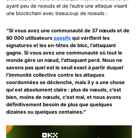
ayant peu de noeuds et de l’autre une attaque visant
une blockchain avec beaucoup de noeuds :
“Si vous avez une communauté de 37 nœuds et de
80 000 utilisateurs
passifs
qui vérifient les
signatures et les en-têtes de bloc, l’attaquant
gagne. Si vous avez une communauté où tout le
monde gère un nœud, l’attaquant perd. Nous ne
savons pas quel est le seuil exact à partir duquel
l’immunité collective contre les attaques
coordonnées se déclenche, mais il y a une chose
qui est absolument claire : plus de nœuds, c’est
bien, moins de nœuds, c’est mal, et nous avons
définitivement besoin de plus que quelques
dizaines ou quelques centaines.”