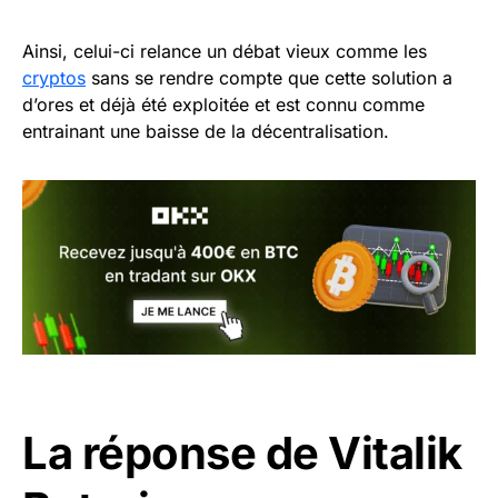
Ainsi, celui-ci relance un débat vieux comme les
cryptos
sans se rendre compte que cette solution a
d’ores et déjà été exploitée et est connu comme
entrainant une baisse de la décentralisation.
La réponse de Vitalik