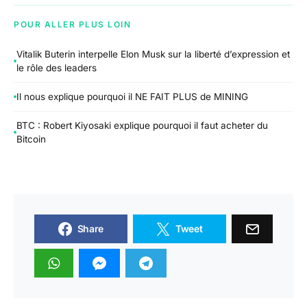
POUR ALLER PLUS LOIN
Vitalik Buterin interpelle Elon Musk sur la liberté d’expression et
le rôle des leaders
Il nous explique pourquoi il NE FAIT PLUS de MINING
BTC : Robert Kiyosaki explique pourquoi il faut acheter du
Bitcoin
Share
Tweet