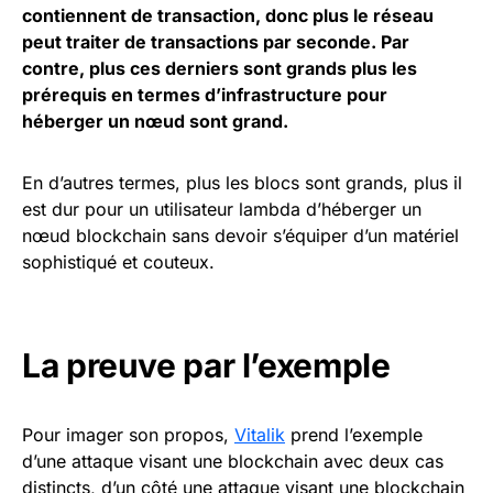
contiennent de transaction, donc plus le réseau
peut traiter de transactions par seconde. Par
contre, plus ces derniers sont grands plus les
prérequis en termes d’infrastructure pour
héberger un nœud sont grand.
En d’autres termes, plus les blocs sont grands, plus il
est dur pour un utilisateur lambda d’héberger un
nœud blockchain sans devoir s’équiper d’un matériel
sophistiqué et couteux.
La preuve par l’exemple
Pour imager son propos,
Vitalik
prend l’exemple
d’une attaque visant une blockchain avec deux cas
distincts, d’un côté une attaque visant une blockchain