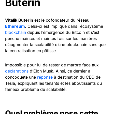
Buterin
Vitalik Buterin
est le cofondateur du réseau
Ethereum
. Celui-ci est impliqué dans l’écosystème
blockchain
depuis l’émergence du Bitcoin et s’est
penché maintes et maintes fois sur les manières
d’augmenter la scalabilité d’une blockchain sans que
la centralisation en pâtisse.
Impossible pour lui de rester de marbre face aux
déclarations
d’Elon Musk. Ainsi, ce dernier a
concoqueté une
réponse
à destination du CEO de
Tesla, expliquant les tenants et les aboutissants du
fameux problème de scalabilité.
Quel problème pose cette