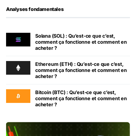
Analyses fondamentales
Solana (SOL) : Qu’est-ce que c’est,
comment ça fonctionne et comment en
acheter ?
Ethereum (ETH) : Qu’est-ce que c’est,
comment ça fonctionne et comment en
acheter ?
Bitcoin (BTC) : Qu’est-ce que c’est,
comment ça fonctionne et comment en
acheter ?