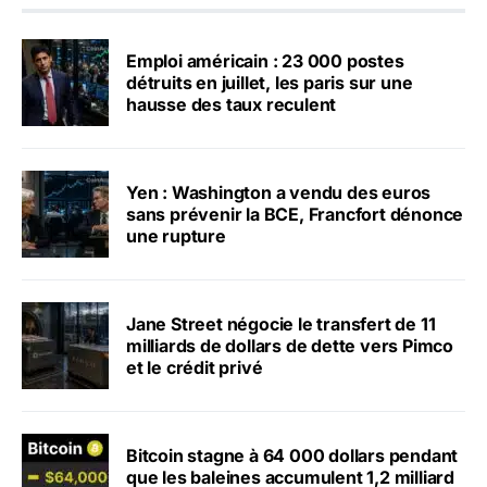
Emploi américain : 23 000 postes
détruits en juillet, les paris sur une
hausse des taux reculent
Yen : Washington a vendu des euros
sans prévenir la BCE, Francfort dénonce
une rupture
Jane Street négocie le transfert de 11
milliards de dollars de dette vers Pimco
et le crédit privé
Bitcoin stagne à 64 000 dollars pendant
que les baleines accumulent 1,2 milliard