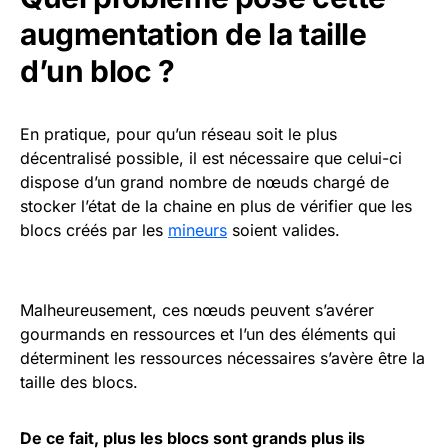
augmentation de la taille
d’un bloc ?
En pratique, pour qu’un réseau soit le plus
décentralisé possible, il est nécessaire que celui-ci
dispose d’un grand nombre de nœuds chargé de
stocker l’état de la chaine en plus de vérifier que les
blocs créés par les
mineurs
soient valides.
Malheureusement, ces nœuds peuvent s’avérer
gourmands en ressources et l’un des éléments qui
déterminent les ressources nécessaires s’avère être la
taille des blocs.
De ce fait, plus les blocs sont grands plus ils