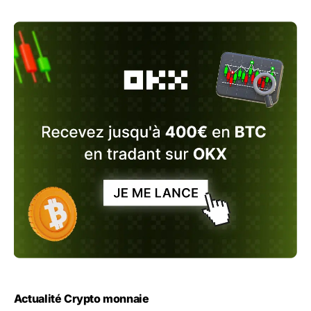
Actualité Crypto monnaie