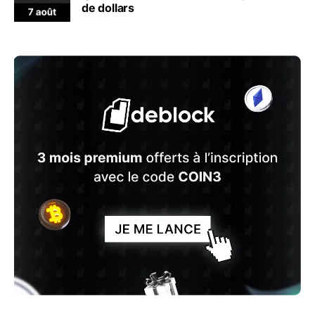
de dollars