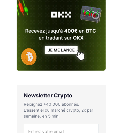
Newsletter Crypto
Rejoignez +40 000 abonnés.
L'essentiel du marché crypto, 2x par
semaine, en 5 min.