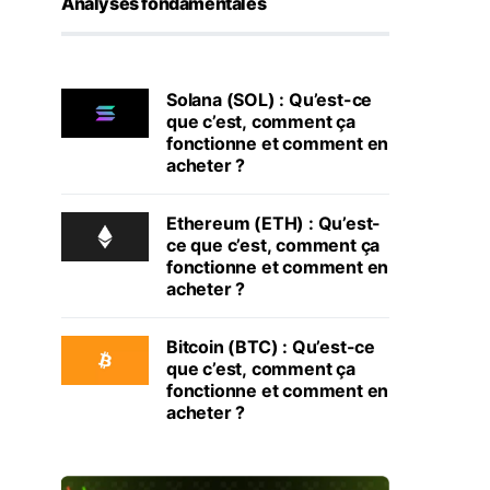
Analyses fondamentales
Solana (SOL) : Qu’est-ce
que c’est, comment ça
fonctionne et comment en
acheter ?
Ethereum (ETH) : Qu’est-
ce que c’est, comment ça
fonctionne et comment en
acheter ?
Bitcoin (BTC) : Qu’est-ce
que c’est, comment ça
fonctionne et comment en
acheter ?