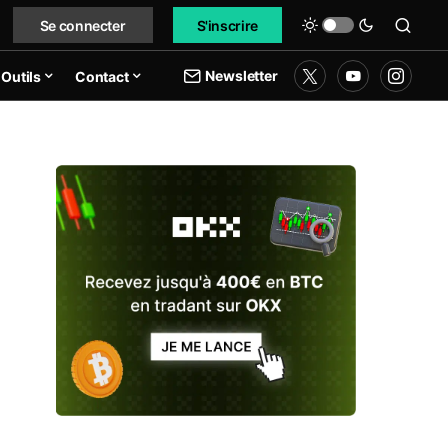
Se connecter
S'inscrire
Newsletter
Outils
Contact