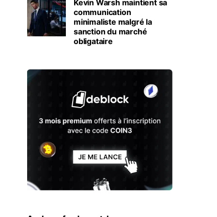
Kevin Warsh maintient sa
communication
minimaliste malgré la
sanction du marché
obligataire