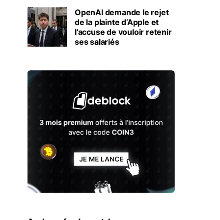
OpenAI demande le rejet
de la plainte d’Apple et
l’accuse de vouloir retenir
ses salariés