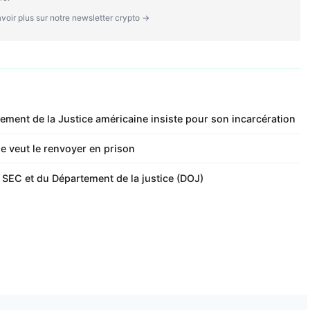
voir plus sur notre newsletter crypto →
ement de la Justice américaine insiste pour son incarcération
ge veut le renvoyer en prison
a SEC et du Département de la justice (DOJ)