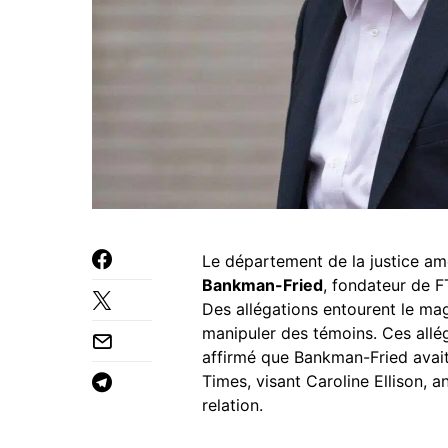
Le département de la justice am
Bankman-Fried
, fondateur de F
Des allégations entourent le ma
manipuler des témoins. Ces allé
affirmé que Bankman-Fried avai
Times, visant Caroline Ellison, 
relation.