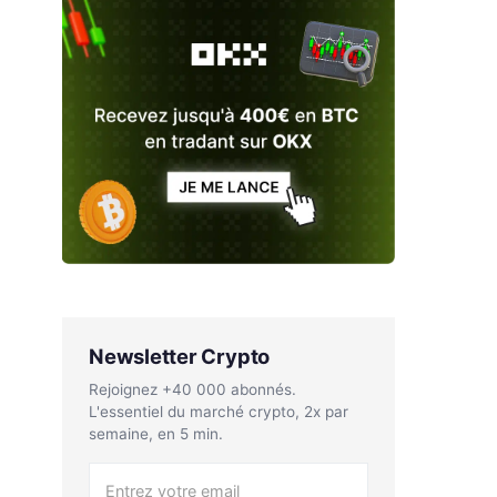
Newsletter Crypto
Rejoignez +40 000 abonnés.
L'essentiel du marché crypto, 2x par
semaine, en 5 min.