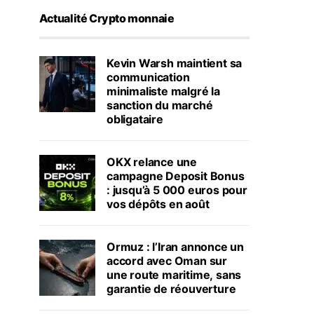
Actualité Crypto monnaie
Kevin Warsh maintient sa
communication
minimaliste malgré la
sanction du marché
obligataire
OKX relance une
campagne Deposit Bonus
: jusqu’à 5 000 euros pour
vos dépôts en août
Ormuz : l’Iran annonce un
accord avec Oman sur
une route maritime, sans
garantie de réouverture