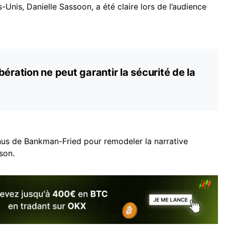
-Unis, Danielle Sassoon, a été claire lors de l’audience
ération ne peut garantir la sécurité de la
enus de Bankman-Fried pour remodeler la narrative
ison.