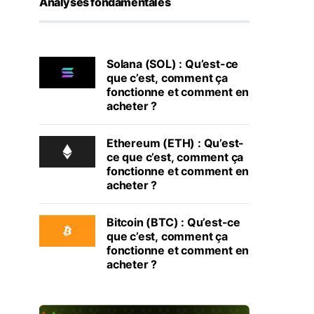
Analyses fondamentales
Solana (SOL) : Qu’est-ce
que c’est, comment ça
fonctionne et comment en
acheter ?
Ethereum (ETH) : Qu’est-
ce que c’est, comment ça
fonctionne et comment en
acheter ?
Bitcoin (BTC) : Qu’est-ce
que c’est, comment ça
fonctionne et comment en
acheter ?