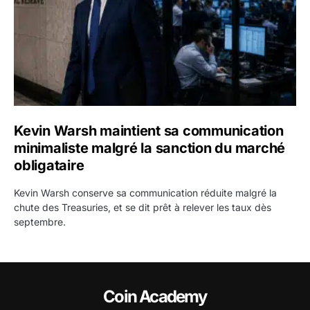
Kevin Warsh maintient sa communication
minimaliste malgré la sanction du marché
obligataire
Kevin Warsh conserve sa communication réduite malgré la
chute des Treasuries, et se dit prêt à relever les taux dès
septembre.
Coin Academy