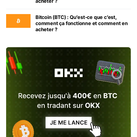
acheter ?
Bitcoin (BTC) : Qu’est-ce que c’est,
comment ça fonctionne et comment en
acheter ?