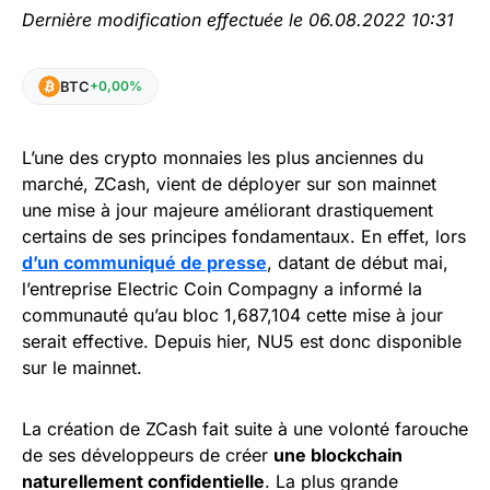
Dernière modification effectuée le 06.08.2022 10:31
BTC
+0,00%
L’une des crypto monnaies les plus anciennes du
marché, ZCash, vient de déployer sur son mainnet
une mise à jour majeure améliorant drastiquement
certains de ses principes fondamentaux. En effet, lors
d’un communiqué de presse
, datant de début mai,
l’entreprise Electric Coin Compagny a informé la
communauté qu’au bloc 1,687,104 cette mise à jour
serait effective. Depuis hier, NU5 est donc disponible
sur le mainnet.
La création de ZCash fait suite à une volonté farouche
de ses développeurs de créer
une blockchain
naturellement confidentielle
. La plus grande