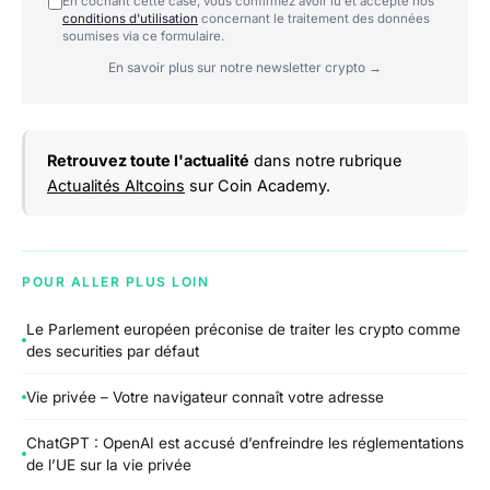
En cochant cette case, vous confirmez avoir lu et accepté nos
conditions d'utilisation
concernant le traitement des données
soumises via ce formulaire.
En savoir plus sur notre newsletter crypto →
Retrouvez toute l'actualité
dans notre rubrique
Actualités Altcoins
sur Coin Academy.
POUR ALLER PLUS LOIN
Le Parlement européen préconise de traiter les crypto comme
des securities par défaut
Vie privée – Votre navigateur connaît votre adresse
ChatGPT : OpenAI est accusé d’enfreindre les réglementations
de l’UE sur la vie privée