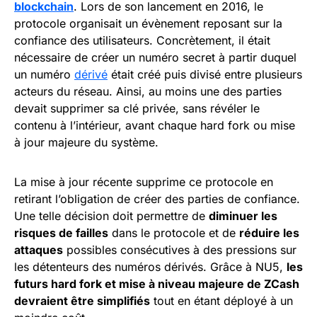
blockchain
. Lors de son lancement en 2016, le
protocole organisait un évènement reposant sur la
confiance des utilisateurs. Concrètement, il était
nécessaire de créer un numéro secret à partir duquel
un numéro
dérivé
était créé puis divisé entre plusieurs
acteurs du réseau. Ainsi, au moins une des parties
devait supprimer sa clé privée, sans révéler le
contenu à l’intérieur, avant chaque hard fork ou mise
à jour majeure du système.
La mise à jour récente supprime ce protocole en
retirant l’obligation de créer des parties de confiance.
Une telle décision doit permettre de
diminuer les
risques de failles
dans le protocole et de
réduire les
attaques
possibles consécutives à des pressions sur
les détenteurs des numéros dérivés. Grâce à NU5,
les
futurs hard fork et mise à niveau majeure de ZCash
devraient être simplifiés
tout en étant déployé à un