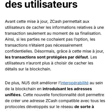
des utilisateurs
Avant cette mise à jour, ZCash permettait aux
utilisateurs de cacher les informations relatives à une
transaction seulement au moment de sa finalisation.
Ainsi, si les parties ne cochaient pas l’option, les
transactions n’étaient pas nécessairement
confidentielles. Désormais, grâce à cette mise à jour,
les transactions sont protégées par défaut
. Les
utilisateurs n’auront plus à choisir de cacher les
détails sur la blockchain.
De plus, NU5 doit améliorer l’
interopérabilité
au sein
de la blockchain en
introduisant les adresses
unifiées
. Cette nouvelle fonctionnalité doit permettre
de créer une adresse ZCash compatible avec tous les
protocoles développés sur le réseau
de sorte à