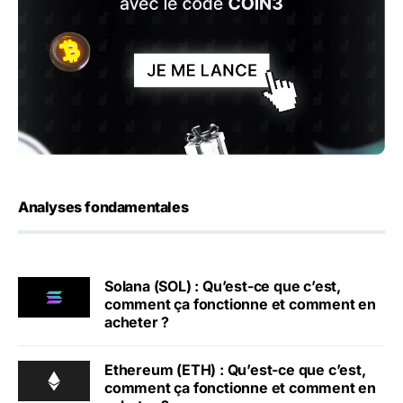
Analyses fondamentales
Solana (SOL) : Qu’est-ce que c’est,
comment ça fonctionne et comment en
acheter ?
Ethereum (ETH) : Qu’est-ce que c’est,
comment ça fonctionne et comment en