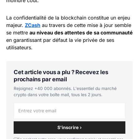
moindre coût.
La confidentialité de la blockchain constitue un enjeu
majeur.
ZCash
au travers de cette mise à jour semble
se mettre
au niveau des attentes de sa communauté
en garantissant par défaut la vie privée de ses
utilisateurs.
Cet article vous a plu ? Recevez les
prochains par email
Rejoignez +40 000 abonnés. L'essentiel du marché
crypto dans votre boîte mail, tous les 2 jours.
S'inscrire ›