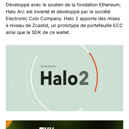
Développé avec le soutien de la fondation Ethereum,
Halo Arc est inventé et développé par la société
Electronic Coin Company. Halo 2 apporte des mises
à niveau de Zcashd, un prototype de portefeuille ECC
ainsi que le SDK de ce wallet.