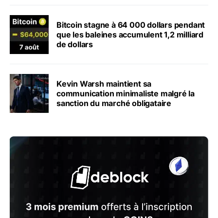
Bitcoin stagne à 64 000 dollars pendant
que les baleines accumulent 1,2 milliard
de dollars
Kevin Warsh maintient sa
communication minimaliste malgré la
sanction du marché obligataire