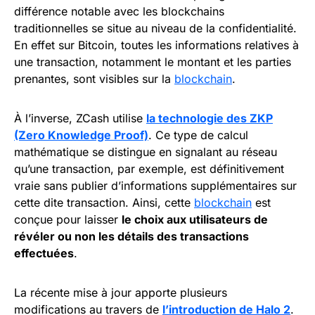
différence notable avec les blockchains
traditionnelles se situe au niveau de la confidentialité.
En effet sur Bitcoin, toutes les informations relatives à
une transaction, notamment le montant et les parties
prenantes, sont visibles sur la
blockchain
.
À l’inverse, ZCash utilise
la technologie des ZKP
(Zero Knowledge Proof)
. Ce type de calcul
mathématique se distingue en signalant au réseau
qu’une transaction, par exemple, est définitivement
vraie sans publier d’informations supplémentaires sur
cette dite transaction. Ainsi, cette
blockchain
est
conçue pour laisser
le choix aux utilisateurs de
révéler ou non les détails des transactions
effectuées
.
La récente mise à jour apporte plusieurs
modifications au travers de
l’introduction de Halo 2
.