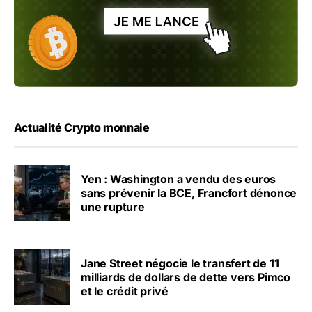
Actualité Crypto monnaie
Yen : Washington a vendu des euros
sans prévenir la BCE, Francfort dénonce
une rupture
Jane Street négocie le transfert de 11
milliards de dollars de dette vers Pimco
et le crédit privé