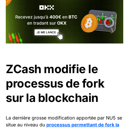
ZCash modifie le
processus de fork
sur la blockchain
La dernière grosse modification apportée par NU5 se
situe au niveau du
processus permettant de fork la