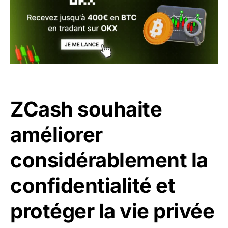
ZCash souhaite
améliorer
considérablement la
confidentialité et
protéger la vie privée