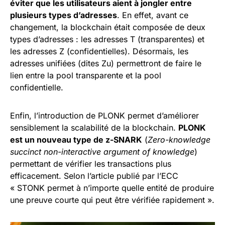
éviter que les utilisateurs aient à jongler entre
plusieurs types d’adresses
. En effet, avant ce
changement, la blockchain était composée de deux
types d’adresses : les adresses T (transparentes) et
les adresses Z (confidentielles). Désormais, les
adresses unifiées (dites Zu) permettront de faire le
lien entre la pool transparente et la pool
confidentielle.
Enfin, l’introduction de PLONK permet d’améliorer
sensiblement la scalabilité de la blockchain.
PLONK
est un nouveau type de z-SNARK
(
Zero-knowledge
succinct non-interactive argument of knowledge
)
permettant de vérifier les transactions plus
efficacement. Selon l’article publié par l’ECC
« STONK permet à n’importe quelle entité de produire
une preuve courte qui peut être vérifiée rapidement ».