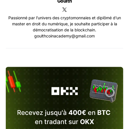
Goulth
Passionné par l’univers des cryptomonnaies et diplômé d’un
master en droit du numérique, je souhaite participer à la
démocratisation de la blockchain.
goulthcoinacademy@gmail.com