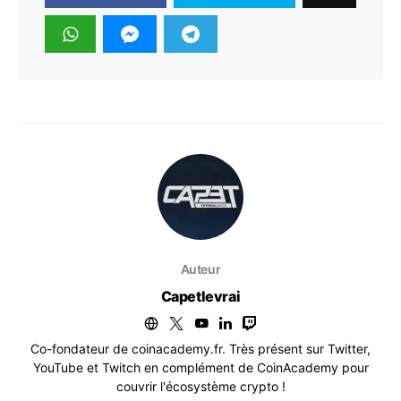
Auteur
Capetlevrai
Co-fondateur de coinacademy.fr. Très présent sur Twitter,
YouTube et Twitch en complément de CoinAcademy pour
couvrir l'écosystème crypto !