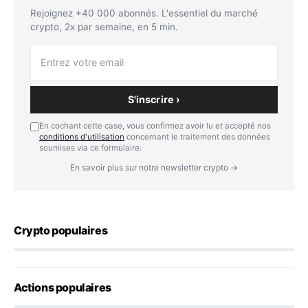
Rejoignez +40 000 abonnés. L'essentiel du marché
crypto, 2x par semaine, en 5 min.
S'inscrire ›
En cochant cette case, vous confirmez avoir lu et accepté nos
conditions d'utilisation
concernant le traitement des données
soumises via ce formulaire.
En savoir plus sur notre newsletter crypto →
Crypto populaires
Actions populaires