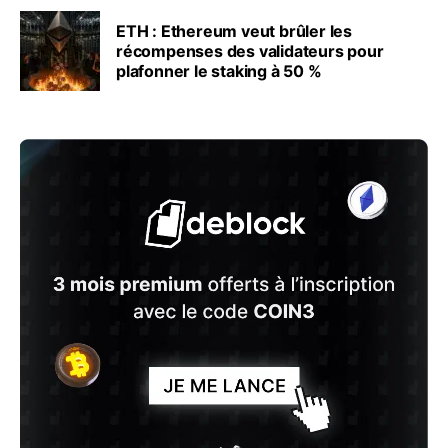
ETH : Ethereum veut brûler les
récompenses des validateurs pour
plafonner le staking à 50 %