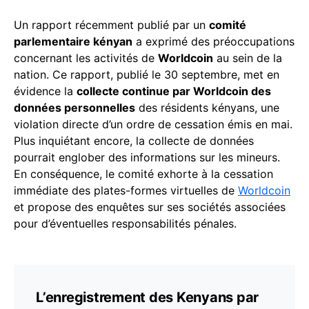
Un rapport récemment publié par un
comité
parlementaire kényan
a exprimé des préoccupations
concernant les activités de
Worldcoin
au sein de la
nation. Ce rapport, publié le 30 septembre, met en
évidence la
collecte continue par Worldcoin des
données personnelles
des résidents kényans, une
violation directe d’un ordre de cessation émis en mai.
Plus inquiétant encore, la collecte de données
pourrait englober des informations sur les mineurs.
En conséquence, le comité exhorte à la cessation
immédiate des plates-formes virtuelles de
Worldcoin
et propose des enquêtes sur ses sociétés associées
pour d’éventuelles responsabilités pénales.
L’enregistrement des Kenyans par