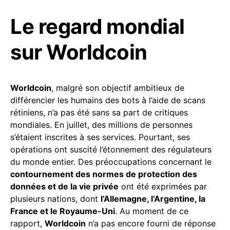
Le regard mondial
sur Worldcoin
Worldcoin
, malgré son objectif ambitieux de
différencier les humains des bots à l’aide de scans
rétiniens, n’a pas été sans sa part de critiques
mondiales. En juillet, des millions de personnes
s’étaient inscrites à ses services. Pourtant, ses
opérations ont suscité l’étonnement des régulateurs
du monde entier. Des préoccupations concernant le
contournement des normes de protection des
données et de la vie privée
ont été exprimées par
plusieurs nations, dont
l’Allemagne, l’Argentine, la
France et le Royaume-Uni
. Au moment de ce
rapport,
Worldcoin
n’a pas encore fourni de réponse