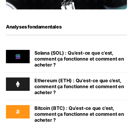
Analyses fondamentales
Solana (SOL) : Qu’est-ce que c’est,
comment ça fonctionne et comment en
acheter ?
Ethereum (ETH) : Qu’est-ce que c’est,
comment ça fonctionne et comment en
acheter ?
Bitcoin (BTC) : Qu’est-ce que c’est,
comment ça fonctionne et comment en
acheter ?