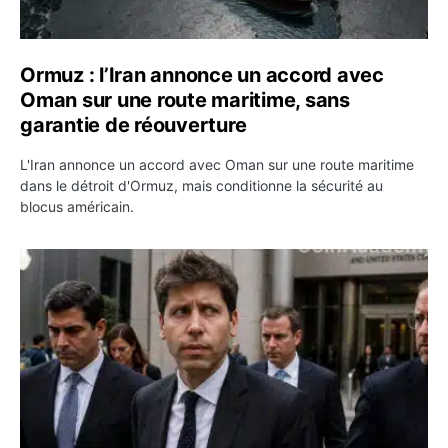
Ormuz : l’Iran annonce un accord avec
Oman sur une route maritime, sans
garantie de réouverture
L'Iran annonce un accord avec Oman sur une route maritime
dans le détroit d'Ormuz, mais conditionne la sécurité au
blocus américain.
OpenAI demande le rejet de la plainte d’Apple et l’accuse 