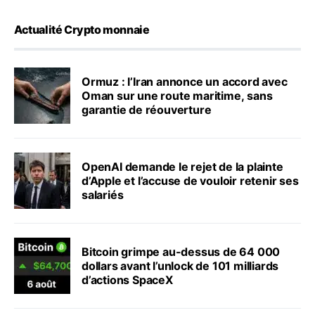
Actualité Crypto monnaie
Ormuz : l’Iran annonce un accord avec
Oman sur une route maritime, sans
garantie de réouverture
OpenAI demande le rejet de la plainte
d’Apple et l’accuse de vouloir retenir ses
salariés
Bitcoin grimpe au-dessus de 64 000
dollars avant l’unlock de 101 milliards
d’actions SpaceX