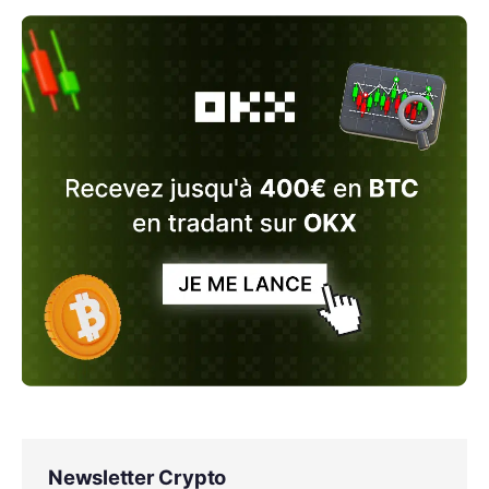
Newsletter Crypto