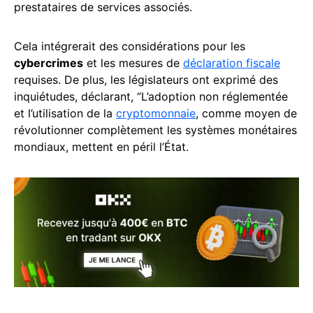
prestataires de services associés.
Cela intégrerait des considérations pour les
cybercrimes
et les mesures de
déclaration fiscale
requises. De plus, les législateurs ont exprimé des
inquiétudes, déclarant, “L’adoption non réglementée
et l’utilisation de la
cryptomonnaie
, comme moyen de
révolutionner complètement les systèmes monétaires
mondiaux, mettent en péril l’État.