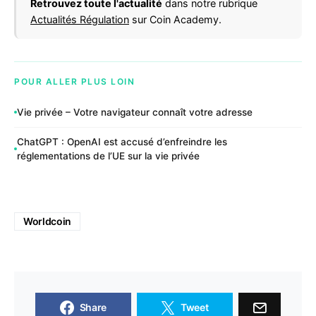
Retrouvez toute l'actualité
dans notre rubrique
Actualités Régulation
sur Coin Academy.
POUR ALLER PLUS LOIN
Vie privée – Votre navigateur connaît votre adresse
ChatGPT : OpenAI est accusé d’enfreindre les
réglementations de l’UE sur la vie privée
Worldcoin
Share
Tweet