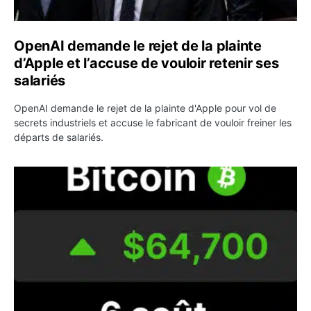
OpenAI demande le rejet de la plainte
d’Apple et l’accuse de vouloir retenir ses
salariés
OpenAI demande le rejet de la plainte d'Apple pour vol de
secrets industriels et accuse le fabricant de vouloir freiner les
départs de salariés.
Bitcoin grimpe au-dessus de 64 000 dollars avant l’unloc