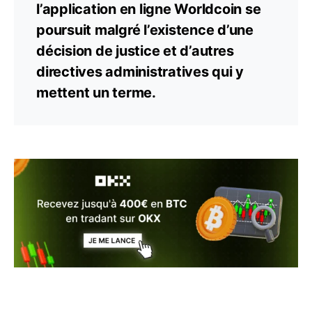
l’application en ligne Worldcoin se
poursuit malgré l’existence d’une
décision de justice et d’autres
directives administratives qui y
mettent un terme.