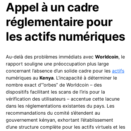
Appel à un cadre
réglementaire pour
les actifs numériques
Au-delà des problèmes immédiats avec
Worldcoin
, le
rapport souligne une préoccupation plus large
concernant l’absence d’un solide cadre pour les
actifs
numériques au
Kenya
. L’incapacité à déterminer le
nombre exact d'”orbes” de Worldcoin – des
dispositifs facilitant les scans de l’iris pour la
vérification des utilisateurs – accentue cette lacune
dans les réglementations existantes du pays. Les
recommandations du comité s’étendent au
gouvernement kényan, exhortant l’établissement
d’une structure complète pour les actifs virtuels et les