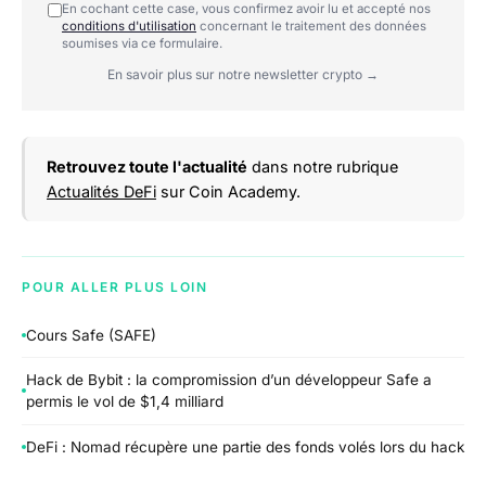
En cochant cette case, vous confirmez avoir lu et accepté nos
conditions d'utilisation
concernant le traitement des données
soumises via ce formulaire.
En savoir plus sur notre newsletter crypto →
Retrouvez toute l'actualité
dans notre rubrique
Actualités DeFi
sur Coin Academy.
POUR ALLER PLUS LOIN
Cours Safe (SAFE)
Hack de Bybit : la compromission d’un développeur Safe a
permis le vol de $1,4 milliard
DeFi : Nomad récupère une partie des fonds volés lors du hack