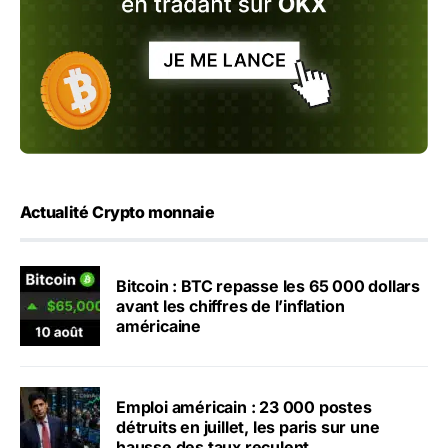
Actualité Crypto monnaie
Bitcoin : BTC repasse les 65 000 dollars
avant les chiffres de l’inflation
américaine
Emploi américain : 23 000 postes
détruits en juillet, les paris sur une
hausse des taux reculent