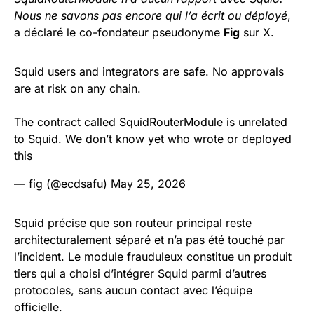
Nous ne savons pas encore qui l’a écrit ou déployé
,
a déclaré le co-fondateur pseudonyme
Fig
sur X.
Squid users and integrators are safe. No approvals
are at risk on any chain.
The contract called SquidRouterModule is unrelated
to Squid. We don’t know yet who wrote or deployed
this
— fig (@ecdsafu)
May 25, 2026
Squid précise que son routeur principal reste
architecturalement séparé et n’a pas été touché par
l’incident. Le module frauduleux constitue un produit
tiers qui a choisi d’intégrer Squid parmi d’autres
protocoles, sans aucun contact avec l’équipe
officielle.