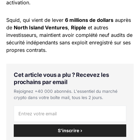
activation.
Squid, qui vient de lever
6 millions de dollars
auprès
de
North Island Ventures
,
Ripple
et autres
investisseurs, maintient avoir complété neuf audits de
sécurité indépendants sans exploit enregistré sur ses
propres contrats.
Cet article vous a plu ? Recevez les
prochains par email
Rejoignez +40 000 abonnés. L'essentiel du marché
crypto dans votre boîte mail, tous les 2 jours.
S'inscrire ›