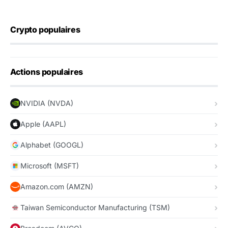
Crypto populaires
Actions populaires
NVIDIA (NVDA)
Apple (AAPL)
Alphabet (GOOGL)
Microsoft (MSFT)
Amazon.com (AMZN)
Taiwan Semiconductor Manufacturing (TSM)