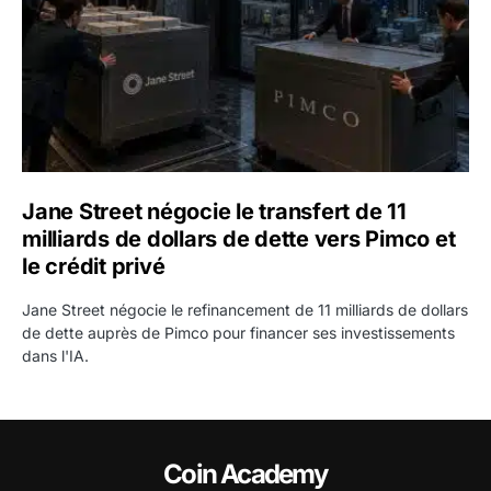
Jane Street négocie le transfert de 11
milliards de dollars de dette vers Pimco et
le crédit privé
Jane Street négocie le refinancement de 11 milliards de dollars
de dette auprès de Pimco pour financer ses investissements
dans l'IA.
Coin Academy