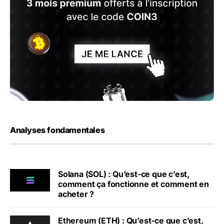
Analyses fondamentales
Solana (SOL) : Qu’est-ce que c’est,
comment ça fonctionne et comment en
acheter ?
Ethereum (ETH) : Qu’est-ce que c’est,