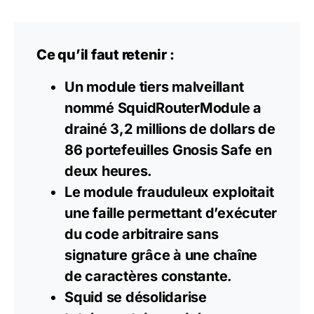
Ce qu’il faut retenir :
Un module tiers malveillant
nommé SquidRouterModule a
drainé 3,2 millions de dollars de
86 portefeuilles Gnosis Safe en
deux heures.
Le module frauduleux exploitait
une faille permettant d’exécuter
du code arbitraire sans
signature grâce à une chaîne
de caractères constante.
Squid se désolidarise