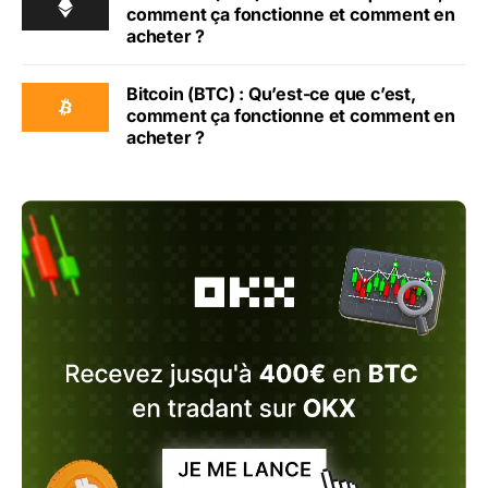
comment ça fonctionne et comment en
acheter ?
Bitcoin (BTC) : Qu’est-ce que c’est,
comment ça fonctionne et comment en
acheter ?