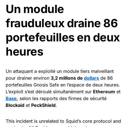
Un module
frauduleux draine 86
portefeuilles en deux
heures
Un attaquant a exploité un module tiers malveillant
pour drainer environ
3,2 millions de
dollars
de 86
portefeuilles Gnosis Safe en l’espace de deux heures.
L’exploit s’est déroulé simultanément sur
Ethereum
et
Base
, selon les rapports des firmes de sécurité
Blockaid
et
PeckShield
.
This incident is unrelated to Squid’s core protocol and