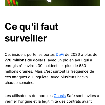
Ce qu’il faut
surveiller
Cet incident porte les pertes
DeFi
de 2026 à plus de
770 millions de dollars
, avec un pic en avril qui a
enregistré environ 30 incidents et plus de 630
millions drainés. Mais c’est surtout la fréquence de
ces attaques qui inquiète, avec plusieurs hacks
chaque semaine.
Les utilisateurs de modules
Gnosis
Safe sont invités à
vérifier l’origine et la légitimité des contrats avant