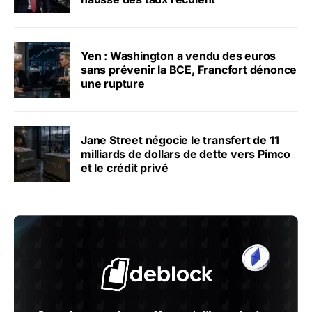
Yen : Washington a vendu des euros
sans prévenir la BCE, Francfort dénonce
une rupture
Jane Street négocie le transfert de 11
milliards de dollars de dette vers Pimco
et le crédit privé