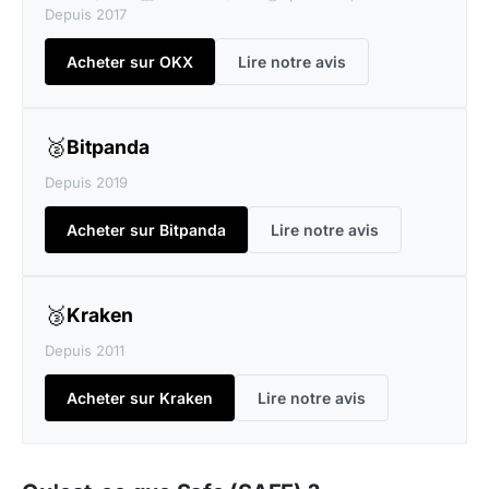
Depuis 2017
Acheter sur OKX
Lire notre avis
🥈
Bitpanda
Depuis 2019
Acheter sur Bitpanda
Lire notre avis
🥉
Kraken
Depuis 2011
Acheter sur Kraken
Lire notre avis