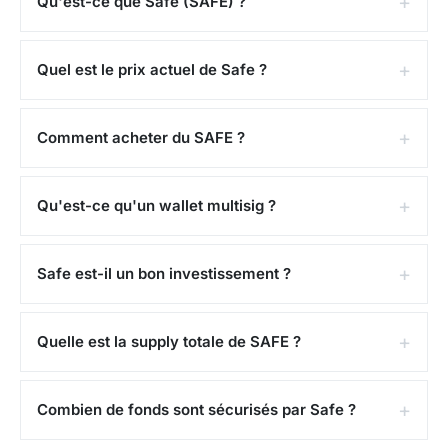
Qu'est-ce que Safe (SAFE) ?
Quel est le prix actuel de Safe ?
Comment acheter du SAFE ?
Qu'est-ce qu'un wallet multisig ?
Safe est-il un bon investissement ?
Quelle est la supply totale de SAFE ?
Combien de fonds sont sécurisés par Safe ?