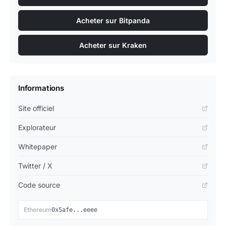
Acheter sur Bitpanda
Acheter sur Kraken
Informations
Site officiel
Explorateur
Whitepaper
Twitter / X
Code source
📋
Ethereum
0x5afe...eeee