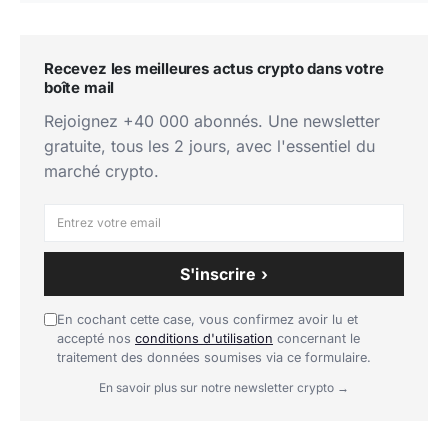
Recevez les meilleures actus crypto dans votre
boîte mail
Rejoignez +40 000 abonnés. Une newsletter
gratuite, tous les 2 jours, avec l'essentiel du
marché crypto.
S'inscrire ›
En cochant cette case, vous confirmez avoir lu et
accepté nos
conditions d'utilisation
concernant le
traitement des données soumises via ce formulaire.
En savoir plus sur notre newsletter crypto →