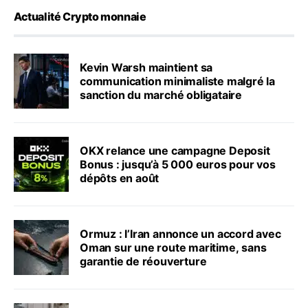
Actualité Crypto monnaie
Kevin Warsh maintient sa
communication minimaliste malgré la
sanction du marché obligataire
OKX relance une campagne Deposit
Bonus : jusqu’à 5 000 euros pour vos
dépôts en août
Ormuz : l’Iran annonce un accord avec
Oman sur une route maritime, sans
garantie de réouverture