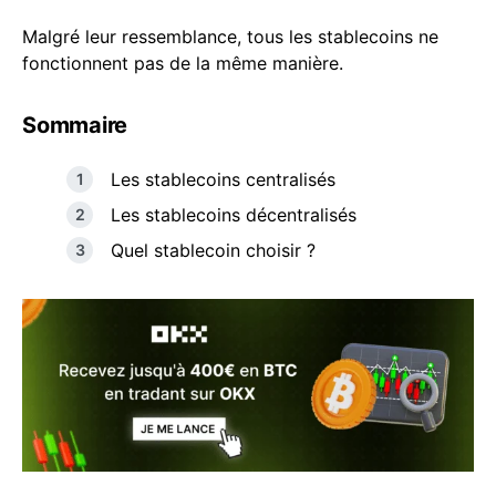
Malgré leur ressemblance, tous les stablecoins ne
fonctionnent pas de la même manière.
Sommaire
Les stablecoins centralisés
Les stablecoins décentralisés
Quel stablecoin choisir ?