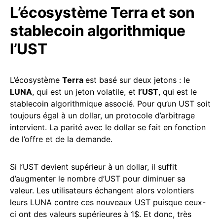
L’écosystème Terra et son
stablecoin algorithmique
l’UST
L’écosystème
Terra
est basé sur deux jetons : le
LUNA
, qui est un jeton volatile, et
l’UST
, qui est le
stablecoin algorithmique associé. Pour qu’un UST soit
toujours égal à un dollar, un protocole d’arbitrage
intervient. La parité avec le dollar se fait en fonction
de l’offre et de la demande.
Si l’UST devient supérieur à un dollar, il suffit
d’augmenter le nombre d’UST pour diminuer sa
valeur. Les utilisateurs échangent alors volontiers
leurs LUNA contre ces nouveaux UST puisque ceux-
ci ont des valeurs supérieures à 1$. Et donc, très