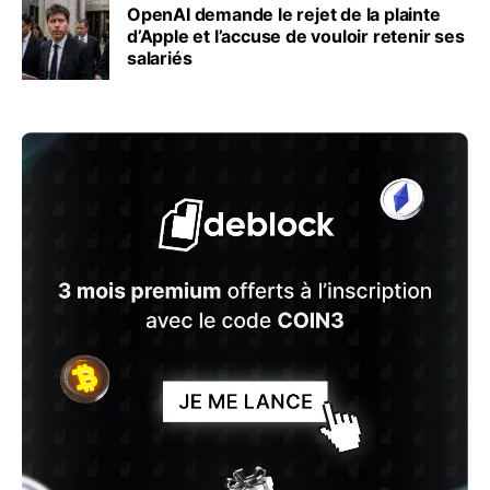
OpenAI demande le rejet de la plainte
d’Apple et l’accuse de vouloir retenir ses
salariés