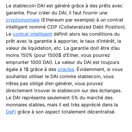
Le stablecoin DAI est généré grâce à des prêts avec
garantie. Pour créer du DAI, il faut fournir une
cryptomonnaie
(Ethereum par exemple) à un contrat
intelligent nommé CDP (Collateralized Debt Position).
Le
contrat intelligent
définit alors les conditions du
prêt avec la garantie à apporter, le taux d’intérêt, la
valeur de liquidation, etc. La garantie doit être d’au
moins 150% (pour 1500$ d’Ether, vous pourrez
emprunter 1000 DAI). La valeur du DAI est toujours
égale à 1$ grâce à des
oracles
. Évidemment, si vous
souhaitez utiliser le DAI comme stablecoin, vous
n’êtes pas obligé d’en générer, vous pouvez
directement trouver le stablecoin sur des échanges.
Le DAI représente seulement 5% du marché des
monnaies stables, mais il est très apprécié dans la
DeFi
grâce à son aspect totalement décentralisé.