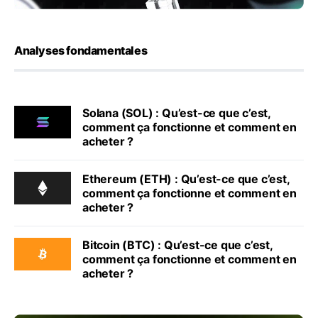
Analyses fondamentales
Solana (SOL) : Qu’est-ce que c’est,
comment ça fonctionne et comment en
acheter ?
Ethereum (ETH) : Qu’est-ce que c’est,
comment ça fonctionne et comment en
acheter ?
Bitcoin (BTC) : Qu’est-ce que c’est,
comment ça fonctionne et comment en
acheter ?