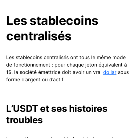
Les stablecoins
centralisés
Les stablecoins centralisés ont tous le même mode
de fonctionnement : pour chaque jeton équivalent à
1$, la société émettrice doit avoir un vrai
dollar
sous
forme d’argent ou d’actif.
L’USDT et ses histoires
troubles