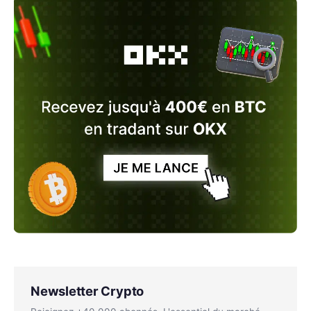
Newsletter Crypto