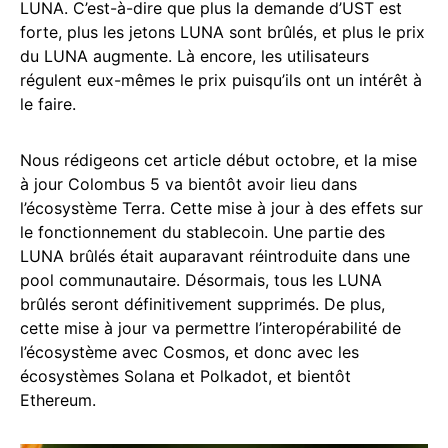
LUNA. C’est-à-dire que plus la demande d’UST est
forte, plus les jetons LUNA sont brûlés, et plus le prix
du LUNA augmente. Là encore, les utilisateurs
régulent eux-mêmes le prix puisqu’ils ont un intérêt à
le faire.
Nous rédigeons cet article début octobre, et la mise
à jour Colombus 5 va bientôt avoir lieu dans
l’écosystème Terra. Cette mise à jour à des effets sur
le fonctionnement du stablecoin. Une partie des
LUNA brûlés était auparavant réintroduite dans une
pool communautaire. Désormais, tous les LUNA
brûlés seront définitivement supprimés. De plus,
cette mise à jour va permettre l’interopérabilité de
l’écosystème avec Cosmos, et donc avec les
écosystèmes Solana et Polkadot, et bientôt
Ethereum.