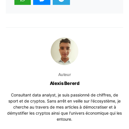
Auteur
Alexis Bererd
Consultant data analyst, je suis passionné de chiffres, de
sport et de cryptos. Sans arrêt en veille sur l'écosystème, je
cherche au travers de mes articles à démocratiser et à
démystifier les cryptos ainsi que l'univers économique qui les
entoure.