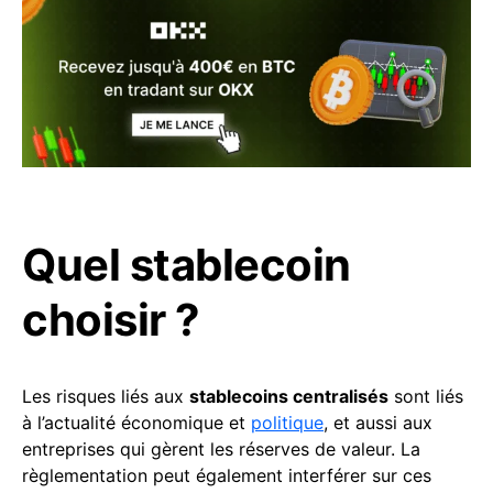
Quel stablecoin
choisir ?
Les risques liés aux
stablecoins centralisés
sont liés
à l’actualité économique et
politique
, et aussi aux
entreprises qui gèrent les réserves de valeur. La
règlementation peut également interférer sur ces