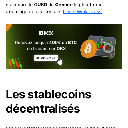
ou encore le
GUSD
de
Gemini
(la plateforme
d’échange de cryptos des
frères Winklevoss
).
Les stablecoins
décentralisés