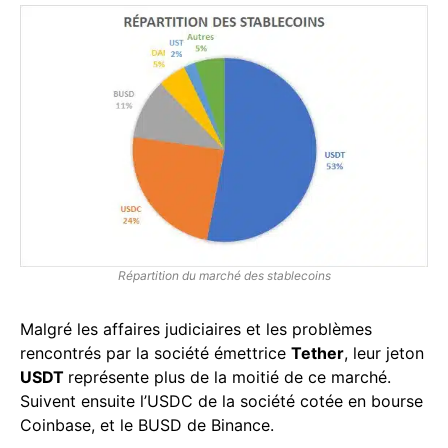
Répartition du marché des stablecoins
Malgré les affaires judiciaires et les problèmes
rencontrés par la société émettrice
Tether
, leur jeton
USDT
représente plus de la moitié de ce marché.
Suivent ensuite l’USDC de la société cotée en bourse
Coinbase, et le BUSD de Binance.