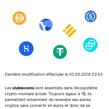
Dernière modification effectuée le 02.03.2026 23:53
Les
stablecoins
sont essentiels dans l’écosystème
crypto monnaie actuel. Toujours égaux à 1$, ils
permettent notamment de revendre ses autres
cryptos sans convertir en euros et donc de se