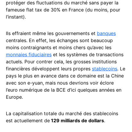
protéger des fluctuations du marché sans payer la
fameuse flat tax de 30% en France (du moins, pour
l’instant).
Ils effraient même les gouvernements et
banques
centrales. En effet, les échanges sont beaucoup
moins contraignants et moins chers qu’avec les
monnaies fiduciaires
et les systèmes de transactions
actuels. Pour contrer cela, les grosses institutions
financières développent leurs propres
stablecoins
. Le
pays le plus en avance dans ce domaine est la Chine
avec son e-yuan, mais nous devrions voir éclore
l’euro numérique de la BCE d’ici quelques années en
Europe.
La capitalisation totale du marché des stablecoins
est actuellement de
129 milliards de dollars
.