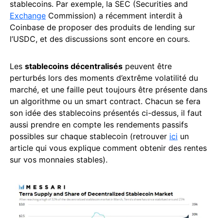
stablecoins. Par exemple, la SEC (Securities and
Exchange
Commission) a récemment interdit à
Coinbase de proposer des produits de lending sur
l’USDC, et des discussions sont encore en cours.
Les
stablecoins décentralisés
peuvent être
perturbés lors des moments d’extrême volatilité du
marché, et une faille peut toujours être présente dans
un algorithme ou un smart contract. Chacun se fera
son idée des stablecoins présentés ci-dessus, il faut
aussi prendre en compte les rendements passifs
possibles sur chaque stablecoin (retrouver
ici
un
article qui vous explique comment obtenir des rentes
sur vos monnaies stables).