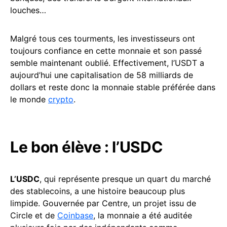
louches…
Malgré tous ces tourments, les investisseurs ont
toujours confiance en cette monnaie et son passé
semble maintenant oublié. Effectivement, l’USDT a
aujourd’hui une capitalisation de 58 milliards de
dollars et reste donc la monnaie stable préférée dans
le monde
crypto
.
Le bon élève : l’USDC
L’USDC
, qui représente presque un quart du marché
des stablecoins, a une histoire beaucoup plus
limpide. Gouvernée par Centre, un projet issu de
Circle et de
Coinbase
, la monnaie a été auditée