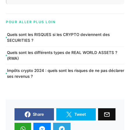
POUR ALLER PLUS LOIN
Quels sont les RISQUES si les CRYPTO deviennent des
SECURITIES ?
Quels sont les différents types de REAL WORLD ASSETS ?
(RWA)
Impôts crypto 2024 : quels sont les risques de ne pas déclarer
ses revenus ?
Share
Tweet