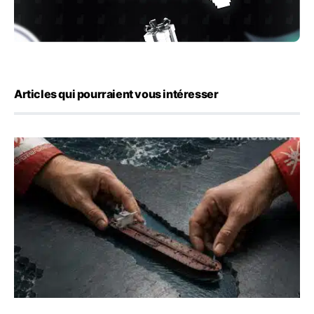
Articles qui pourraient vous intéresser
Ormuz : l’Iran annonce un accord avec Oman sur une rou