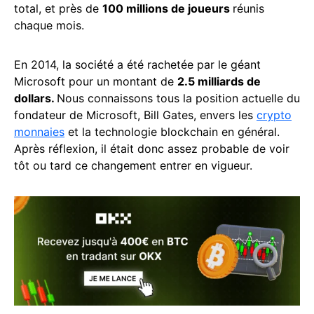
total, et près de
100 millions de joueurs
réunis
chaque mois.
En 2014, la société a été rachetée par le géant
Microsoft pour un montant de
2.5 milliards de
dollars.
Nous connaissons tous la position actuelle du
fondateur de Microsoft, Bill Gates, envers les
crypto
monnaies
et la technologie blockchain en général.
Après réflexion, il était donc assez probable de voir
tôt ou tard ce changement entrer en vigueur.