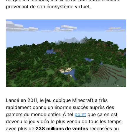
provenant de son écosystème virtuel.
Lancé en 2011, le jeu cubique Minecraft a très
rapidement connu un énorme succès auprès des
gamers du monde entier. À tel
point
que ça en est
devenu le jeu vidéo le plus vendu de tous les temps,
avec plus de
238 millions de ventes
recensées au