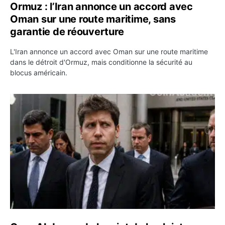
Ormuz : l’Iran annonce un accord avec
Oman sur une route maritime, sans
garantie de réouverture
L'Iran annonce un accord avec Oman sur une route maritime
dans le détroit d'Ormuz, mais conditionne la sécurité au
blocus américain.
OpenAI demande le rejet de la plainte d’Apple et l’accuse 