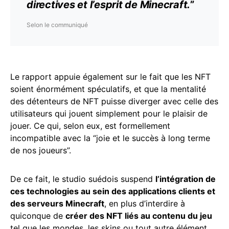
directives et l’esprit de Minecraft.
”
Selon le communiqué
Le rapport appuie également sur le fait que les NFT
soient énormément spéculatifs, et que la mentalité
des détenteurs de NFT puisse diverger avec celle des
utilisateurs qui jouent simplement pour le plaisir de
jouer. Ce qui, selon eux, est formellement
incompatible avec la “joie et le succès à long terme
de nos joueurs”.
De ce fait, le studio suédois suspend
l’intégration de
ces technologies au sein des applications clients et
des serveurs Minecraft
, en plus d’interdire à
quiconque de
créer des NFT liés au contenu du jeu
tel que les mondes, les skins ou tout autre élément