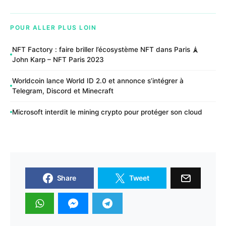
POUR ALLER PLUS LOIN
NFT Factory : faire briller l’écosystème NFT dans Paris 🗼
John Karp – NFT Paris 2023
Worldcoin lance World ID 2.0 et annonce s’intégrer à
Telegram, Discord et Minecraft
Microsoft interdit le mining crypto pour protéger son cloud
Share
Tweet