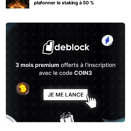
plafonner le staking à 50 %