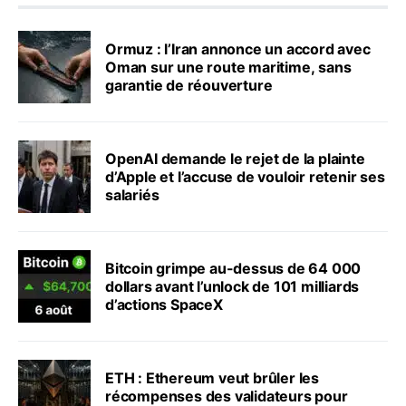
Ormuz : l’Iran annonce un accord avec
Oman sur une route maritime, sans
garantie de réouverture
OpenAI demande le rejet de la plainte
d’Apple et l’accuse de vouloir retenir ses
salariés
Bitcoin grimpe au-dessus de 64 000
dollars avant l’unlock de 101 milliards
d’actions SpaceX
ETH : Ethereum veut brûler les
récompenses des validateurs pour