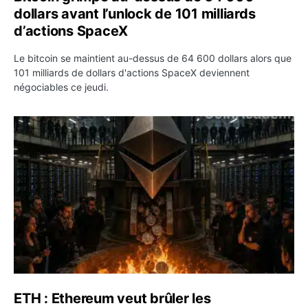
dollars avant l’unlock de 101 milliards
d’actions SpaceX
Le bitcoin se maintient au-dessus de 64 600 dollars alors que
101 milliards de dollars d'actions SpaceX deviennent
négociables ce jeudi.
ETH : Ethereum veut brûler les récompenses des validate
ETH : Ethereum veut brûler les