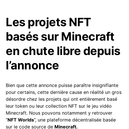
Les projets NFT
basés sur Minecraft
en chute libre depuis
l’annonce
Bien que cette annonce puisse paraître insignifiante
pour certains, cette dernière cause en réalité un gros
désordre chez les projets qui ont entièrement basé
leur token ou leur collection NFT sur le jeu vidéo
Minecraft. Nous pouvons notamment y retrouver
“
NFT Worlds
”, une plateforme décentralisée basée
sur le code source de
Minecraft.