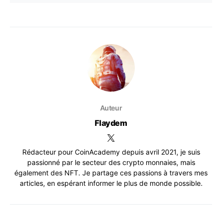
Auteur
Flaydem
Rédacteur pour CoinAcademy depuis avril 2021, je suis
passionné par le secteur des crypto monnaies, mais
également des NFT. Je partage ces passions à travers mes
articles, en espérant informer le plus de monde possible.