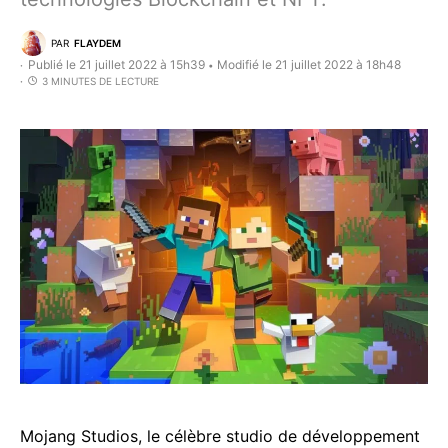
PAR
FLAYDEM
Publié le 21 juillet 2022 à 15h39
Modifié le 21 juillet 2022 à 18h48
•
3 MINUTES DE LECTURE
Mojang Studios, le célèbre studio de développement