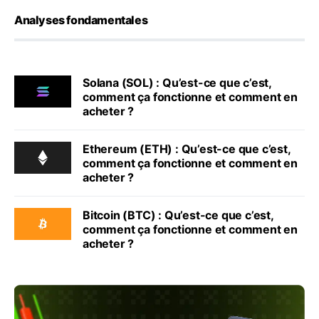
Analyses fondamentales
Solana (SOL) : Qu’est-ce que c’est,
comment ça fonctionne et comment en
acheter ?
Ethereum (ETH) : Qu’est-ce que c’est,
comment ça fonctionne et comment en
acheter ?
Bitcoin (BTC) : Qu’est-ce que c’est,
comment ça fonctionne et comment en
acheter ?