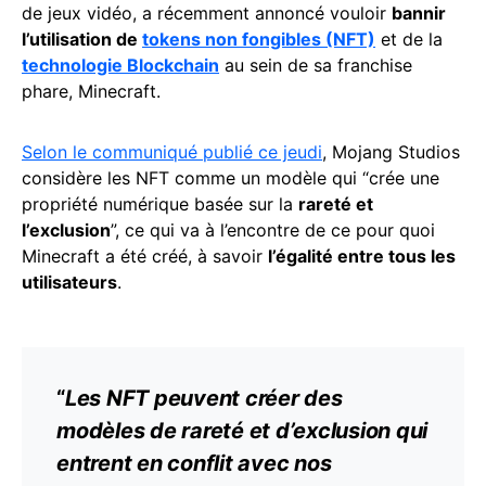
de jeux vidéo, a récemment annoncé vouloir
bannir
l’utilisation de
tokens non fongibles (NFT)
et de la
technologie Blockchain
au sein de sa franchise
phare, Minecraft.
Selon le communiqué publié ce jeudi
, Mojang Studios
considère les NFT comme un modèle qui “crée une
propriété numérique basée sur la
rareté et
l’exclusion
”, ce qui va à l’encontre de ce pour quoi
Minecraft a été créé, à savoir
l’égalité entre tous les
utilisateurs
.
“
Les NFT peuvent créer des
modèles de rareté et d’exclusion qui
entrent en conflit avec nos