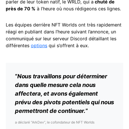
parler de leur token natif, le WRLD, qui a
chuté de
près de 70 %
à l’heure où nous rédigeons ces lignes.
Les équipes derrière NFT Worlds ont très rapidement
réagi en publiant dans l’heure suivant l’annonce, un
communiqué sur leur serveur Discord détaillant les
différentes
options
qui s’offrent à eux.
“
Nous travaillons pour déterminer
dans quelle mesure cela nous
affectera, et avons également
prévu des pivots potentiels qui nous
permettront de continuer.
”
a déclaré “ArkDev”, le cofondateur de NFT Worlds