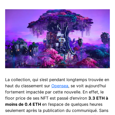
La collection, qui s’est pendant longtemps trouvée en
haut du classement sur
Opensea
, se voit aujourd’hui
fortement impactée par cette nouvelle. En effet, le
floor price de ses NFT est passé d’environ
3.3 ETH à
moins de 0.4 ETH
en l’espace de quelques heures
seulement après la publication du communiqué. Sans