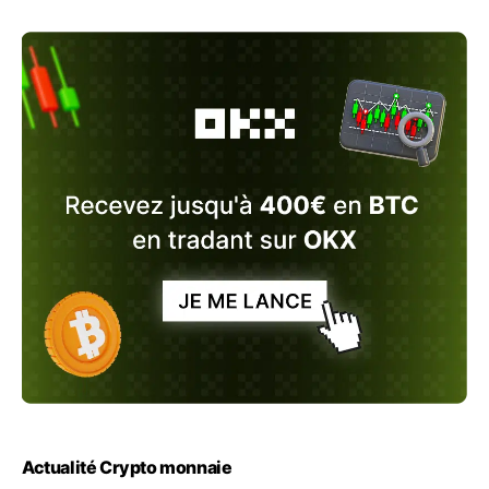
Actualité Crypto monnaie