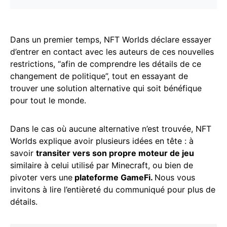
Dans un premier temps, NFT Worlds déclare essayer
d’entrer en contact avec les auteurs de ces nouvelles
restrictions, “afin de comprendre les détails de ce
changement de politique”, tout en essayant de
trouver une solution alternative qui soit bénéfique
pour tout le monde.
Dans le cas où aucune alternative n’est trouvée, NFT
Worlds explique avoir plusieurs idées en tête : à
savoir
transiter vers son propre moteur de jeu
similaire à celui utilisé par Minecraft, ou bien de
pivoter vers une
plateforme GameFi.
Nous vous
invitons à lire l’entièreté du communiqué pour plus de
détails.