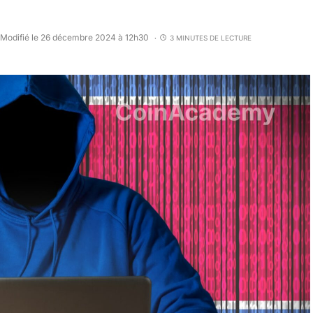
Modifié le 26 décembre 2024 à 12h30
3 MINUTES DE LECTURE