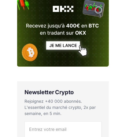
Newsletter Crypto
Rejoignez +40 000 abonnés.
L'essentiel du marché crypto, 2x par
semaine, en 5 min.