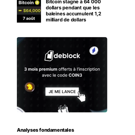
Bitcoin stagne à 64 000
dollars pendant que les
baleines accumulent 1,2
milliard de dollars
Analyses fondamentales