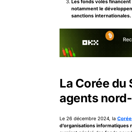
Les fonds volés financent 
notamment le développeme
sanctions internationales.
La Corée du 
agents nord
Le 26 décembre 2024, la
Corée
d’organisations informatiques