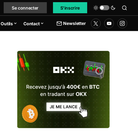
Se connecter
S'inscrire
Newsletter
Outils
Contact