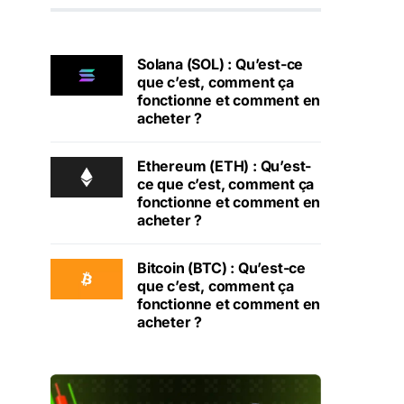
Solana (SOL) : Qu’est-ce
que c’est, comment ça
fonctionne et comment en
acheter ?
Ethereum (ETH) : Qu’est-
ce que c’est, comment ça
fonctionne et comment en
acheter ?
Bitcoin (BTC) : Qu’est-ce
que c’est, comment ça
fonctionne et comment en
acheter ?