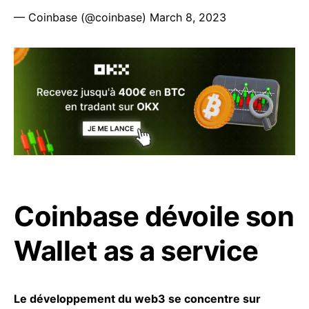
— Coinbase (@coinbase)
March 8, 2023
Coinbase dévoile son
Wallet as a service
Le développement du web3 se concentre sur