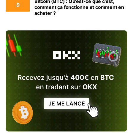
Bitcoin (BTC) : Qu’est-ce que c’est,
comment ça fonctionne et comment en
acheter ?