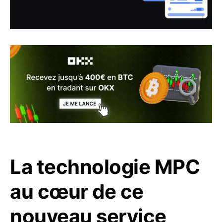
La technologie MPC
au cœur de ce
nouveau service