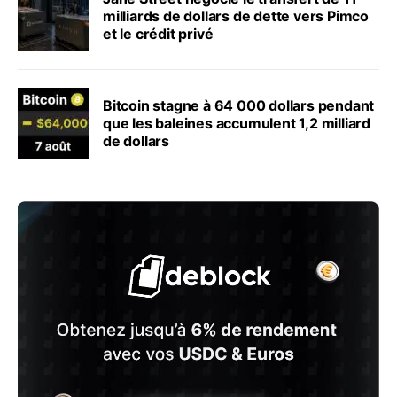
milliards de dollars de dette vers Pimco
et le crédit privé
Bitcoin stagne à 64 000 dollars pendant
que les baleines accumulent 1,2 milliard
de dollars