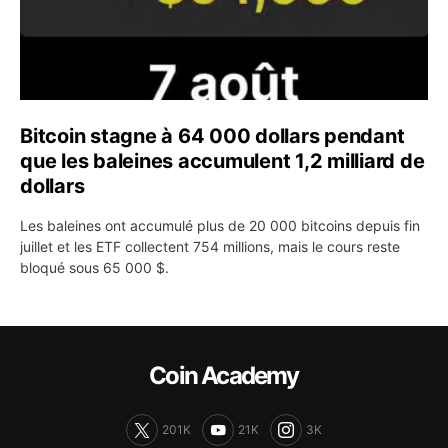
Bitcoin stagne à 64 000 dollars pendant
que les baleines accumulent 1,2 milliard de
dollars
Les baleines ont accumulé plus de 20 000 bitcoins depuis fin
juillet et les ETF collectent 754 millions, mais le cours reste
bloqué sous 65 000 $.
Coin Academy
201K
21K
3K