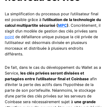
La simplification du processus pour l’utilisateur final
est possible grâce à
l’utilisation de la technologie du
calcul multipartite sécurisé (
MPC
)
. Concrètement, il
s’agit d’un modèle de gestion des clés privées sans
point
de défaillance unique puisque la clé privée de
l’utilisateur est désormais divisée en plusieurs
morceaux et distribuée à plusieurs endroits
différents.
De fait, dans le cas du développement du Wallet as a
Service,
les clés privées seront divisées et
partagées entre l’utilisateur final et Coinbase
afin
d’éviter la perte des actifs dans l’hypothèse de la
parte de son portefeuille. Néanmoins, le stockage
d’une partie des clés privées sur les serveurs de
Coinbase sera nécessairement sujet à
une grande