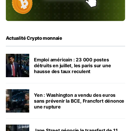
Actualité Crypto monnaie
Emploi américain : 23 000 postes
détruits en juillet, les paris sur une
hausse des taux reculent
Yen : Washington a vendu des euros
sans prévenir la BCE, Francfort dénonce
une rupture
Jane Street négocie le transfert de 11