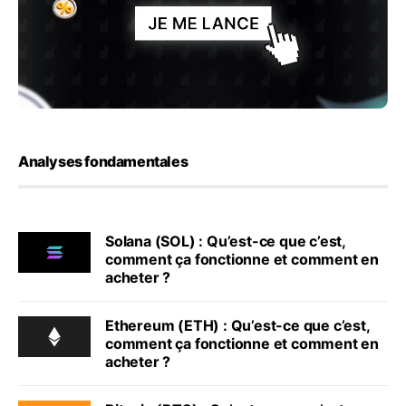
Analyses fondamentales
Solana (SOL) : Qu’est-ce que c’est,
comment ça fonctionne et comment en
acheter ?
Ethereum (ETH) : Qu’est-ce que c’est,
comment ça fonctionne et comment en
acheter ?