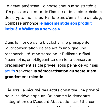
Le géant américain Coinbase continue sa stratégie
d’expansion au cœur de l’industrie de la blockchain et
des crypto monnaies. Par le biais d’un article de blog,
Coinbase annonce
le lancement de son produit
intitulé « Wallet as a service »
.
Dans le monde de la blockchain, le principe de
l’autoconservation de ses actifs implique une
responsabilité importante pour l’utilisateur final.
Néanmoins, en obligeant ce dernier à conserver
précieusement sa clé privée, sous peine de voir ses
actifs
s’envoler,
la démocratisation du secteur est
grandement ralentie
.
Dès lors, la sécurité des actifs constitue une priorité
pour les développeurs. Or, comme le démontre
l’intégration de l’Account Abstraction sur Ethereum,