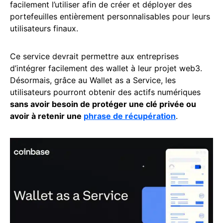
facilement l’utiliser afin de créer et déployer des
portefeuilles entièrement personnalisables pour leurs
utilisateurs finaux.
Ce service devrait permettre aux entreprises
d’intégrer facilement des wallet à leur projet web3.
Désormais, grâce au Wallet as a Service, les
utilisateurs pourront obtenir des actifs numériques
sans avoir besoin de protéger une clé privée ou
avoir à retenir une
phrase de récupération
.