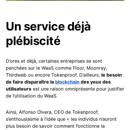
Un service déjà
plébiscité
D’ores et déjà, certaines entreprises se sont
penchées sur le WaaS comme Floor, Moonray,
Thirdweb ou encore Tokenproof. D’ailleurs,
le besoin
de faire disparaître la
blockchain
des yeux des
utilisateurs
est une raison omniprésente pour justifier
de l’utilisation du WaaS.
Ainsi, Alfonso Olvera, CEO de Tokenproof,
s’enthousiasme à l’idée que « les individus n’auront
plus besoin de savoir comment fonctionne la