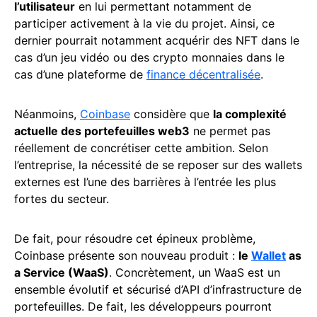
l’utilisateur
en lui permettant notamment de
participer activement à la vie du projet. Ainsi, ce
dernier pourrait notamment acquérir des NFT dans le
cas d’un jeu vidéo ou des crypto monnaies dans le
cas d’une plateforme de
finance décentralisée
.
Néanmoins,
Coinbase
considère que
la complexité
actuelle des portefeuilles web3
ne permet pas
réellement de concrétiser cette ambition. Selon
l’entreprise, la nécessité de se reposer sur des wallets
externes est l’une des barrières à l’entrée les plus
fortes du secteur.
De fait, pour résoudre cet épineux problème,
Coinbase présente son nouveau produit :
le
Wallet
as
a Service (WaaS)
. Concrètement, un WaaS est un
ensemble évolutif et sécurisé d’API d’infrastructure de
portefeuilles. De fait, les développeurs pourront