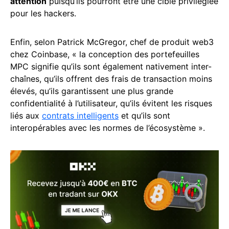
attention
puisqu’ils pourront être une cible privilégiée
pour les hackers.
Enfin, selon Patrick McGregor, chef de produit web3
chez Coinbase, « la conception des portefeuilles
MPC signifie qu’ils sont également nativement inter-
chaînes, qu’ils offrent des frais de transaction moins
élevés, qu’ils garantissent une plus grande
confidentialité à l’utilisateur, qu’ils évitent les risques
liés aux
contrats intelligents
et qu’ils sont
interopérables avec les normes de l’écosystème ».