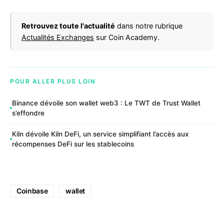
Retrouvez toute l'actualité
dans notre rubrique
Actualités Exchanges
sur Coin Academy.
POUR ALLER PLUS LOIN
Binance dévoile son wallet web3 : Le TWT de Trust Wallet
s’effondre
Kiln dévoile Kiln DeFi, un service simplifiant l’accès aux
récompenses DeFi sur les stablecoins
Coinbase
wallet