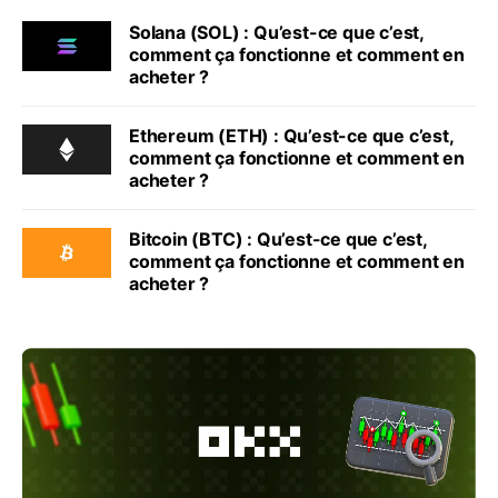
Solana (SOL) : Qu’est-ce que c’est,
comment ça fonctionne et comment en
acheter ?
Ethereum (ETH) : Qu’est-ce que c’est,
comment ça fonctionne et comment en
acheter ?
Bitcoin (BTC) : Qu’est-ce que c’est,
comment ça fonctionne et comment en
acheter ?