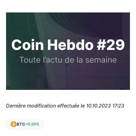
Dernière modification effectuée le 10.10.2023 17:23
BTC
+0,00%