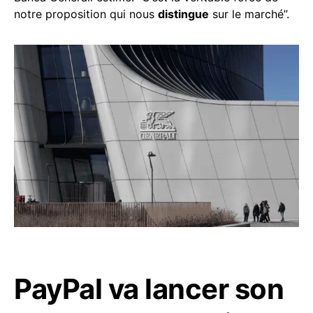
notre proposition qui nous
distingue
sur le marché”.
PayPal va lancer son