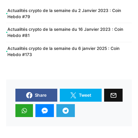
Actualités crypto de la semaine du 2 Janvier 2023 : Coin
Hebdo #79
Actualités crypto de la semaine du 16 Janvier 2023 : Coin
Hebdo #81
Actualités crypto de la semaine du 6 janvier 2025 : Coin
Hebdo #173
Share
Tweet