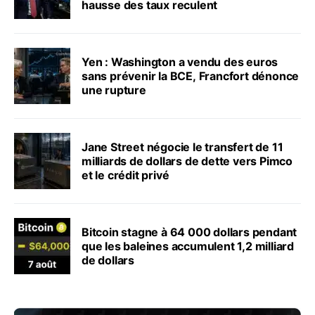
hausse des taux reculent
Yen : Washington a vendu des euros
sans prévenir la BCE, Francfort dénonce
une rupture
Jane Street négocie le transfert de 11
milliards de dollars de dette vers Pimco
et le crédit privé
Bitcoin stagne à 64 000 dollars pendant
que les baleines accumulent 1,2 milliard
de dollars