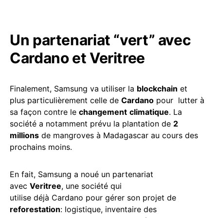
Un partenariat “vert” avec
Cardano et Veritree
Finalement, Samsung va utiliser la
blockchain
et
plus particulièrement celle de
Cardano
pour lutter à
sa façon contre le
changement
climatique
. La
société a notamment prévu la plantation de
2
millions
de mangroves à Madagascar au cours des
prochains moins.
En fait, Samsung a noué un partenariat
avec
Veritree
, une société qui
utilise déjà Cardano pour gérer son projet de
reforestation
: logistique, inventaire des