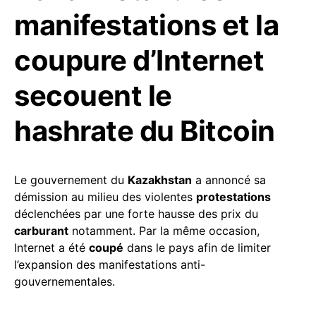
manifestations et la
coupure d’Internet
secouent le
hashrate du Bitcoin
Le gouvernement du
Kazakhstan
a annoncé sa
démission au milieu des violentes
protestations
déclenchées par une forte hausse des prix du
carburant
notamment. Par la même occasion,
Internet a été
coupé
dans le pays afin de limiter
l’expansion des manifestations anti-
gouvernementales.