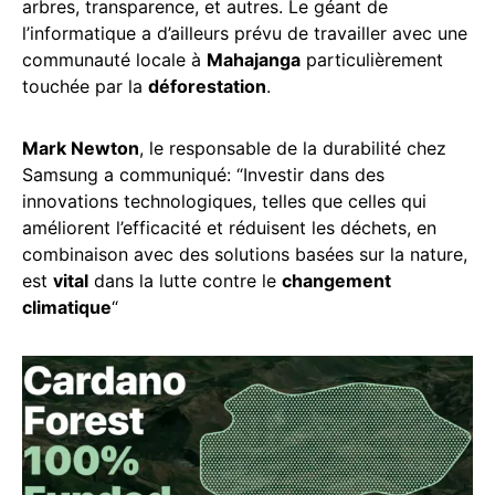
arbres, transparence, et autres. Le géant de
l’informatique a d’ailleurs prévu de travailler avec une
communauté locale à
Mahajanga
particulièrement
touchée par la
déforestation
.
Mark Newton
, le responsable de la durabilité chez
Samsung a communiqué: “Investir dans des
innovations technologiques, telles que celles qui
améliorent l’efficacité et réduisent les déchets, en
combinaison avec des solutions basées sur la nature,
est
vital
dans la lutte contre le
changement
climatique
“