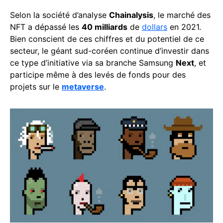
Selon la société d’analyse
Chainalysis
, le marché des
NFT a dépassé les
40 milliards
de
dollars
en 2021.
Bien conscient de ces chiffres et du potentiel de ce
secteur, le géant sud-coréen continue d’investir dans
ce type d’initiative via sa branche Samsung
Next
, et
participe même à des levés de fonds pour des
projets sur le
metaverse
.