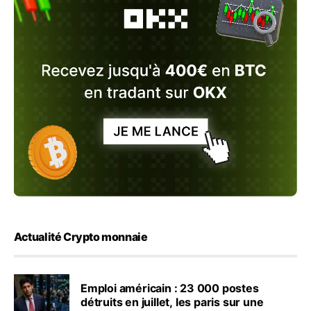
Actualité Crypto monnaie
Emploi américain : 23 000 postes
détruits en juillet, les paris sur une