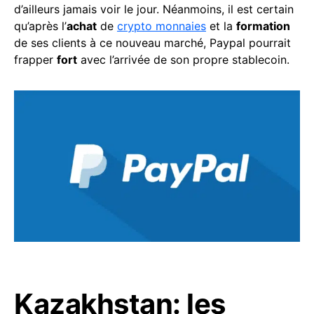
d’ailleurs jamais voir le jour. Néanmoins, il est certain
qu’après l’
achat
de
crypto monnaies
et la
formation
de ses clients à ce nouveau marché, Paypal pourrait
frapper
fort
avec l’arrivée de son propre stablecoin.
Kazakhstan: les