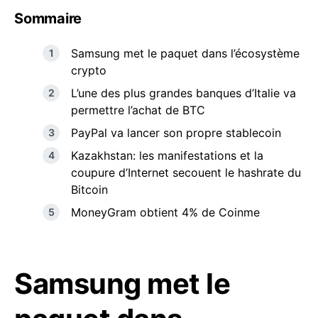
Sommaire
Samsung met le paquet dans l’écosystème
crypto
L’une des plus grandes banques d’Italie va
permettre l’achat de BTC
PayPal va lancer son propre stablecoin
Kazakhstan: les manifestations et la
coupure d’Internet secouent le hashrate du
Bitcoin
MoneyGram obtient 4% de Coinme
Samsung met le