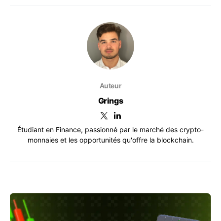
Auteur
Grings
Étudiant en Finance, passionné par le marché des crypto-
monnaies et les opportunités qu'offre la blockchain.