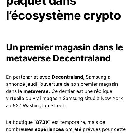
paquet dans
l’écosystème crypto
Un premier magasin dans le
metaverse Decentraland
En partenariat avec
Decentraland
, Samsung a
annoncé jeudi l’ouverture de son premier magasin
dans le
metaverse
. Ce dernier est une réplique
virtuelle du vrai magasin Samsung situé à New York
au 837 Washington Street.
La boutique “
873X
” est temporaire, mais de
nombreuses
expériences
ont été prévues pour cette