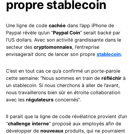
propre stablecoin
Une ligne de code
cachée
dans l’app iPhone de
Paypal révèle qu’un “
Paypal Coin
” serait backé par
l’US dollars. Avec son activité grandissante dans le
secteur des
cryptomonnaies
, l’entreprise
envisagerait donc de lancer son propre
stablecoin
.
C’est en tout cas ce qu’a confirmé un porte-parole
cette semaine: “Nous sommes en train de
réfléchir
à
un stablecoin. Si nous cherchons à aller de l’avant,
nous travaillerons bien sûr en étroite collaboration
avec les
régulateurs
concernés”.
Il parait que la ligne de code révélatrice provient d’un
“
challenge
interne
” proposé aux employés afin de
développer de
nouveaux
produits, qui ne pourraient