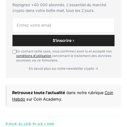
Rejoignez +40 000 abonnés. L'essentiel du marché
crypto dans votre boîte mail, tous les 2 jours.
S'inscrire ›
En cochant cette case, vous confirmez avoir lu et accepté nos
conditions d'utilisation
concernant le traitement des données
soumises via ce formulaire.
En savoir plus sur notre newsletter crypto →
Retrouvez toute l'actualité
dans notre rubrique
Coin
Hebdo
sur Coin Academy.
POUR ALLER PLUS LOIN