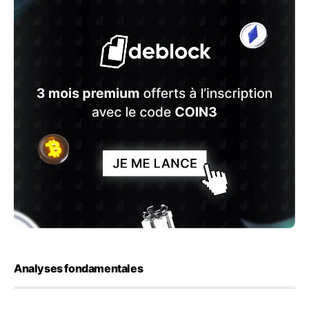
Analyses fondamentales