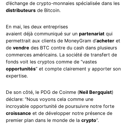
d’échange de crypto-monnaies spécialisée dans les
distributeurs
de Bitcoin.
En mai, les deux entreprises
avaient déjà communiqué sur un
partenariat
qui
permettrait aux clients de MoneyGram d’
acheter
et
de
vendre
des BTC contre du cash dans plusieurs
commerces américains. La société de transfert de
fonds voit les cryptos comme de “vastes
opportunités
” et compte clairement y apporter son
expertise.
De son côté, le PDG de Coinme (
Neil Bergquist
)
déclare: “Nous voyons cela comme une
incroyable opportunité de poursuivre notre forte
croissance
et de développer notre présence de
premier plan dans le monde de la
crypto
“.