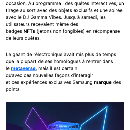
occasion. Au programme : des quêtes interactives, un
tirage au sort avec des objets exclusifs et une soirée
avec le DJ Gamma Vibes. Jusqu’à samedi, les
utilisateurs recevaient même des
badges
NFTs
(jetons non fongibles) en récompense
de leurs quêtes.
Le géant de l’électronique avait mis plus de temps
que la plupart de ses homologues à rentrer dans
le
metaverse
, mais il est certain
qu’avec ces nouvelles façons d’interagir
et ces expériences exclusives Samsung
marque
des
points.