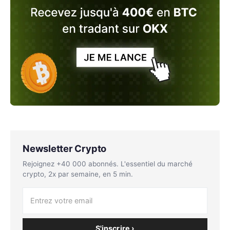
Newsletter Crypto
Rejoignez +40 000 abonnés. L'essentiel du marché
crypto, 2x par semaine, en 5 min.
S'inscrire ›