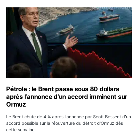
Pétrole : le Brent passe sous 80 dollars après l’annonc
Pétrole : le Brent passe sous 80 dollars
après l’annonce d’un accord imminent sur
Ormuz
Le Brent chute de 4 % après l'annonce par Scott Bessent d'un
accord possible sur la réouverture du détroit d'Ormuz dès
cette semaine.