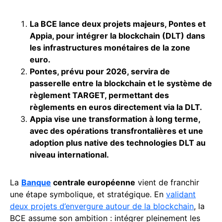
La BCE lance deux projets majeurs, Pontes et
Appia, pour intégrer la blockchain (DLT) dans
les infrastructures monétaires de la zone
euro.
Pontes, prévu pour 2026, servira de
passerelle entre la blockchain et le système de
règlement TARGET, permettant des
règlements en euros directement via la DLT.
Appia vise une transformation à long terme,
avec des opérations transfrontalières et une
adoption plus native des technologies DLT au
niveau international.
La
Banque
centrale européenne
vient de franchir
une étape symbolique, et stratégique. En
validant
deux projets d’envergure autour de la blockchain
, la
BCE assume son ambition : intégrer pleinement les