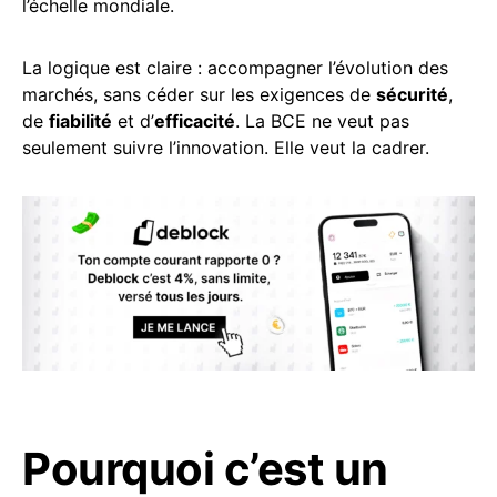
l’échelle mondiale.
La logique est claire : accompagner l’évolution des
marchés, sans céder sur les exigences de
sécurité
,
de
fiabilité
et d’
efficacité
. La BCE ne veut pas
seulement suivre l’innovation. Elle veut la cadrer.
Pourquoi c’est un