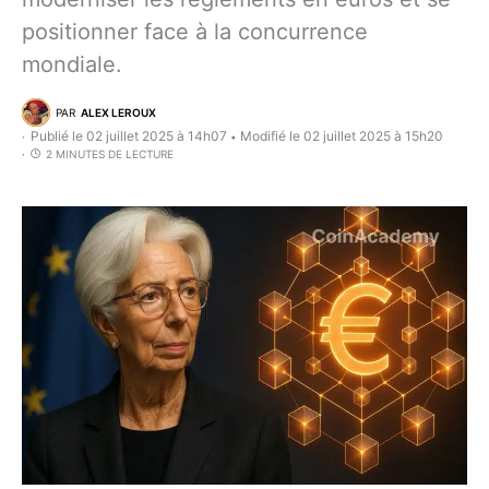
positionner face à la concurrence
mondiale.
PAR
ALEX LEROUX
Publié le 02 juillet 2025 à 14h07
Modifié le 02 juillet 2025 à 15h20
•
2 MINUTES DE LECTURE