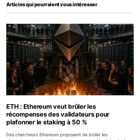
Articles qui pourraient vous intéresser
ETH : Ethereum veut brûler les récompenses des validate
ETH : Ethereum veut brûler les
récompenses des validateurs pour
plafonner le staking à 50 %
Des chercheurs Ethereum proposent de brûler les