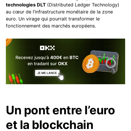
technologies DLT
(Distributed Ledger Technology)
au cœur de l’infrastructure monétaire de la zone
euro. Un virage qui pourrait transformer le
fonctionnement des marchés européens.
Un pont entre l’euro
et la blockchain