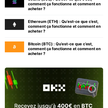
comment ça fonctionne et comment en
acheter ?
Ethereum (ETH) : Qu’est-ce que c’est,
comment ça fonctionne et comment en
acheter ?
Bitcoin (BTC) : Qu’est-ce que c’est,
comment ça fonctionne et comment en
acheter ?