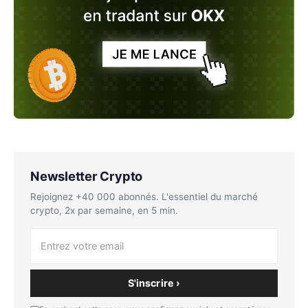
Newsletter Crypto
Rejoignez +40 000 abonnés. L'essentiel du marché
crypto, 2x par semaine, en 5 min.
S'inscrire ›