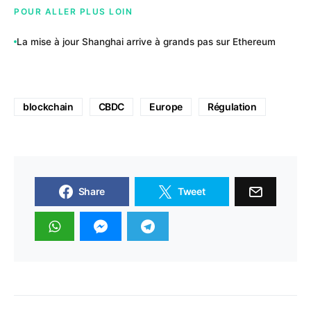
POUR ALLER PLUS LOIN
La mise à jour Shanghai arrive à grands pas sur Ethereum
blockchain
CBDC
Europe
Régulation
Share
Tweet