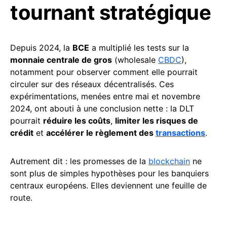
tournant stratégique
Depuis 2024, la
BCE
a multiplié les tests sur la
monnaie centrale de gros
(wholesale
CBDC
),
notamment pour observer comment elle pourrait
circuler sur des réseaux décentralisés. Ces
expérimentations, menées entre mai et novembre
2024, ont abouti à une conclusion nette : la DLT
pourrait
réduire les coûts
,
limiter les risques de
crédit
et
accélérer le règlement des
transactions
.
Autrement dit : les promesses de la
blockchain
ne
sont plus de simples hypothèses pour les banquiers
centraux européens. Elles deviennent une feuille de
route.