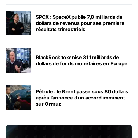
SPCX : SpaceX publie 7,8 milliards de
dollars de revenus pour ses premiers
résultats trimestriels
BlackRock tokenise 311 milliards de
dollars de fonds monétaires en Europe
Pétrole : le Brent passe sous 80 dollars
après l’annonce d’un accord imminent
sur Ormuz