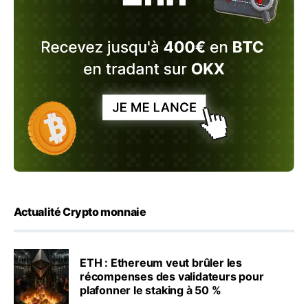
Actualité Crypto monnaie
ETH : Ethereum veut brûler les
récompenses des validateurs pour
plafonner le staking à 50 %