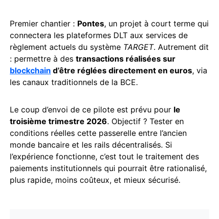
Premier chantier :
Pontes
, un projet à court terme qui
connectera les plateformes DLT aux services de
règlement actuels du système
TARGET
. Autrement dit
: permettre à des
transactions réalisées sur
blockchain
d’être réglées directement en euros
, via
les canaux traditionnels de la BCE.
Le coup d’envoi de ce pilote est prévu pour
le
troisième trimestre 2026
. Objectif ? Tester en
conditions réelles cette passerelle entre l’ancien
monde bancaire et les rails décentralisés. Si
l’expérience fonctionne, c’est tout le traitement des
paiements institutionnels qui pourrait être rationalisé,
plus rapide, moins coûteux, et mieux sécurisé.