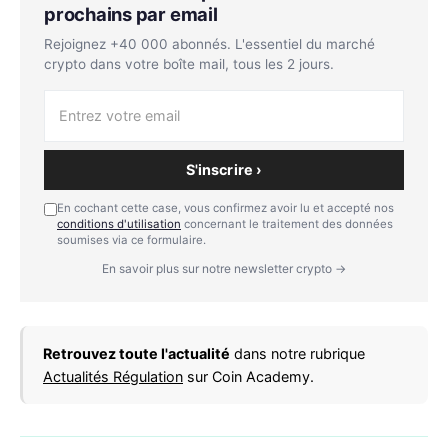
prochains par email
Rejoignez +40 000 abonnés. L'essentiel du marché
crypto dans votre boîte mail, tous les 2 jours.
S'inscrire ›
En cochant cette case, vous confirmez avoir lu et accepté nos
conditions d'utilisation
concernant le traitement des données
soumises via ce formulaire.
En savoir plus sur notre newsletter crypto →
Retrouvez toute l'actualité
dans notre rubrique
Actualités Régulation
sur Coin Academy.