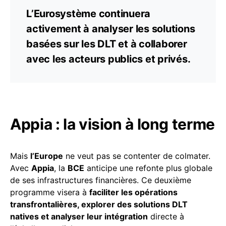
L’Eurosystème continuera
activement à analyser les solutions
basées sur les DLT et à collaborer
avec les acteurs publics et privés.
Appia : la vision à long terme
Mais
l’Europe
ne veut pas se contenter de colmater.
Avec
Appia
, la
BCE
anticipe une refonte plus globale
de ses infrastructures financières. Ce deuxième
programme visera à
faciliter les opérations
transfrontalières, explorer des solutions DLT
natives et analyser leur intégration
directe à