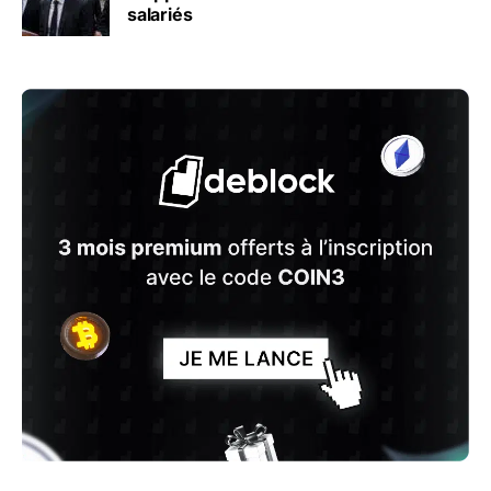
salariés