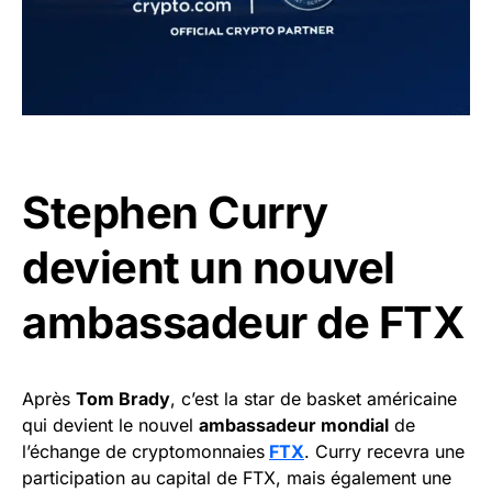
Stephen Curry
devient un nouvel
ambassadeur de FTX
Après
Tom Brady
, c’est la star de basket américaine
qui devient le nouvel
ambassadeur mondial
de
l’échange de cryptomonnaies
FTX
. Curry recevra une
participation au capital de FTX, mais également une