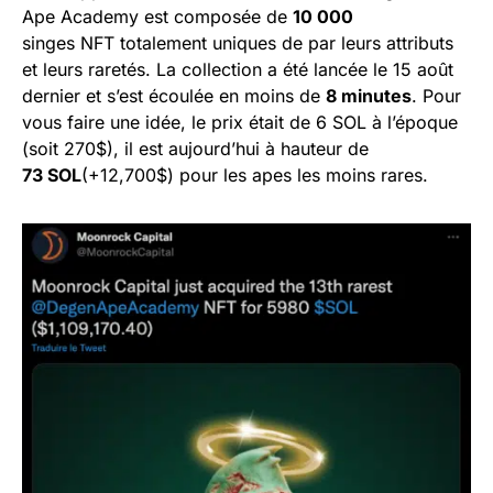
Ape Academy est composée de
10 000
singes NFT totalement uniques de par leurs attributs
et leurs raretés. La collection a été lancée le 15 août
dernier et s’est écoulée en moins de
8 minutes
. Pour
vous faire une idée, le prix était de 6 SOL à l’époque
(soit 270$), il est aujourd’hui à hauteur de
73 SOL
(+12,700$) pour les apes les moins rares.