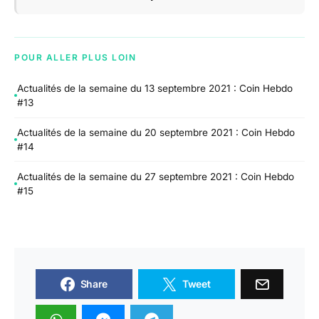
POUR ALLER PLUS LOIN
Actualités de la semaine du 13 septembre 2021 : Coin Hebdo
#13
Actualités de la semaine du 20 septembre 2021 : Coin Hebdo
#14
Actualités de la semaine du 27 septembre 2021 : Coin Hebdo
#15
Share
Tweet