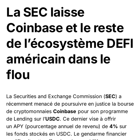
La SEC laisse
Coinbase et le reste
de l’écosystème DEFI
américain dans le
flou
La Securities and Exchange Commission (
SEC
) a
récemment menacé de poursuivre en justice la bourse
de cryptomonnaies
Coinbase
pour son programme
de Lending sur l’
USDC
. Ce dernier vise à offrir
un APY (pourcentage annuel de revenu) de
4%
sur
les fonds stockés en USDC. Le gendarme financier