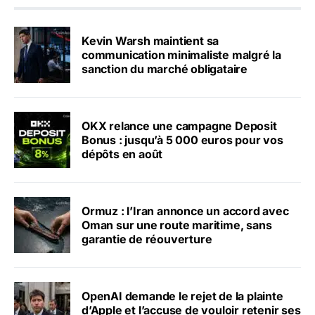
Kevin Warsh maintient sa
communication minimaliste malgré la
sanction du marché obligataire
OKX relance une campagne Deposit
Bonus : jusqu’à 5 000 euros pour vos
dépôts en août
Ormuz : l’Iran annonce un accord avec
Oman sur une route maritime, sans
garantie de réouverture
OpenAI demande le rejet de la plainte
d’Apple et l’accuse de vouloir retenir ses