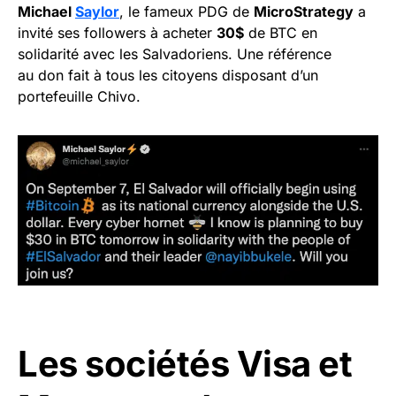
Michael
Saylor
, le fameux PDG de
MicroStrategy
a
invité ses followers à acheter
30$
de BTC en
solidarité avec les Salvadoriens. Une référence
au don fait à tous les citoyens disposant d’un
portefeuille Chivo.
Les sociétés Visa et