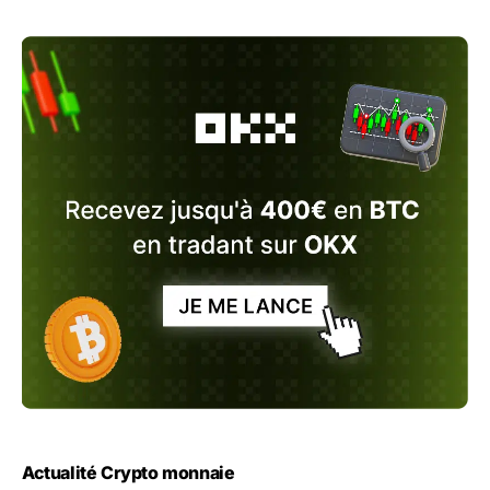
Actualité Crypto monnaie