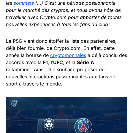
les
sommets
(…) C’est une période passionnante
pour le marché des cryptos, et nous avons hâte de
travailler avec Crypto.com pour apporter de toutes
nouvelles expériences à tous les fans du club”
.
Le PSG vient donc étoffer la liste des partenaires,
déjà bien fournie, de Crypto.com. En effet, cette
année la bourse de
cryptomonnaies
a déjà conclu des
accords avec la
F1
, l’
UFC
, et la
Série
A
notamment. Ainsi, elle souhaite proposer de
nouvelles interactions passionnantes aux fans de
sport à travers le monde.