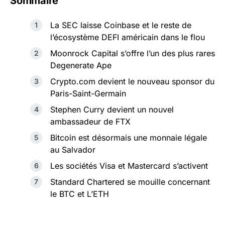
Sommaire
La SEC laisse Coinbase et le reste de
l’écosystème DEFI américain dans le flou
Moonrock Capital s’offre l’un des plus rares
Degenerate Ape
Crypto.com devient le nouveau sponsor du
Paris-Saint-Germain
Stephen Curry devient un nouvel
ambassadeur de FTX
Bitcoin est désormais une monnaie légale
au Salvador
Les sociétés Visa et Mastercard s’activent
Standard Chartered se mouille concernant
le BTC et L’ETH