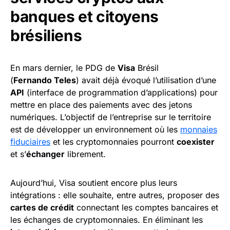
banques et citoyens
brésiliens
En mars dernier, le PDG de
Visa
Brésil
(
Fernando Teles
) avait déjà évoqué l’utilisation d’une
API
(interface de programmation d’applications) pour
mettre en place des paiements avec des jetons
numériques. L’objectif de l’entreprise sur le territoire
est de développer un environnement où les
monnaies
fiduciaires
et les cryptomonnaies pourront
coexister
et s’
échanger
librement.
Aujourd’hui, Visa soutient encore plus leurs
intégrations : elle souhaite, entre autres, proposer des
cartes de crédit
connectant les comptes bancaires et
les échanges de cryptomonnaies. En éliminant les