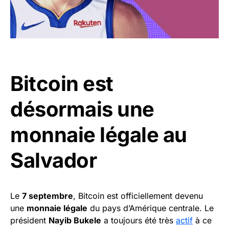
Bitcoin est
désormais une
monnaie légale au
Salvador
Le
7 septembre
, Bitcoin est officiellement devenu
une
monnaie légale
du pays d’Amérique centrale. Le
président
Nayib Bukele
a toujours été très
actif
à ce