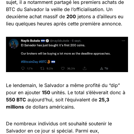
sujet, il a notamment partagé les premiers achats de
BTC du Salvador la veille de l’officialisation. Un
deuxième achat massif de
200
jetons a d’ailleurs eu
lieu quelques heures après cette première annonce.
Le lendemain, le Salvador a même profité du “dip”
pour en ajouter
150
unités. Le total s’élèverait donc à
550 BTC
aujourd’hui, soit l’équivalent de
25,3
millions
de dollars américains.
De nombreux individus ont souhaité soutenir le
Salvador en ce jour si spécial. Parmi eux,