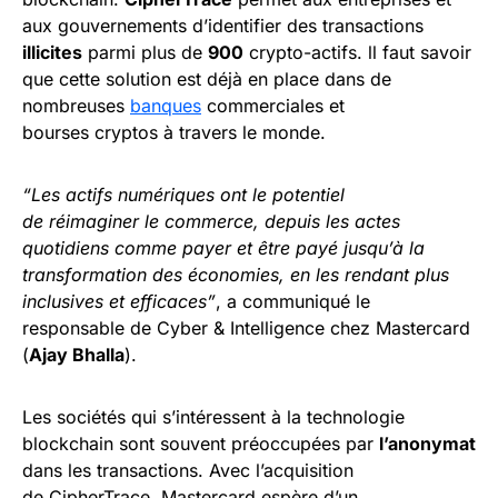
aux gouvernements d’identifier des transactions
illicites
parmi plus de
900
crypto-actifs. ll faut savoir
que cette solution est déjà en place dans de
nombreuses
banques
commerciales et
bourses cryptos à travers le monde.
“Les actifs numériques ont le potentiel
de réimaginer le commerce, depuis les actes
quotidiens comme payer et être payé jusqu’à la
transformation des économies, en les rendant plus
inclusives et efficaces”
, a communiqué le
responsable de Cyber & Intelligence chez Mastercard
(
Ajay Bhalla
).
Les sociétés qui s’intéressent à la technologie
blockchain sont souvent préoccupées par
l’anonymat
dans les transactions. Avec l’acquisition
de CipherTrace, Mastercard espère d’un