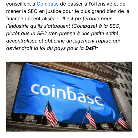
conseillent à
Coinbase
de passer à l’offensive et de
mener la SEC en justice pour le plus grand bien de la
finance décentralisée :
“Il est préférable pour
l’industrie qu’ils s’attaquent (Coinbase) à la SEC,
plutôt que la SEC s’en prenne à une petite entité
décentralisée et obtienne un jugement rapide qui
deviendrait la loi du pays pour la
DeFi
“
.