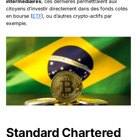
intermédiaires
, ces dernières permettraient aux
citoyens d’investir directement dans des fonds cotés
en bourse (
ETF
), ou d’autres crypto-actifs par
exemple.
Standard Chartered