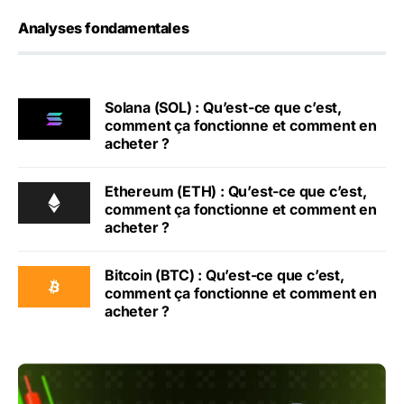
Analyses fondamentales
Solana (SOL) : Qu’est-ce que c’est,
comment ça fonctionne et comment en
acheter ?
Ethereum (ETH) : Qu’est-ce que c’est,
comment ça fonctionne et comment en
acheter ?
Bitcoin (BTC) : Qu’est-ce que c’est,
comment ça fonctionne et comment en
acheter ?