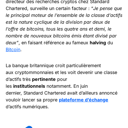
directeur des recherches cryptos chez Standard
Chartered, surveille un certain facteur : “
Je pense que
le principal moteur de l’ensemble de la classe d’actifs
est la nature cyclique de la division par deux de
l’offre de bitcoins, tous les quatre ans et demi, le
nombre de nouveaux bitcoins émis étant divisé par
deux”
, en faisant référence au fameux
halving
du
Bitcoin
.
La banque britannique croit particulièrement
aux cryptommonnaies et les voit devenir une classe
d’actifs très
pertinente
pour
les
institutionnels
notamment. En juin
dernier, Standard Chartered avait d’ailleurs annoncé
vouloir lancer sa propre
plateforme d’échange
d’actifs numériques.