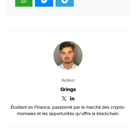
Auteur
Grings
Étudiant en Finance, passionné par le marché des crypto-
monnaies et les opportunités qu'offre la blockchain.