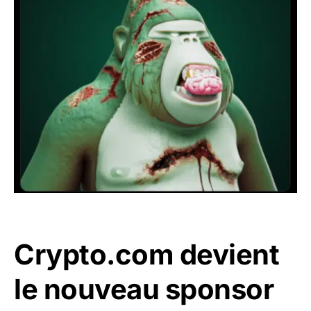
Crypto.com devient
le nouveau sponsor