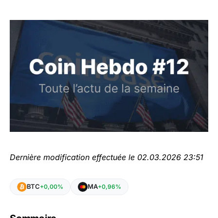
Dernière modification effectuée le 02.03.2026 23:51
BTC
MA
+0,00%
+0,96%