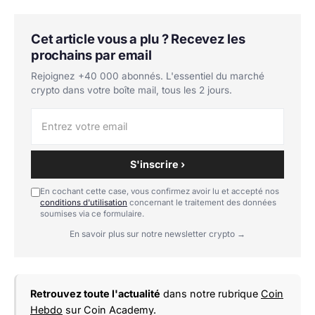
Cet article vous a plu ? Recevez les
prochains par email
Rejoignez +40 000 abonnés. L'essentiel du marché
crypto dans votre boîte mail, tous les 2 jours.
S'inscrire ›
En cochant cette case, vous confirmez avoir lu et accepté nos
conditions d'utilisation
concernant le traitement des données
soumises via ce formulaire.
En savoir plus sur notre newsletter crypto →
Retrouvez toute l'actualité
dans notre rubrique
Coin
Hebdo
sur Coin Academy.