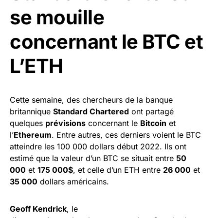
se mouille
concernant le BTC et
L’ETH
Cette semaine, des chercheurs de la banque
britannique
Standard Chartered
ont partagé
quelques
prévisions
concernant le
Bitcoin
et
l’
Ethereum
. Entre autres, ces derniers voient le BTC
atteindre les 100 000 dollars début 2022. Ils ont
estimé que la valeur d’un BTC se situait entre
50
000
et
175 000$
, et celle d’un ETH entre
26 000
et
35 000
dollars américains.
Geoff Kendrick
, le