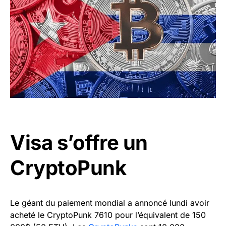
Visa s’offre un
CryptoPunk
Le géant du paiement mondial a annoncé lundi avoir
acheté le CryptoPunk 7610 pour l’équivalent de 150