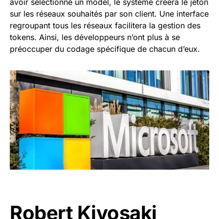
avoir sélectionné un model, le système créera le jeton
sur les réseaux souhaités par son client. Une interface
regroupant tous les réseaux facilitera la gestion des
tokens. Ainsi, les développeurs n’ont plus à se
préoccuper du codage spécifique de chacun d’eux.
Robert Kiyosaki