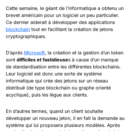
Cette semaine, le géant de l’informatique a obtenu un
brevet américain pour un logiciel un peu particulier.
Ce dernier aiderait à développer des applications
blockchain
tout en facilitant la création de jetons
cryptographiques.
D’après
Microsoft
, la création et la gestion d’un token
sont
difficiles et fastidieuse
s à cause d’un manque
de standardisation entre les différentes blockchains.
Leur logiciel est donc une sorte de système
informatique qui crée des jetons sur un réseau
distribué (de type blockchain ou graphe orienté
acyclique), puis les lègue aux clients.
En d’autres termes, quand un client souhaite
développer un nouveau jeton, il en fait la demande au
système qui lui proposera plusieurs modèles. Après