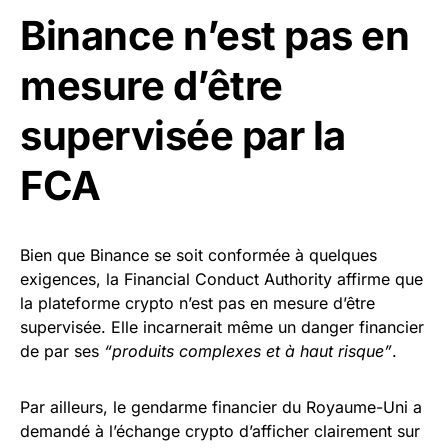
Binance n’est pas en
mesure d’être
supervisée par la
FCA
Bien que Binance se soit conformée à quelques
exigences, la Financial Conduct Authority affirme que
la plateforme crypto n’est pas en mesure d’être
supervisée. Elle incarnerait même un danger financier
de par ses
“produits complexes et à haut risque”
.
Par ailleurs, le gendarme financier du Royaume-Uni a
demandé à l’échange crypto d’afficher clairement sur