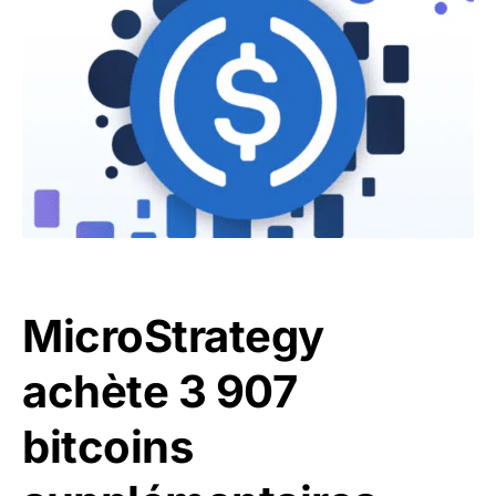
MicroStrategy
achète 3 907
bitcoins