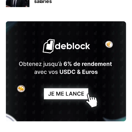
salariés