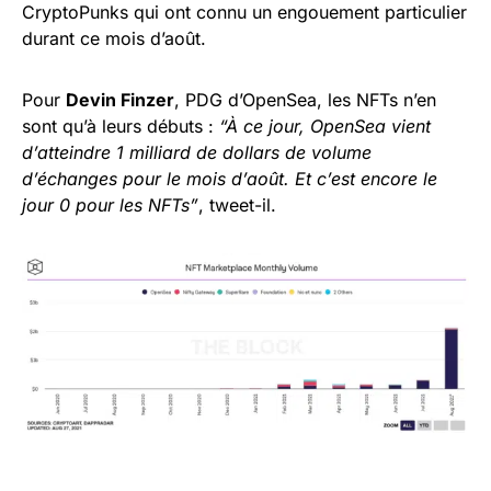
CryptoPunks qui ont connu un engouement particulier
durant ce mois d’août.
Pour
Devin Finzer
, PDG d’OpenSea, les NFTs n’en
sont qu’à leurs débuts :
“À ce jour, OpenSea vient
d’atteindre 1 milliard de dollars de volume
d’échanges pour le mois d’août. Et c’est encore le
jour 0 pour les NFTs”
, tweet-il.