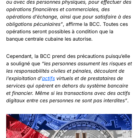
ou avec des personnes physiques, pour effectuer des
opérations financières et commerciales, des
opérations d’échange, ainsi que pour satisfaire à des
obligations pécuniaires”
, affirme la BCC. Toutes ces
opérations seront possibles à condition que la
banque centrale cubaine les autorise.
Cependant, la BCC prend des précautions puisqu’elle
a souligné que
“les personnes assument les risques et
les responsabilités civiles et pénales, découlant de
l’exploitation d’
actifs
virtuels et de prestataires de
services qui opèrent en dehors du système bancaire
et financier. Même si les transactions avec des actifs
digitaux entre ces personnes ne sont pas interdites”
.