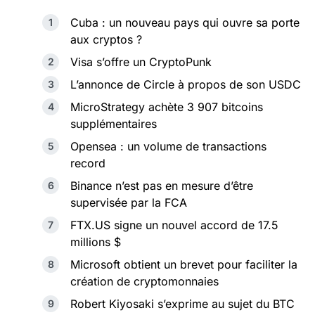
Cuba : un nouveau pays qui ouvre sa porte
aux cryptos ?
Visa s’offre un CryptoPunk
L’annonce de Circle à propos de son USDC
MicroStrategy achète 3 907 bitcoins
supplémentaires
Opensea : un volume de transactions
record
Binance n’est pas en mesure d’être
supervisée par la FCA
FTX.US signe un nouvel accord de 17.5
millions $
Microsoft obtient un brevet pour faciliter la
création de cryptomonnaies
Robert Kiyosaki s’exprime au sujet du BTC