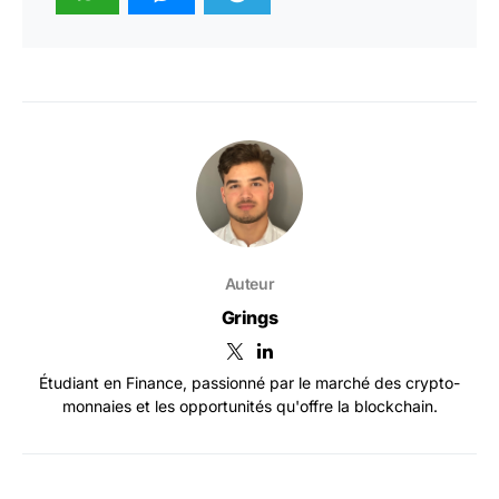
Auteur
Grings
Étudiant en Finance, passionné par le marché des crypto-
monnaies et les opportunités qu'offre la blockchain.