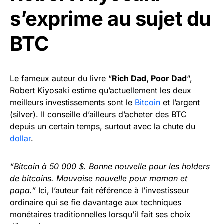
s’exprime au sujet du
BTC
Le fameux auteur du livre “
Rich Dad, Poor Dad
“,
Robert Kiyosaki estime qu’actuellement les deux
meilleurs investissements sont le
Bitcoin
et l’argent
(silver). Il conseille d’ailleurs d’acheter des BTC
depuis un certain temps, surtout avec la chute du
dollar
.
“Bitcoin à 50 000 $. Bonne nouvelle pour les holders
de bitcoins. Mauvaise nouvelle pour maman et
papa.”
Ici, l’auteur fait référence à l’investisseur
ordinaire qui se fie davantage aux techniques
monétaires traditionnelles lorsqu’il fait ses choix