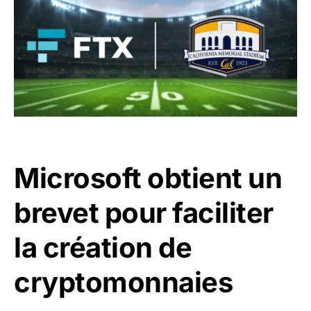
Microsoft obtient un
brevet pour faciliter
la création de
cryptomonnaies