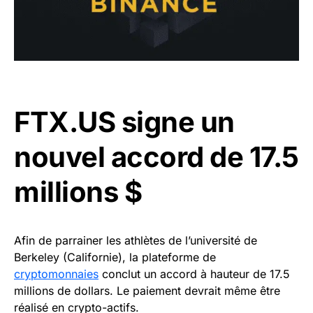
FTX.US signe un
nouvel accord de 17.5
millions $
Afin de parrainer les athlètes de l’université de
Berkeley (Californie), la plateforme de
cryptomonnaies
conclut un accord à hauteur de 17.5
millions de dollars. Le paiement devrait même être
réalisé en crypto-actifs.