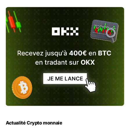
Actualité Crypto monnaie