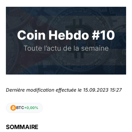
Dernière modification effectuée le 15.09.2023 15:27
BTC
+0,00%
SOMMAIRE