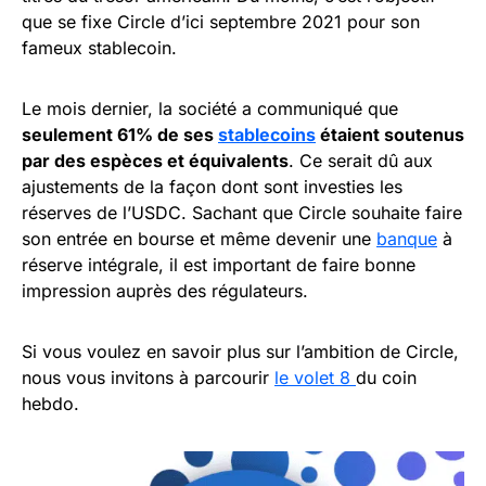
que se fixe Circle d’ici septembre 2021 pour son
fameux stablecoin.
Le mois dernier, la société a communiqué que
seulement 61% de ses
stablecoins
étaient soutenus
par des espèces et équivalents
. Ce serait dû aux
ajustements de la façon dont sont investies les
réserves de l’USDC. Sachant que Circle souhaite faire
son entrée en bourse et même devenir une
banque
à
réserve intégrale, il est important de faire bonne
impression auprès des régulateurs.
Si vous voulez en savoir plus sur l’ambition de Circle,
nous vous invitons à parcourir
le volet 8
du coin
hebdo.