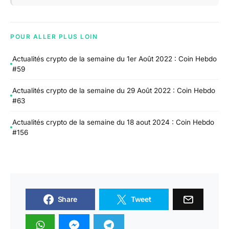
POUR ALLER PLUS LOIN
Actualités crypto de la semaine du 1er Août 2022 : Coin Hebdo
#59
Actualités crypto de la semaine du 29 Août 2022 : Coin Hebdo
#63
Actualités crypto de la semaine du 18 aout 2024 : Coin Hebdo
#156
Share
Tweet