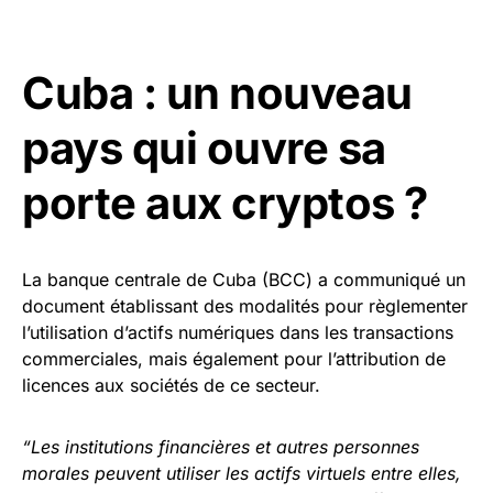
Cuba : un nouveau
pays qui ouvre sa
porte aux cryptos ?
La banque centrale de Cuba (BCC) a communiqué un
document établissant des modalités pour règlementer
l’utilisation d’actifs numériques dans les transactions
commerciales, mais également pour l’attribution de
licences aux sociétés de ce secteur.
“Les institutions financières et autres personnes
morales peuvent utiliser les actifs virtuels entre elles,