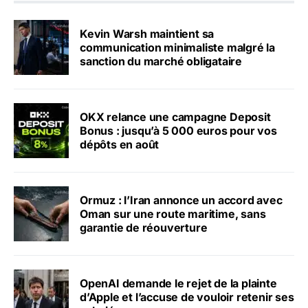
Kevin Warsh maintient sa
communication minimaliste malgré la
sanction du marché obligataire
OKX relance une campagne Deposit
Bonus : jusqu’à 5 000 euros pour vos
dépôts en août
Ormuz : l’Iran annonce un accord avec
Oman sur une route maritime, sans
garantie de réouverture
OpenAI demande le rejet de la plainte
d’Apple et l’accuse de vouloir retenir ses