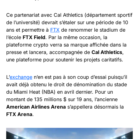
Ce partenariat avec Cal Athletics (département sportif
de l’université) devrait s’étaler sur une période de 10
ans et permettre à
FTX
de renommer le stadium de
l’école
FTX Field
. Par la même occasion, la
plateforme crypto verra sa marque affichée dans la
presse et lancera, accompagnée de
Cal Athletics
,
une plateforme pour soutenir les projets caritatifs.
L’
exchange
n’en est pas à son coup d’essai puisqu’il
avait déjà obtenu le droit de dénomination du stade
du Miami Heat (NBA) en avril dernier. Pour un
montant de 135 millions $ sur 19 ans, l’ancienne
American Airlines Arena
s’appellera désormais la
FTX Arena
.