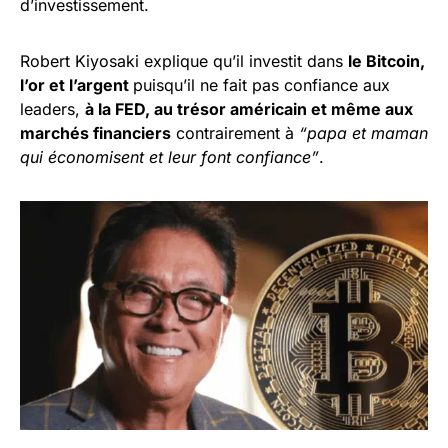
d’investissement.
Robert Kiyosaki explique qu’il investit dans
le Bitcoin,
l’or et l’argent
puisqu’il ne fait pas confiance aux
leaders,
à la FED, au trésor américain et même aux
marchés financiers
contrairement à
“papa et maman
qui économisent et leur font confiance”
.