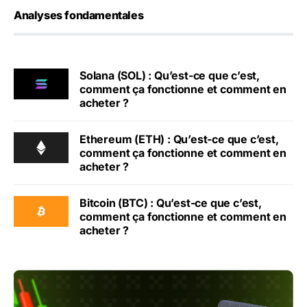
Analyses fondamentales
Solana (SOL) : Qu’est-ce que c’est,
comment ça fonctionne et comment en
acheter ?
Ethereum (ETH) : Qu’est-ce que c’est,
comment ça fonctionne et comment en
acheter ?
Bitcoin (BTC) : Qu’est-ce que c’est,
comment ça fonctionne et comment en
acheter ?