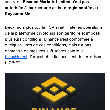
son site :
Binance Markets Limited n’est pas
autorisée à exercer une activité réglementée au
Royaume-Uni
.
Deux mois plus tôt, la FCA avait limité les opérations
de la plateforme crypto sur son territoire et imposé
plusieurs conditions. Binance s’est conformée à
quelques-unes de ces conditions, mais n’a pas
démontré de mesures suffisantes contre le
blanchiment
d’argent et le financement du terrorisme
(LCB-FT).