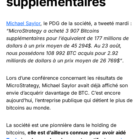
supplémentaires
Michael Saylor
, le PDG de la société, a tweeté mardi :
“MicroStrategy a acheté 3 907 Bitcoins
supplémentaires pour l’équivalent de 177 millions de
dollars à un prix moyen de 45 294$. Au 23 août,
nous possédons 108 992 BTC acquis pour 2.92
milliards de dollars à un prix moyen de 26 769$”
.
Lors d’une conférence concernant les résultats de
MicroStrategy, Michael Saylor avait déjà affiché son
envie d’acquérir davantage de BTC. C’est encore
aujourd’hui, l’entreprise publique qui détient le plus de
bitcoins au monde.
La société est une pionnière dans le holding de
bitcoins,
elle est d’ailleurs connue pour avoir aidé