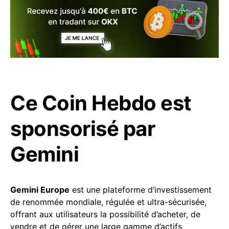
Ce Coin Hebdo est
sponsorisé par
Gemini
Gemini Europe
est une plateforme d’investissement
de renommée mondiale, régulée et ultra-sécurisée,
offrant aux utilisateurs la possibilité d’acheter, de
vendre et de gérer une large gamme d’actifs