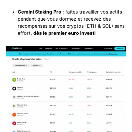
Gemini Staking Pro :
faites travailler vos actifs
pendant que vous dormez et recevez des
récompenses sur vos cryptos (ETH & SOL) sans
effort,
dès le premier
euro
investi
.