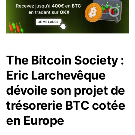
The Bitcoin Society :
Eric Larchevêque
dévoile son projet de
trésorerie BTC cotée
en Europe