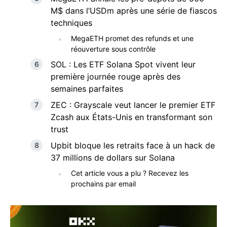
M$ dans l’USDm après une série de fiascos
techniques
MegaETH promet des refunds et une
réouverture sous contrôle
SOL : Les ETF Solana Spot vivent leur
première journée rouge après des
semaines parfaites
ZEC : Grayscale veut lancer le premier ETF
Zcash aux États-Unis en transformant son
trust
Upbit bloque les retraits face à un hack de
37 millions de dollars sur Solana
Cet article vous a plu ? Recevez les
prochains par email