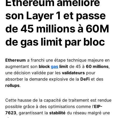
Ethereum améliore
son Layer 1 et passe
de 45 millions à 60M
de gas limit par bloc
Ethereum
a franchi une étape technique majeure en
augmentant son
block
gas
limit
de 45 à
60 millions
,
une décision validée par les
validateurs
pour
absorber la demande explosive de la
DeFi
et des
rollups
.
Cette hausse de la capacité de traitement est rendue
possible grâce à des optimisations comme l’
EIP-
7623
, garantissant la
stabilité
du réseau malgré une