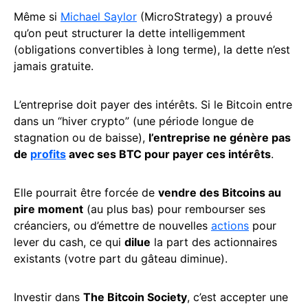
Même si
Michael Saylor
(MicroStrategy) a prouvé
qu’on peut structurer la dette intelligemment
(obligations convertibles à long terme), la dette n’est
jamais gratuite.
L’entreprise doit payer des intérêts. Si le Bitcoin entre
dans un “hiver crypto” (une période longue de
stagnation ou de baisse),
l’entreprise ne génère pas
de
profits
avec ses BTC pour payer ces intérêts
.
Elle pourrait être forcée de
vendre des Bitcoins au
pire moment
(au plus bas) pour rembourser ses
créanciers, ou d’émettre de nouvelles
actions
pour
lever du cash, ce qui
dilue
la part des actionnaires
existants (votre part du gâteau diminue).
Investir dans
The Bitcoin Society
, c’est accepter une