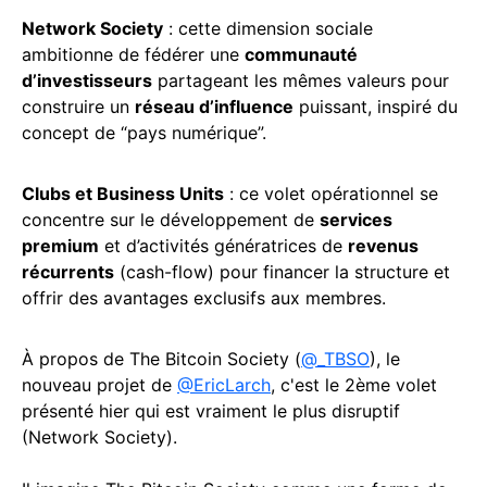
Network Society
: cette dimension sociale
ambitionne de fédérer une
communauté
d’investisseurs
partageant les mêmes valeurs pour
construire un
réseau d’influence
puissant, inspiré du
concept de “pays numérique”.
Clubs et Business Units
: ce volet opérationnel se
concentre sur le développement de
services
premium
et d’activités génératrices de
revenus
récurrents
(cash-flow) pour financer la structure et
offrir des avantages exclusifs aux membres.
À propos de The Bitcoin Society (
@_TBSO
), le
nouveau projet de
@EricLarch
, c'est le 2ème volet
présenté hier qui est vraiment le plus disruptif
(Network Society).