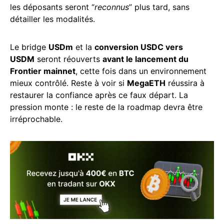
les déposants seront “
reconnus
” plus tard, sans
détailler les modalités.
Le bridge
USDm
et la
conversion USDC vers
USDM
seront réouverts
avant le lancement du
Frontier mainnet
, cette fois dans un environnement
mieux contrôlé. Reste à voir si
MegaETH
réussira à
restaurer la confiance après ce faux départ. La
pression monte : le reste de la roadmap devra être
irréprochable.