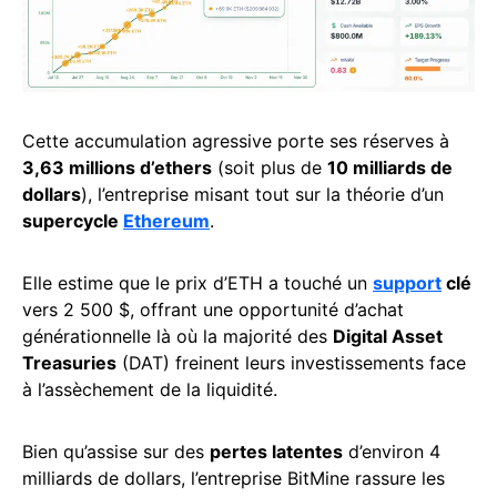
Cette accumulation agressive porte ses réserves à
3,63 millions d’ethers
(soit plus de
10 milliards de
dollars
), l’entreprise misant tout sur la théorie d’un
supercycle
Ethereum
.
Elle estime que le prix d’ETH a touché un
support
clé
vers 2 500 $, offrant une opportunité d’achat
générationnelle là où la majorité des
Digital Asset
Treasuries
(DAT) freinent leurs investissements face
à l’assèchement de la liquidité.
Bien qu’assise sur des
pertes latentes
d’environ 4
milliards de dollars, l’entreprise BitMine rassure les