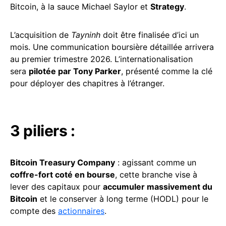
Bitcoin, à la sauce Michael Saylor et
Strategy
.
L’acquisition de
Tayninh
doit être finalisée d’ici un
mois. Une communication boursière détaillée arrivera
au premier trimestre 2026. L’internationalisation
sera
pilotée par Tony Parker
, présenté comme la clé
pour déployer des chapitres à l’étranger.
3 piliers :
Bitcoin Treasury Company
: agissant comme un
coffre-fort coté en bourse
, cette branche vise à
lever des capitaux pour
accumuler massivement du
Bitcoin
et le conserver à long terme (HODL) pour le
compte des
actionnaires
.