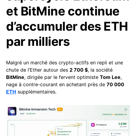
et BitMine continue
d’accumuler des ETH
par milliers
Malgré un marché des crypto-actifs en repli et une
chute de l’Ether autour des
2 700 $
, la société
BitMine
, dirigée par le fervent optimiste
Tom Lee
,
nage à contre-courant en achetant près de
70 000
ETH
supplémentaires.