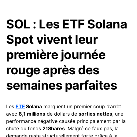
SOL : Les ETF Solana
Spot vivent leur
première journée
rouge après des
semaines parfaites
Les
ETF
Solana
marquent un premier coup d’arrêt
avec
8,1 millions
de dollars de
sorties nettes
, une
performance négative causée principalement par la
chute du fonds
21Shares
. Malgré ce faux pas, la
demande reste structurellement forte grâce à la