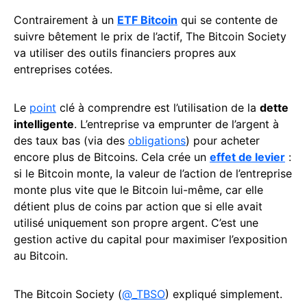
Contrairement à un
ETF Bitcoin
qui se contente de
suivre bêtement le prix de l’actif, The Bitcoin Society
va utiliser des outils financiers propres aux
entreprises cotées.
Le
point
clé à comprendre est l’utilisation de la
dette
intelligente
. L’entreprise va emprunter de l’argent à
des taux bas (via des
obligations
) pour acheter
encore plus de Bitcoins. Cela crée un
effet de levier
:
si le Bitcoin monte, la valeur de l’action de l’entreprise
monte plus vite que le Bitcoin lui-même, car elle
détient plus de coins par action que si elle avait
utilisé uniquement son propre argent. C’est une
gestion active du capital pour maximiser l’exposition
au Bitcoin.
The Bitcoin Society (
@_TBSO
) expliqué simplement.