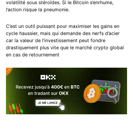
volatilité sous stéroïdes. Si le Bitcoin s’enrhume,
l’action risque la pneumonie.
C’est un outil puissant pour maximiser les gains en
cycle haussier, mais qui demande des nerfs d’acier
car la valeur de l’investissement peut fondre
drastiquement plus vite que le marché crypto global
en cas de retournement