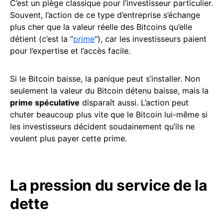
C’est un piège classique pour l’investisseur particulier.
Souvent, l’action de ce type d’entreprise s’échange
plus cher que la valeur réelle des Bitcoins qu’elle
détient (c’est la “
prime
“), car les investisseurs paient
pour l’expertise et l’accès facile.
Si le Bitcoin baisse, la panique peut s’installer. Non
seulement la valeur du Bitcoin détenu baisse, mais la
prime spéculative
disparaît aussi. L’action peut
chuter beaucoup plus vite que le Bitcoin lui-même si
les investisseurs décident soudainement qu’ils ne
veulent plus payer cette prime.
La pression du service de la
dette