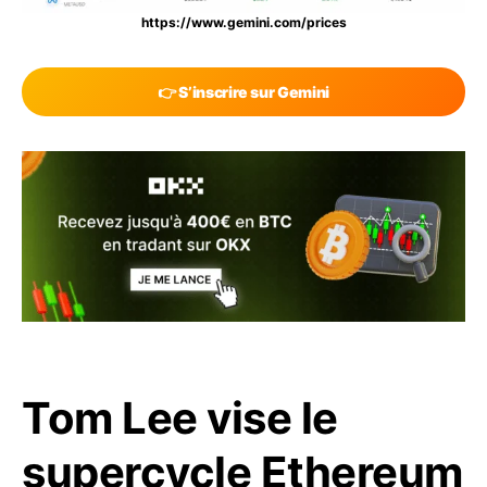
https://www.gemini.com/prices
👉 S’inscrire sur Gemini
Tom Lee vise le
supercycle Ethereum