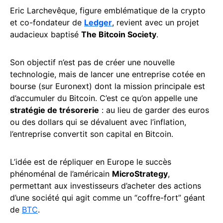
Eric Larchevêque, figure emblématique de la crypto
et co-fondateur de
Ledger
, revient avec un projet
audacieux baptisé
The Bitcoin Society
.
Son objectif n’est pas de créer une nouvelle
technologie, mais de lancer une entreprise cotée en
bourse (sur Euronext) dont la mission principale est
d’accumuler du Bitcoin. C’est ce qu’on appelle une
stratégie de trésorerie
: au lieu de garder des euros
ou des dollars qui se dévaluent avec l’inflation,
l’entreprise convertit son capital en Bitcoin.
L’idée est de répliquer en Europe le succès
phénoménal de l’américain
MicroStrategy
,
permettant aux investisseurs d’acheter des actions
d’une société qui agit comme un “coffre-fort” géant
de
BTC
.