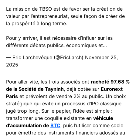
La mission de TBSO est de favoriser la création de
valeur par l’entrepreneuriat, seule façon de créer de
la prospérité à long terme.
Pour y arriver, il est nécessaire d’influer sur les
différents débats publics, économiques et…
— Eric Larchevêque (@EricLarch)
November 25,
2025
Pour aller vite, les trois associés ont
racheté 97,68 %
de la Société de Tayninh
, déjà cotée sur
Euronext
Paris
et prévoient de vendre 2% au public. Un choix
stratégique qui évite un processus d’IPO classique
jugé trop long. Sur le papier, l’idée est simple :
transformer une coquille existante en
véhicule
d’accumulation de
BTC
, puis l’utiliser comme socle
pour émettre des instruments financiers adossés au