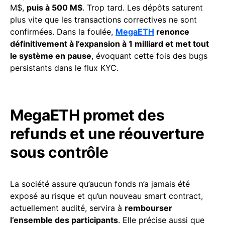
M$,
puis à 500 M$
. Trop tard. Les dépôts saturent
plus vite que les transactions correctives ne sont
confirmées. Dans la foulée,
MegaETH
renonce
définitivement à l’expansion à 1 milliard et met tout
le système en pause
, évoquant cette fois des bugs
persistants dans le flux KYC.
MegaETH promet des
refunds et une réouverture
sous contrôle
La société assure qu’aucun fonds n’a jamais été
exposé au risque et qu’un nouveau smart contract,
actuellement audité, servira à
rembourser
l’ensemble des participants
. Elle précise aussi que