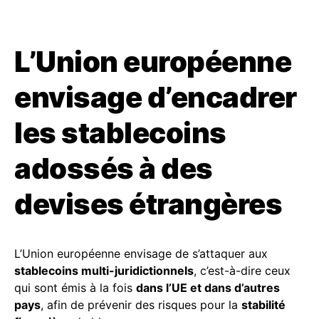
L’Union européenne
envisage d’encadrer
les stablecoins
adossés à des
devises étrangères
L’Union européenne envisage de s’attaquer aux
stablecoins multi-juridictionnels
, c’est-à-dire ceux
qui sont émis à la fois
dans l’UE et dans d’autres
pays
, afin de prévenir des risques pour la
stabilité