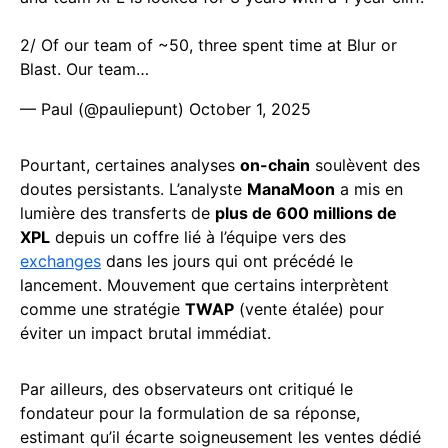
2/ Of our team of ~50, three spent time at Blur or
Blast. Our team…
— Paul (@pauliepunt)
October 1, 2025
Pourtant, certaines analyses
on-chain
soulèvent des
doutes persistants. L’analyste
ManaMoon
a mis en
lumière des transferts de
plus de 600 millions de
XPL
depuis un coffre lié à l’équipe vers des
exchanges
dans les jours qui ont précédé le
lancement. Mouvement que certains interprètent
comme une stratégie
TWAP
(vente étalée) pour
éviter un impact brutal immédiat.
Par ailleurs, des observateurs ont critiqué le
fondateur pour la formulation de sa réponse,
estimant qu’il écarte soigneusement les ventes dédié