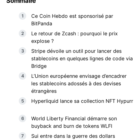
Sommaire
Ce Coin Hebdo est sponsorisé par
BitPanda
Le retour de Zcash : pourquoi le prix
explose ?
Stripe dévoile un outil pour lancer des
stablecoins en quelques lignes de code via
Bridge
L’Union européenne envisage d’encadrer
les stablecoins adossés à des devises
étrangères
Hyperliquid lance sa collection NFT Hypurr
World Liberty Financial démarre son
buyback and burn de tokens WLFI
Sui entre dans la guerre des dollars