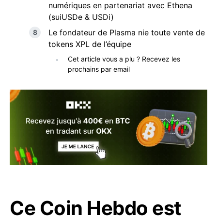
numériques en partenariat avec Ethena
(suiUSDe & USDi)
Le fondateur de Plasma nie toute vente de
tokens XPL de l’équipe
Cet article vous a plu ? Recevez les
prochains par email
Ce Coin Hebdo est