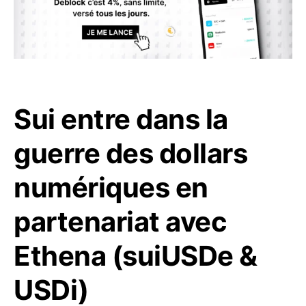
Sui entre dans la
guerre des dollars
numériques en
partenariat avec
Ethena (suiUSDe &
USDi)