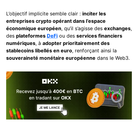
L’objectif implicite semble clair :
inciter les
entreprises crypto opérant dans l’espace
économique européen
, qu’il s’agisse des
exchanges
,
des
plateformes
DeFi
ou des
services financiers
numériques
, à
adopter prioritairement des
stablecoins libellés en euro
, renforçant ainsi la
souveraineté monétaire européenne
dans le Web3.