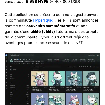
vendu pour
9 999 HYPE
(~ 467 000 USD).
Cette collection se présente comme un geste envers
la communauté
Hyperliquid
: les NFTs sont annoncés
comme des
souvenirs commémoratifs
et non
garantis d’une
utilité (utility)
future, mais des projets
de la communauté Hyperliquid offrent déjà des
avantages pour les possesseurs de ces NFT.