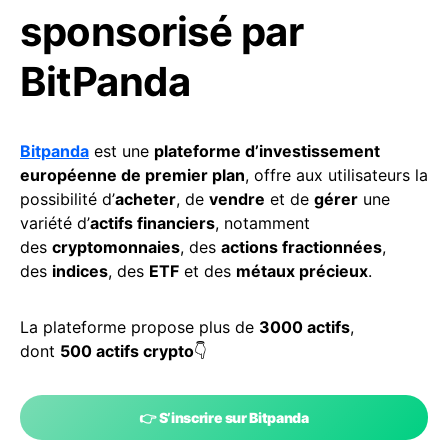
sponsorisé par
BitPanda
Bitpanda
est une
plateforme d’investissement
européenne de premier plan
, offre aux utilisateurs la
possibilité d’
acheter
, de
vendre
et de
gérer
une
variété d’
actifs financiers
, notamment
des
cryptomonnaies
, des
actions fractionnées
,
des
indices
, des
ETF
et des
métaux précieux
.
La plateforme propose plus de
3000 actifs
,
dont
500 actifs crypto
👇
👉 S’inscrire sur Bitpanda