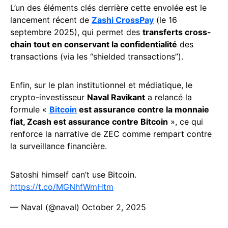
L’un des éléments clés derrière cette envolée est le
lancement récent de
Zashi CrossPay
(le 16
septembre 2025), qui permet des
transferts cross-
chain tout en conservant la confidentialité
des
transactions (via les “shielded transactions”).
Enfin, sur le plan institutionnel et médiatique, le
crypto-investisseur
Naval Ravikant
a relancé la
formule «
Bitcoin
est assurance contre la monnaie
fiat, Zcash est assurance contre Bitcoin
», ce qui
renforce la narrative de ZEC comme rempart contre
la surveillance financière.
Satoshi himself can’t use Bitcoin.
https://t.co/MGNhfWmHtm
— Naval (@naval)
October 2, 2025