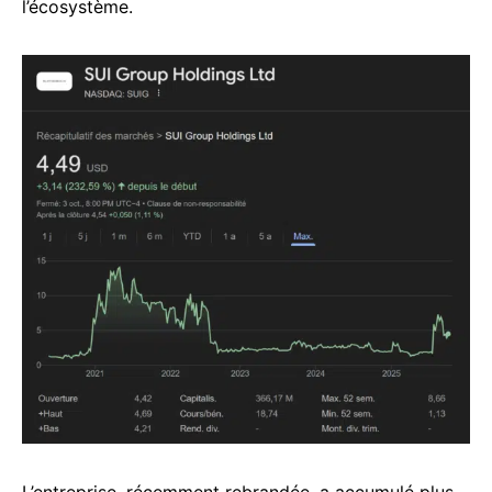
l’écosystème.