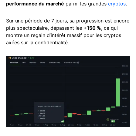
performance du marché
parmi les grandes
cryptos
.
Sur une période de 7 jours, sa progression est encore
plus spectaculaire, dépassant les
+150 %
, ce qui
montre un regain d’intérêt massif pour les cryptos
axées sur la confidentialité.