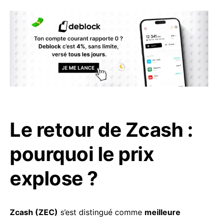
Le retour de Zcash :
pourquoi le prix
explose ?
Zcash (ZEC)
s’est distingué comme
meilleure