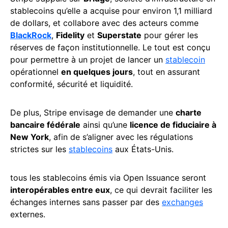
stablecoins qu’elle a acquise pour environ 1,1 milliard
de dollars, et collabore avec des acteurs comme
BlackRock
,
Fidelity
et
Superstate
pour gérer les
réserves de façon institutionnelle. Le tout est conçu
pour permettre à un projet de lancer un
stablecoin
opérationnel
en quelques jours
, tout en assurant
conformité, sécurité et liquidité.
De plus, Stripe envisage de demander une
charte
bancaire fédérale
ainsi qu’une
licence de fiduciaire à
New York
, afin de s’aligner avec les régulations
strictes sur les
stablecoins
aux États-Unis.
tous les stablecoins émis via Open Issuance seront
interopérables entre eux
, ce qui devrait faciliter les
échanges internes sans passer par des
exchanges
externes.