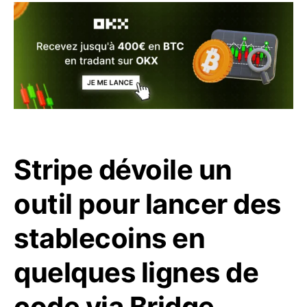
Stripe dévoile un
outil pour lancer des
stablecoins en
quelques lignes de
code via Bridge