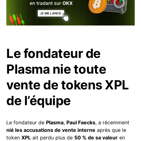
Le fondateur de
Plasma nie toute
vente de tokens XPL
de l’équipe
Le fondateur de
Plasma
,
Paul Faecks
, a récemment
nié les accusations de vente interne
après que le
token
XPL
ait perdu plus de
50 % de sa valeur
en