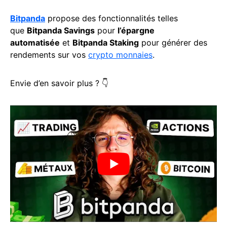
Bitpanda
propose des fonctionnalités telles
que
Bitpanda Savings
pour
l’épargne
automatisée
et
Bitpanda Staking
pour générer des
rendements sur vos
crypto monnaies
.
Envie d’en savoir plus ? 👇