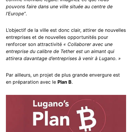
pouvons faire dans une ville située au centre de
l’Europe”
.
L’objectif de la ville est donc clair, attirer de nouvelles
entreprises et de nouvelles opportunités pour
renforcer son attractivité
« Collaborer avec une
entreprise du calibre de Tether est un aimant qui
attirera davantage d’entreprises à venir à Lugano. »
Par ailleurs, un projet de plus grande envergure est
en préparation avec le
Plan B
.