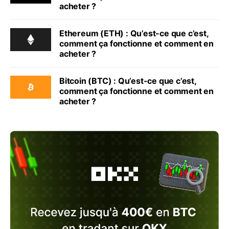
acheter ?
Ethereum (ETH) : Qu’est-ce que c’est,
comment ça fonctionne et comment en
acheter ?
Bitcoin (BTC) : Qu’est-ce que c’est,
comment ça fonctionne et comment en
acheter ?