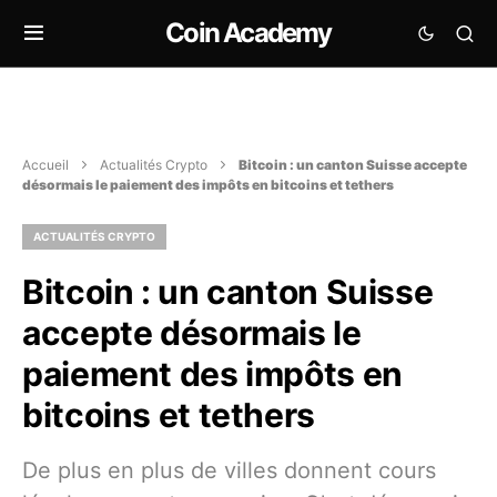
Coin Academy
Accueil
Actualités Crypto
Bitcoin : un canton Suisse accepte
désormais le paiement des impôts en bitcoins et tethers
ACTUALITÉS CRYPTO
Bitcoin : un canton Suisse
accepte désormais le
paiement des impôts en
bitcoins et tethers
De plus en plus de villes donnent cours