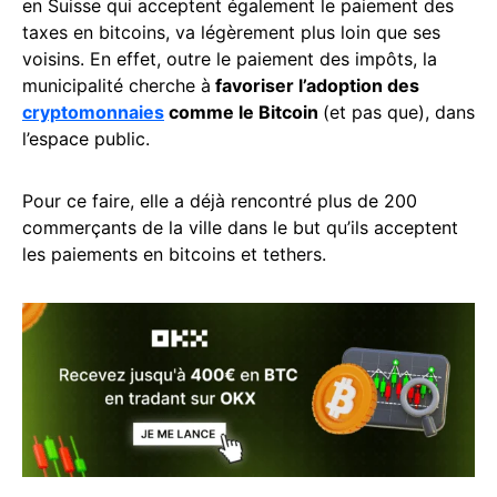
en Suisse qui acceptent également le paiement des
taxes en bitcoins, va légèrement plus loin que ses
voisins. En effet, outre le paiement des impôts, la
municipalité cherche à
favoriser l’adoption des
cryptomonnaies
comme le Bitcoin
(et pas que), dans
l’espace public.
Pour ce faire, elle a déjà rencontré plus de 200
commerçants de la ville dans le but qu’ils acceptent
les paiements en bitcoins et tethers.