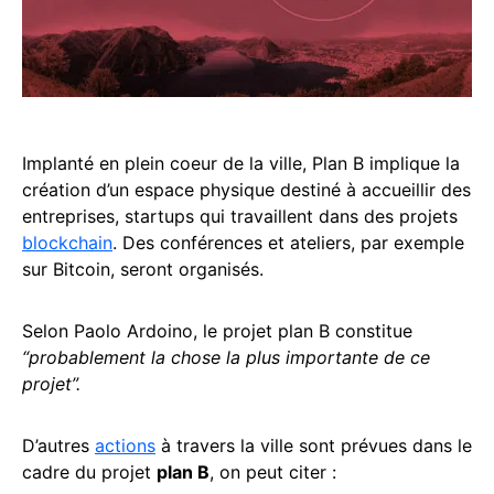
Implanté en plein coeur de la ville, Plan B implique la
création d’un espace physique destiné à accueillir des
entreprises, startups qui travaillent dans des projets
blockchain
. Des conférences et ateliers, par exemple
sur Bitcoin, seront organisés.
Selon Paolo Ardoino, le projet plan B constitue
“probablement la chose la plus importante de ce
projet”.
D’autres
actions
à travers la ville sont prévues dans le
cadre du projet
plan B
, on peut citer :