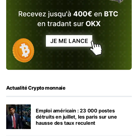
Actualité Crypto monnaie
Emploi américain : 23 000 postes
détruits en juillet, les paris sur une
hausse des taux reculent