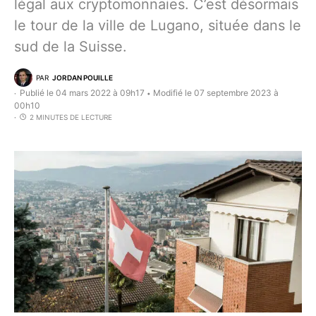
légal aux cryptomonnaies. C’est désormais
le tour de la ville de Lugano, située dans le
sud de la Suisse.
PAR
JORDAN POUILLE
Publié le 04 mars 2022 à 09h17
Modifié le 07 septembre 2023 à
•
00h10
2 MINUTES DE LECTURE