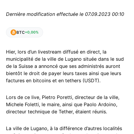
Dernière modification effectuée le 07.09.2023 00:10
BTC
+0,00%
Hier, lors d’un livestream diffusé en direct, la
municipalité de la ville de Lugano située dans le sud
de la Suisse a annoncé que ses administrés auront
bientôt le droit de payer leurs taxes ainsi que leurs
factures en bitcoins et en tethers (USDT).
Lors de ce live, Pietro Poretti, directeur de la ville,
Michele Foletti, le maire, ainsi que Paolo Ardoino,
directeur technique de Tether, étaient réunis.
La ville de Lugano, à la différence d’autres localités