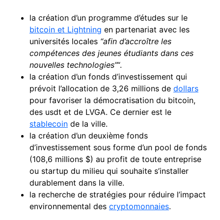
la création d’un programme d’études sur le
bitcoin et Lightning
en partenariat avec les
universités locales
“afin d’accroître les
compétences des jeunes étudiants dans ces
nouvelles technologies”
“.
la création d’un fonds d’investissement qui
prévoit l’allocation de 3,26 millions de
dollars
pour favoriser la démocratisation du bitcoin,
des usdt et de LVGA. Ce dernier est le
stablecoin
de la ville.
la création d’un deuxième fonds
d’investissement sous forme d’un pool de fonds
(108,6 millions $) au profit de toute entreprise
ou startup du milieu qui souhaite s’installer
durablement dans la ville.
la recherche de stratégies pour réduire l’impact
environnemental des
cryptomonnaies
.