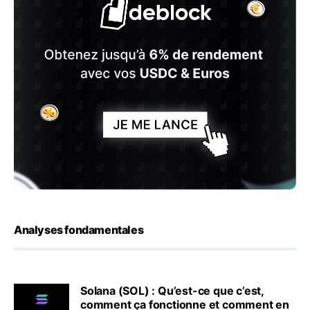
Analyses fondamentales
Solana (SOL) : Qu’est-ce que c’est,
comment ça fonctionne et comment en