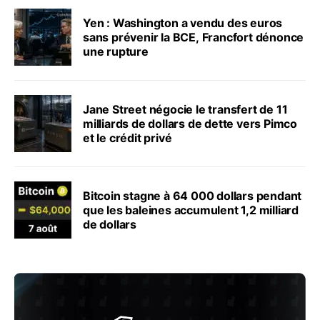
Yen : Washington a vendu des euros
sans prévenir la BCE, Francfort dénonce
une rupture
Jane Street négocie le transfert de 11
milliards de dollars de dette vers Pimco
et le crédit privé
Bitcoin stagne à 64 000 dollars pendant
que les baleines accumulent 1,2 milliard
de dollars