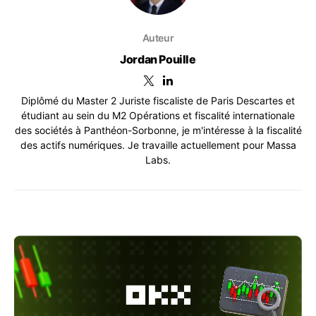
Auteur
Jordan Pouille
Diplômé du Master 2 Juriste fiscaliste de Paris Descartes et
étudiant au sein du M2 Opérations et fiscalité internationale
des sociétés à Panthéon-Sorbonne, je m'intéresse à la fiscalité
des actifs numériques. Je travaille actuellement pour Massa
Labs.