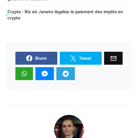
Crypto : Rio de Janeiro légalise le paiement des impôts en
crypto
Share
Tweet