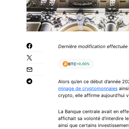
Dernière modification effectuée 
BTC
+0,00%
Alors qu’en ce début d’année 20
minage de cryptomonnaies
ainsi
crypto, elle affirme aujourd’hui 
La Banque centrale avait en effet
affichait sa volonté d’interdire
ainsi que certains investissemen