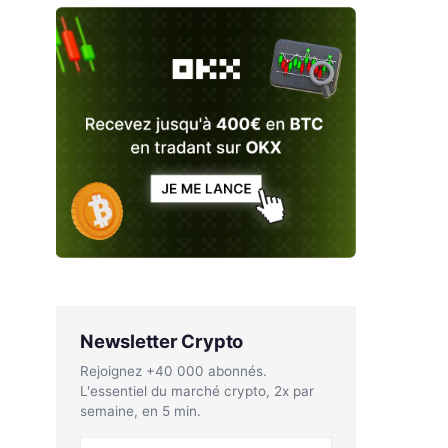
Newsletter Crypto
Rejoignez +40 000 abonnés.
L'essentiel du marché crypto, 2x par
semaine, en 5 min.