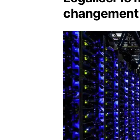
changement 