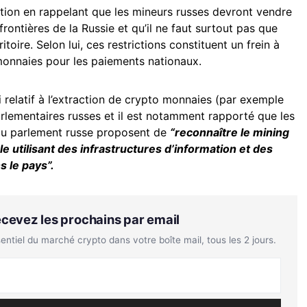
sation en rappelant que les mineurs russes devront vendre
frontières de la Russie et qu’il ne faut surtout pas que
itoire. Selon lui, ces restrictions constituent un frein à
o monnaies pour les paiements nationaux.
 relatif à l’extraction de crypto monnaies (par exemple
rlementaires russes et il est notamment rapporté que les
u parlement russe proposent de
“reconnaître le mining
 utilisant des infrastructures d’information et des
 le pays”.
Recevez les prochains par email
tiel du marché crypto dans votre boîte mail, tous les 2 jours.