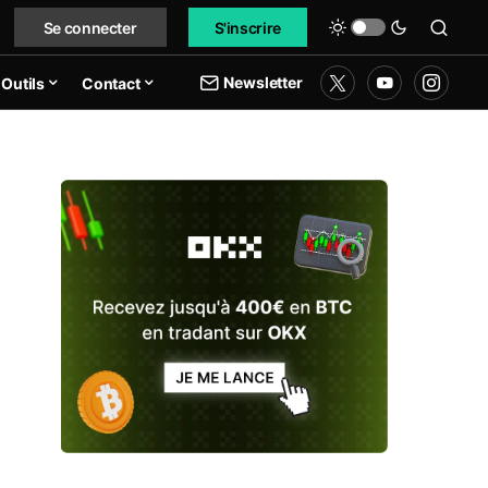
Se connecter
S'inscrire
Newsletter
Outils
Contact