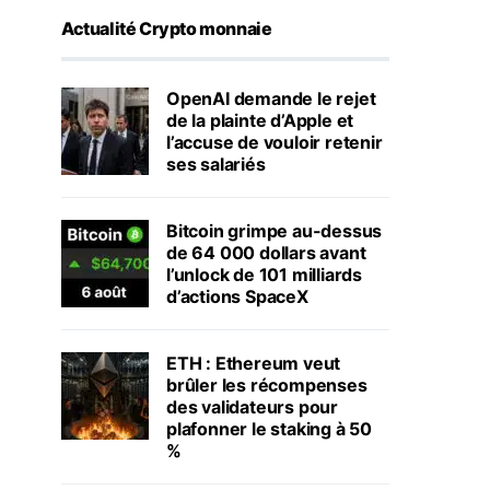
Actualité Crypto monnaie
OpenAI demande le rejet
de la plainte d’Apple et
l’accuse de vouloir retenir
ses salariés
Bitcoin grimpe au-dessus
de 64 000 dollars avant
l’unlock de 101 milliards
d’actions SpaceX
ETH : Ethereum veut
brûler les récompenses
des validateurs pour
plafonner le staking à 50
%