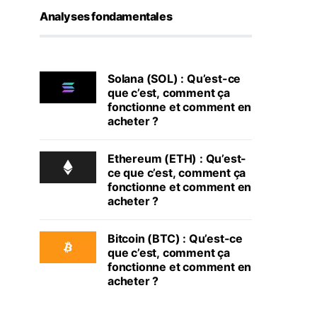
Analyses fondamentales
Solana (SOL) : Qu’est-ce
que c’est, comment ça
fonctionne et comment en
acheter ?
Ethereum (ETH) : Qu’est-
ce que c’est, comment ça
fonctionne et comment en
acheter ?
Bitcoin (BTC) : Qu’est-ce
que c’est, comment ça
fonctionne et comment en
acheter ?