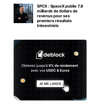
SPCX : SpaceX publie 7,8
milliards de dollars de
revenus pour ses
premiers résultats
trimestriels