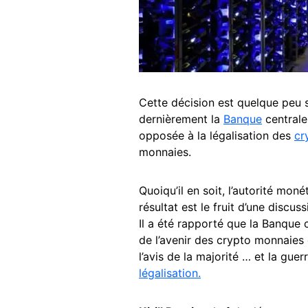
Cette décision est quelque peu 
dernièrement la
Banque
centrale
opposée à la légalisation des
cr
monnaies.
Quoiqu’il en soit, l’autorité mon
résultat est le fruit d’une discu
Il a été rapporté que la Banque c
de l’avenir des crypto monnaies 
l’avis de la majorité … et la gue
légalisation.