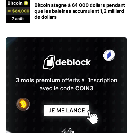
Bitcoin stagne à 64 000 dollars pendant
que les baleines accumulent 1,2 milliard
de dollars