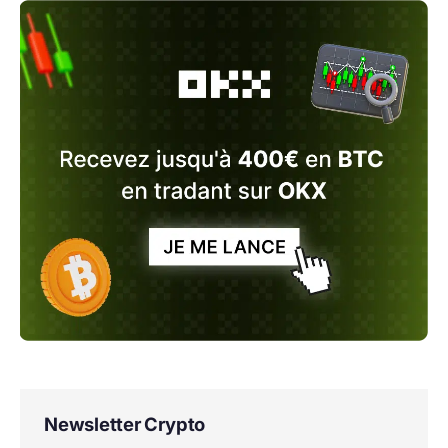
Newsletter Crypto