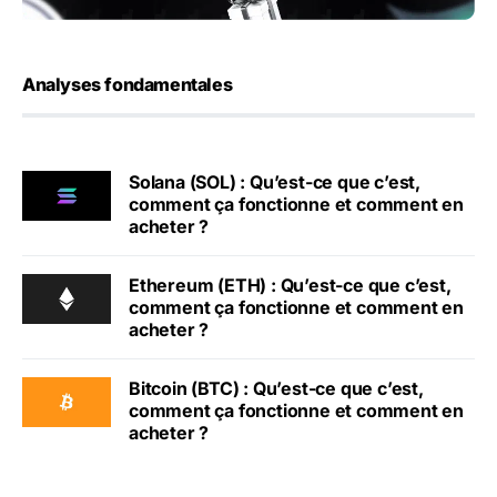
Analyses fondamentales
Solana (SOL) : Qu’est-ce que c’est,
comment ça fonctionne et comment en
acheter ?
Ethereum (ETH) : Qu’est-ce que c’est,
comment ça fonctionne et comment en
acheter ?
Bitcoin (BTC) : Qu’est-ce que c’est,
comment ça fonctionne et comment en
acheter ?