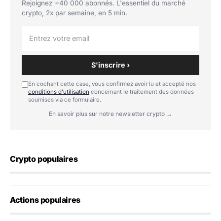
Rejoignez +40 000 abonnés. L'essentiel du marché
crypto, 2x par semaine, en 5 min.
S'inscrire ›
En cochant cette case, vous confirmez avoir lu et accepté nos
conditions d'utilisation
concernant le traitement des données
soumises via ce formulaire.
En savoir plus sur notre newsletter crypto →
Crypto populaires
Actions populaires