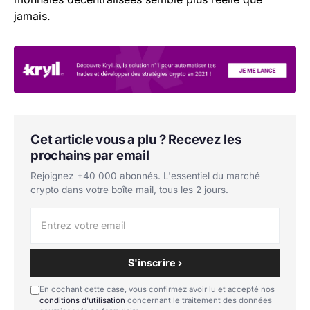
jamais.
Cet article vous a plu ? Recevez les
prochains par email
Rejoignez +40 000 abonnés. L'essentiel du marché
crypto dans votre boîte mail, tous les 2 jours.
S'inscrire ›
En cochant cette case, vous confirmez avoir lu et accepté nos
conditions d'utilisation
concernant le traitement des données