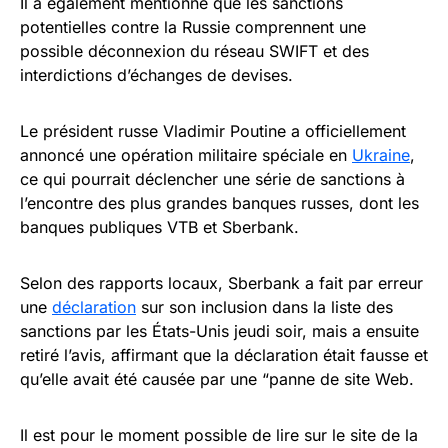
Il a également mentionné que les sanctions
potentielles contre la Russie comprennent une
possible déconnexion du réseau SWIFT et des
interdictions d’échanges de devises.
Le président russe Vladimir Poutine a officiellement
annoncé une opération militaire spéciale en
Ukraine
,
ce qui pourrait déclencher une série de sanctions à
l’encontre des plus grandes banques russes, dont les
banques publiques VTB et Sberbank.
Selon des rapports locaux, Sberbank a fait par erreur
une
déclaration
sur son inclusion dans la liste des
sanctions par les États-Unis jeudi soir, mais a ensuite
retiré l’avis, affirmant que la déclaration était fausse et
qu’elle avait été causée par une “panne de site Web.
Il est pour le moment possible de lire sur le site de la