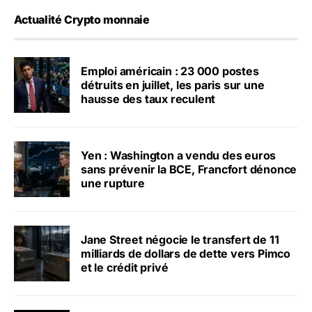
Actualité Crypto monnaie
Emploi américain : 23 000 postes
détruits en juillet, les paris sur une
hausse des taux reculent
Yen : Washington a vendu des euros
sans prévenir la BCE, Francfort dénonce
une rupture
Jane Street négocie le transfert de 11
milliards de dollars de dette vers Pimco
et le crédit privé