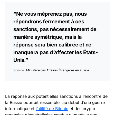
“Ne vous méprenez pas, nous
répondrons fermement à ces
sanctions, pas nécessairement de
manière symétrique, mais la
réponse sera bien calibrée et ne
manquera pas d’affecter les États-
Unis.”
Source :
Ministère des Affaires Étrangères en Russie
La réponse aux potentielles sanctions à l’encontre de
la Russie pourrait ressembler au début d’une guerre
informatique et
l’utilité de Bitcoin
et des crypto
monnaies décentralisées semble plus réelle que