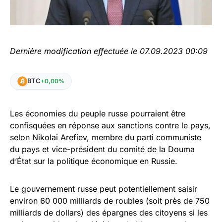
Dernière modification effectuée le 07.09.2023 00:09
BTC
+0,00%
Les économies du peuple russe pourraient être
confisquées en réponse aux sanctions contre le pays,
selon Nikolai Arefiev, membre du parti communiste
du pays et vice-président du comité de la Douma
d’État sur la politique économique en Russie.
Le gouvernement russe peut potentiellement saisir
environ 60 000 milliards de roubles (soit près de 750
milliards de dollars) des épargnes des citoyens si les