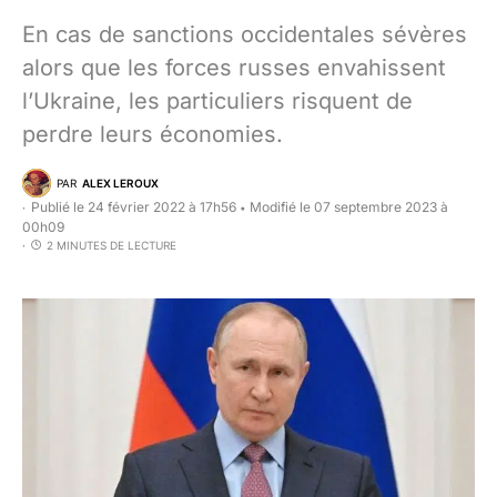
En cas de sanctions occidentales sévères
alors que les forces russes envahissent
l’Ukraine, les particuliers risquent de
perdre leurs économies.
PAR
ALEX LEROUX
Publié le 24 février 2022 à 17h56
Modifié le 07 septembre 2023 à
•
00h09
2 MINUTES DE LECTURE