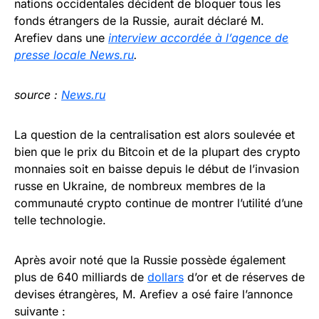
nations occidentales décident de bloquer tous les
fonds étrangers de la Russie, aurait déclaré M.
Arefiev dans une
interview accordée à l’agence de
presse locale News.ru
.
source :
News.ru
La question de la centralisation est alors soulevée et
bien que le prix du Bitcoin et de la plupart des crypto
monnaies soit en baisse depuis le début de l’invasion
russe en Ukraine, de nombreux membres de la
communauté crypto continue de montrer l’utilité d’une
telle technologie.
Après avoir noté que la Russie possède également
plus de 640 milliards de
dollars
d’or et de réserves de
devises étrangères, M. Arefiev a osé faire l’annonce
suivante :