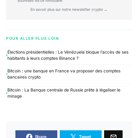
soumises via ce formulaire.
En savoir plus sur notre newsletter crypto →
POUR ALLER PLUS LOIN
Élections présidentielles : Le Vénézuela bloque l’accès de ses
habitants à leurs comptes Binance ?
Bitcoin : une banque en France va proposer des comptes
bancaires crypto
Bitcoin : La Banque centrale de Russie prête à légaliser le
minage
Share
Tweet