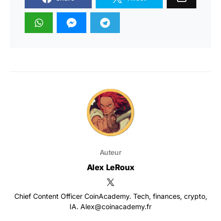
Auteur
Alex LeRoux
Chief Content Officer CoinAcademy. Tech, finances, crypto,
IA. Alex@coinacademy.fr