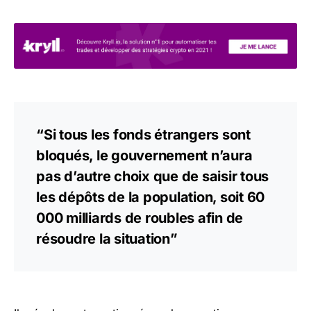
“Si tous les fonds étrangers sont
bloqués, le gouvernement n’aura
pas d’autre choix que de saisir tous
les dépôts de la population, soit 60
000 milliards de roubles afin de
résoudre la situation”