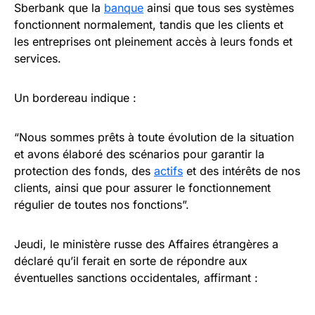
Sberbank que la
banque
ainsi que tous ses systèmes
fonctionnent normalement, tandis que les clients et
les entreprises ont pleinement accès à leurs fonds et
services.
Un bordereau indique :
“Nous sommes prêts à toute évolution de la situation
et avons élaboré des scénarios pour garantir la
protection des fonds, des
actifs
et des intérêts de nos
clients, ainsi que pour assurer le fonctionnement
régulier de toutes nos fonctions”.
Jeudi, le ministère russe des Affaires étrangères a
déclaré qu’il ferait en sorte de répondre aux
éventuelles sanctions occidentales, affirmant :