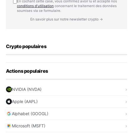
En cochant cette case, vous confirmez avoir lu et accepté nos
conditions d'utilisation
concernant le traitement des données
soumises via ce formulaire.
En savoir plus sur notre newsletter crypto →
Crypto populaires
Actions populaires
NVIDIA (NVDA)
Apple (AAPL)
Alphabet (GOOGL)
Microsoft (MSFT)