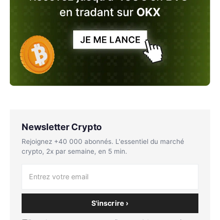
Newsletter Crypto
Rejoignez +40 000 abonnés. L'essentiel du marché
crypto, 2x par semaine, en 5 min.
S'inscrire ›