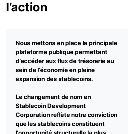
l’action
Nous mettons en place la principale
plateforme publique permettant
d’accéder aux flux de trésorerie au
sein de l’économie en pleine
expansion des stablecoins.
Le changement de nom en
Stablecoin Development
Corporation reflète notre conviction
que les stablecoins constituent
l’opportunité structurelle la plus