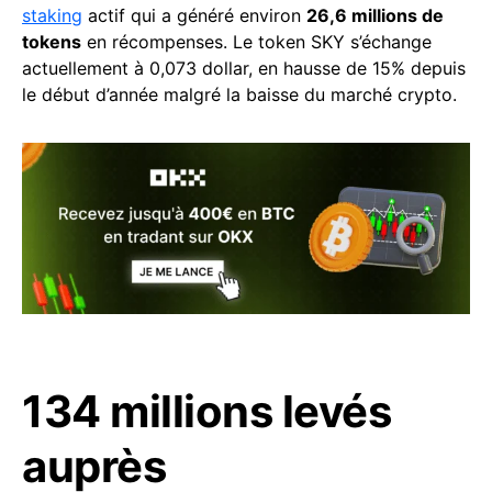
staking
actif qui a généré environ
26,6 millions de
tokens
en récompenses. Le token SKY s’échange
actuellement à 0,073 dollar, en hausse de 15% depuis
le début d’année malgré la baisse du marché crypto.
134 millions levés
auprès