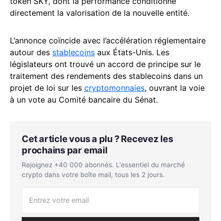
token SKY, dont la performance conditionne
directement la valorisation de la nouvelle entité.
L’annonce coïncide avec l’accélération réglementaire
autour des
stablecoins
aux États-Unis. Les
législateurs ont trouvé un accord de principe sur le
traitement des rendements des stablecoins dans un
projet de loi sur les
cryptomonnaies
, ouvrant la voie
à un vote au Comité bancaire du Sénat.
Cet article vous a plu ? Recevez les
prochains par email
Rejoignez +40 000 abonnés. L'essentiel du marché
crypto dans votre boîte mail, tous les 2 jours.