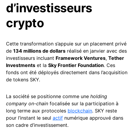
d’investisseurs
crypto
Cette transformation s’appuie sur un placement privé
de
134 millions de dollars
réalisé en janvier avec des
investisseurs incluant
Framework Ventures
,
Tether
Investments
et la
Sky Frontier Foundation
. Ces
fonds ont été déployés directement dans l’acquisition
de tokens SKY.
La société se positionne comme une
holding
company on-chain
focalisée sur la participation à
long terme aux protocoles
blockchain
. SKY reste
pour l’instant le seul
actif
numérique approuvé dans
son cadre d’investissement.