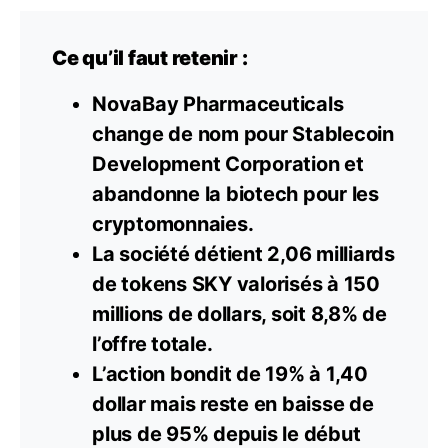
Ce qu’il faut retenir :
NovaBay Pharmaceuticals
change de nom pour Stablecoin
Development Corporation et
abandonne la biotech pour les
cryptomonnaies.
La société détient 2,06 milliards
de tokens SKY valorisés à 150
millions de dollars, soit 8,8% de
l’offre totale.
L’action bondit de 19% à 1,40
dollar
mais reste en baisse de
plus de 95% depuis le début