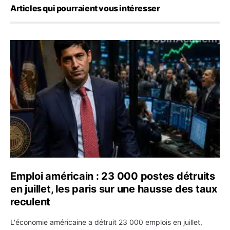
Articles qui pourraient vous intéresser
Emploi américain : 23 000 postes détruits en juillet, les
Emploi américain : 23 000 postes détruits
en juillet, les paris sur une hausse des taux
reculent
L'économie américaine a détruit 23 000 emplois en juillet,