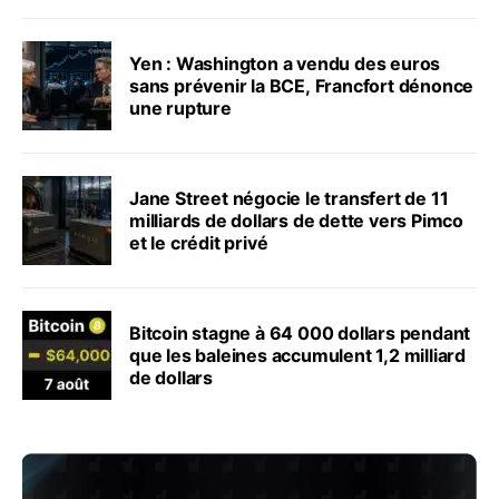
Yen : Washington a vendu des euros
sans prévenir la BCE, Francfort dénonce
une rupture
Jane Street négocie le transfert de 11
milliards de dollars de dette vers Pimco
et le crédit privé
Bitcoin stagne à 64 000 dollars pendant
que les baleines accumulent 1,2 milliard
de dollars