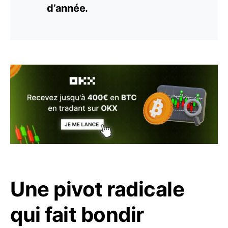
d’année.
Une pivot radicale
qui fait bondir