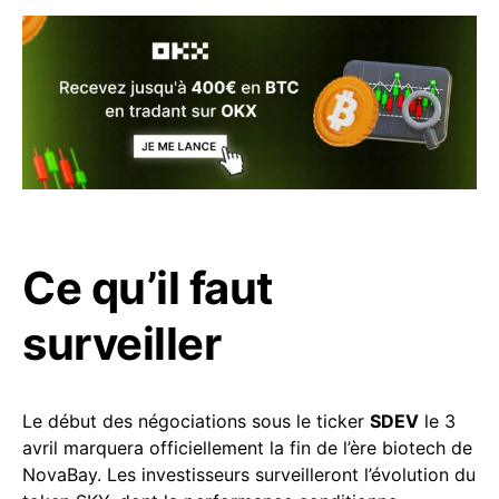
Ce qu’il faut
surveiller
Le début des négociations sous le ticker
SDEV
le 3
avril marquera officiellement la fin de l’ère biotech de
NovaBay. Les investisseurs surveilleront l’évolution du