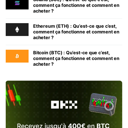
comment ça fonctionne et comment en
acheter ?
Ethereum (ETH) : Qu’est-ce que c’est,
comment ça fonctionne et comment en
acheter ?
Bitcoin (BTC) : Qu’est-ce que c’est,
comment ça fonctionne et comment en
acheter ?