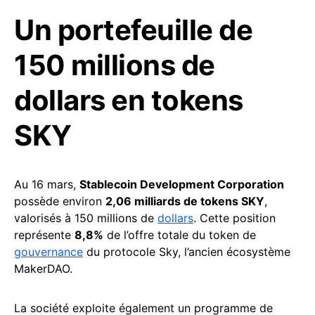
Un portefeuille de
150 millions de
dollars en tokens
SKY
Au 16 mars,
Stablecoin Development Corporation
possède environ
2,06 milliards de tokens SKY
,
valorisés à 150 millions de
dollars
. Cette position
représente
8,8%
de l’offre totale du token de
gouvernance
du protocole Sky, l’ancien écosystème
MakerDAO.
La société exploite également un programme de