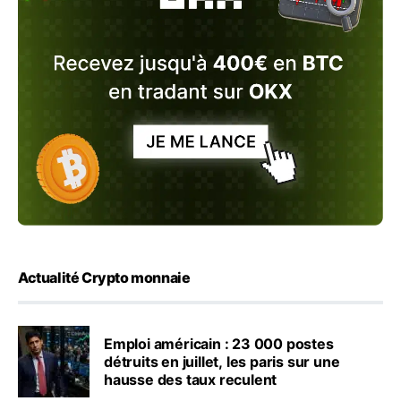
Actualité Crypto monnaie
Emploi américain : 23 000 postes
détruits en juillet, les paris sur une
hausse des taux reculent