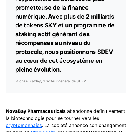
prometteuse de la finance
numérique. Avec plus de 2 milliards
de tokens SKY et un programme de
staking actif générant des
récompenses au niveau du
protocole, nous positionnons SDEV
au cœur de cet écosystème en
pleine évolution.
Michael Kazley, directeur général de SDEV
NovaBay Pharmaceuticals
abandonne définitivement
la biotechnologie pour se tourner vers les
cryptomonnaies
. La société annonce son changement