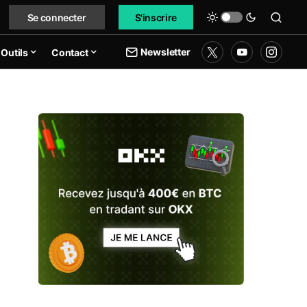
Se connecter
S'inscrire
Newsletter
Outils
Contact