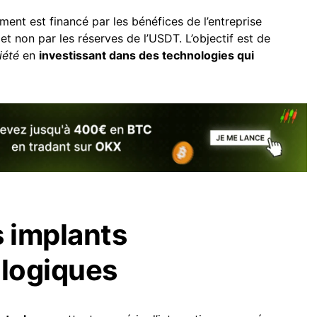
ment est financé par les bénéfices de l’entreprise
et non par les réserves de l’USDT. L’objectif est de
iété
en
investissant dans des technologies qui
s implants
logiques