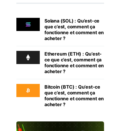
Solana (SOL) : Qu’est-ce
que c’est, comment ça
fonctionne et comment en
acheter ?
Ethereum (ETH) : Qu’est-
ce que c’est, comment ça
fonctionne et comment en
acheter ?
Bitcoin (BTC) : Qu’est-ce
que c’est, comment ça
fonctionne et comment en
acheter ?