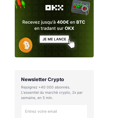
Newsletter Crypto
Rejoignez +40 000 abonnés.
L'essentiel du marché crypto, 2x par
semaine, en 5 min.