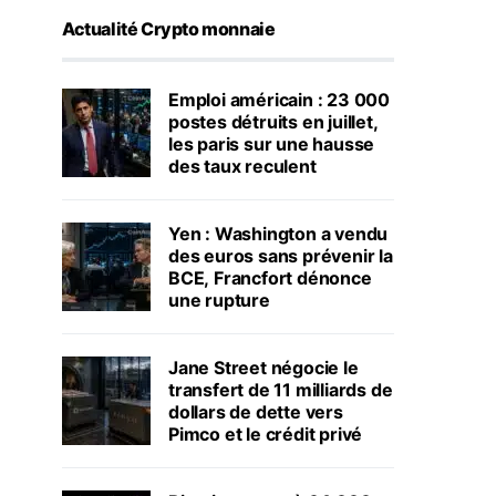
Actualité Crypto monnaie
Emploi américain : 23 000
postes détruits en juillet,
les paris sur une hausse
des taux reculent
Yen : Washington a vendu
des euros sans prévenir la
BCE, Francfort dénonce
une rupture
Jane Street négocie le
transfert de 11 milliards de
dollars de dette vers
Pimco et le crédit privé