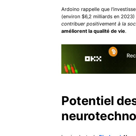
Ardoino rappelle que l’investisse
(environ $6,2 milliards en 2023) 
contribuer positivement à la soc
améliorent la qualité de vie
.
Potentiel de
neurotechno