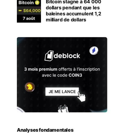
Bitcoin stagne à 64 000
dollars pendant que les
baleines accumulent 1,2
milliard de dollars
Analyses fondamentales