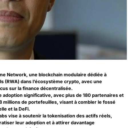
ume
Network, une blockchain modulaire dédiée à
réels (RWA) dans l’écosystème crypto, avec une
cus sur la finance décentralisée.
adoption significative, avec plus de 180 partenaires et
 millions de portefeuilles, visant à combler le fossé
lle et la DeFi.
bs vise à soutenir la tokenisation des actifs réels,
tiser leur adoption et à attirer davantage