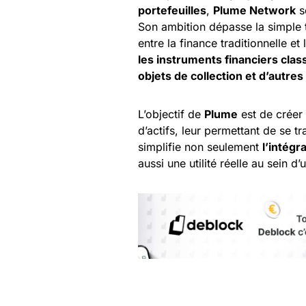
portefeuilles
,
Plume Network
s
Son ambition dépasse la simple to
entre la finance traditionnelle et 
les instruments financiers class
objets de collection et d’autres 
L’objectif de
Plume
est de créer
d’actifs, leur permettant de se t
simplifie non seulement
l’intég
aussi une utilité réelle au sein 