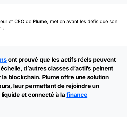
teur et CEO de
Plume
, met en avant les défis que son
 :
ins
ont prouvé que les actifs réels peuvent
échelle, d’autres classes d’actifs peinent
 la blockchain. Plume offre une solution
urs, leur permettant de rejoindre un
liquide et connecté à la
finance