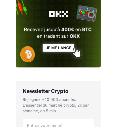
Newsletter Crypto
Rejoignez +40 000 abonnés.
L'essentiel du marché crypto, 2x par
semaine, en 5 min.