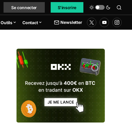
Se connecter
S'inscrire
Newsletter
Outils
Contact