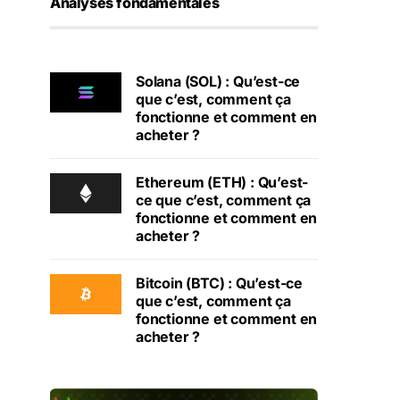
Analyses fondamentales
Solana (SOL) : Qu’est-ce
que c’est, comment ça
fonctionne et comment en
acheter ?
Ethereum (ETH) : Qu’est-
ce que c’est, comment ça
fonctionne et comment en
acheter ?
Bitcoin (BTC) : Qu’est-ce
que c’est, comment ça
fonctionne et comment en
acheter ?