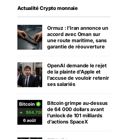
Actualité Crypto monnaie
Ormuz : l’Iran annonce un
accord avec Oman sur
une route maritime, sans
garantie de réouverture
OpenAI demande le rejet
de la plainte d’Apple et
l’accuse de vouloir retenir
ses salariés
Bitcoin grimpe au-dessus
de 64 000 dollars avant
l’unlock de 101 milliards
d’actions SpaceX