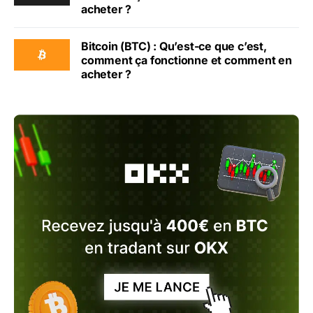
acheter ?
Bitcoin (BTC) : Qu’est-ce que c’est,
comment ça fonctionne et comment en
acheter ?