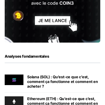
Analyses fondamentales
Solana (SOL) : Qu’est-ce que c’est,
comment ça fonctionne et comment en
acheter ?
Ethereum (ETH) : Qu’est-ce que c’est,
comment ça fonctionne et comment en