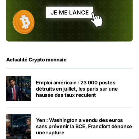
Actualité Crypto monnaie
Emploi américain : 23 000 postes
détruits en juillet, les paris sur une
hausse des taux reculent
Yen : Washington a vendu des euros
sans prévenir la BCE, Francfort dénonce
une rupture