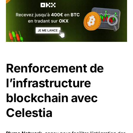
Renforcement de
l’infrastructure
blockchain avec
Celestia