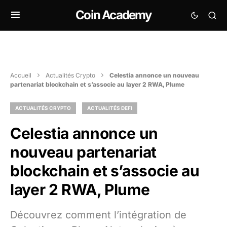
Coin Academy
Accueil
Actualités Crypto
Celestia annonce un nouveau
partenariat blockchain et s’associe au layer 2 RWA, Plume
ACTUALITÉS CRYPTO
ACTUALITÉS DEFI
Celestia annonce un
nouveau partenariat
blockchain et s’associe au
layer 2 RWA, Plume
Découvrez comment l’intégration de