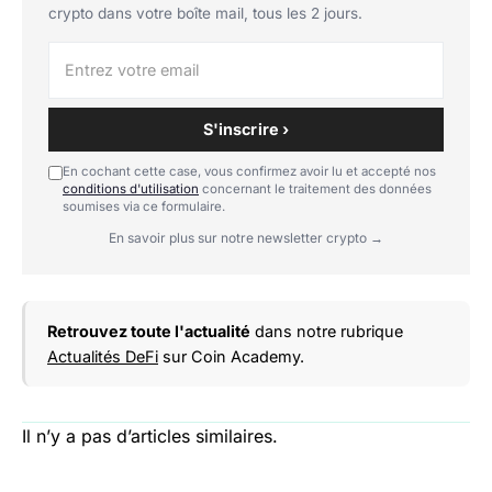
crypto dans votre boîte mail, tous les 2 jours.
S'inscrire ›
En cochant cette case, vous confirmez avoir lu et accepté nos
conditions d'utilisation
concernant le traitement des données
soumises via ce formulaire.
En savoir plus sur notre newsletter crypto →
Retrouvez toute l'actualité
dans notre rubrique
Actualités DeFi
sur Coin Academy.
Il n’y a pas d’articles similaires.