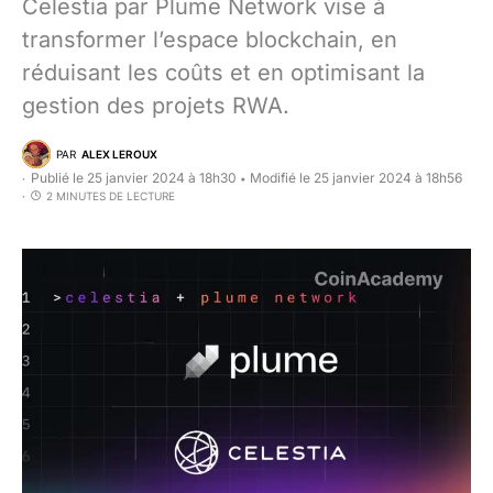
Celestia par Plume Network vise à
transformer l’espace blockchain, en
réduisant les coûts et en optimisant la
gestion des projets RWA.
PAR
ALEX LEROUX
Publié le 25 janvier 2024 à 18h30
Modifié le 25 janvier 2024 à 18h56
•
2 MINUTES DE LECTURE