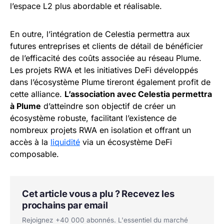
l’espace L2 plus abordable et réalisable.
En outre, l’intégration de Celestia permettra aux
futures entreprises et clients de détail de bénéficier
de l’efficacité des coûts associée au réseau Plume.
Les projets RWA et les initiatives DeFi développés
dans l’écosystème Plume tireront également profit de
cette alliance.
L’association avec Celestia permettra
à Plume
d’atteindre son objectif de créer un
écosystème robuste, facilitant l’existence de
nombreux projets RWA en isolation et offrant un
accès à la
liquidité
via un écosystème DeFi
composable.
Cet article vous a plu ? Recevez les
prochains par email
Rejoignez +40 000 abonnés. L'essentiel du marché