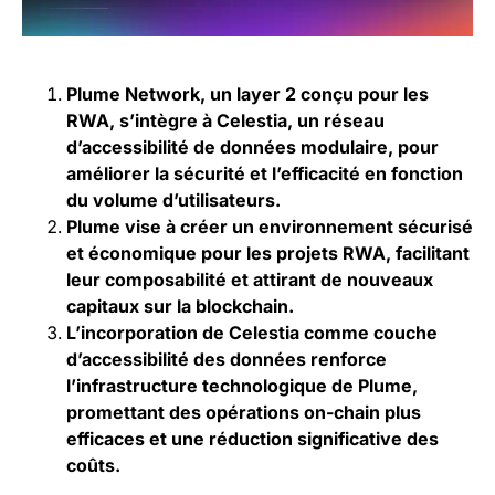
Plume Network, un layer 2 conçu pour les
RWA, s’intègre à Celestia, un réseau
d’accessibilité de données modulaire, pour
améliorer la sécurité et l’efficacité en fonction
du volume d’utilisateurs.
Plume vise à créer un environnement sécurisé
et économique pour les projets RWA, facilitant
leur composabilité et attirant de nouveaux
capitaux sur la blockchain.
L’incorporation de Celestia comme couche
d’accessibilité des données renforce
l’infrastructure technologique de Plume,
promettant des opérations on-chain plus
efficaces et une réduction significative des
coûts.