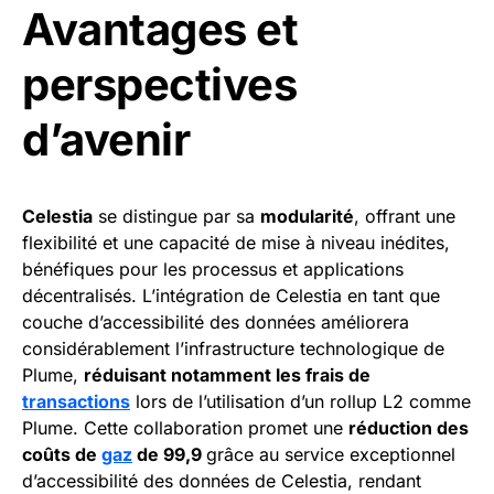
Avantages et
perspectives
d’avenir
Celestia
se distingue par sa
modularité
, offrant une
flexibilité et une capacité de mise à niveau inédites,
bénéfiques pour les processus et applications
décentralisés. L’intégration de Celestia en tant que
couche d’accessibilité des données améliorera
considérablement l’infrastructure technologique de
Plume,
réduisant notamment les frais de
transactions
lors de l’utilisation d’un rollup L2 comme
Plume. Cette collaboration promet une
réduction des
coûts de
gaz
de 99,9
grâce au service exceptionnel
d’accessibilité des données de Celestia, rendant