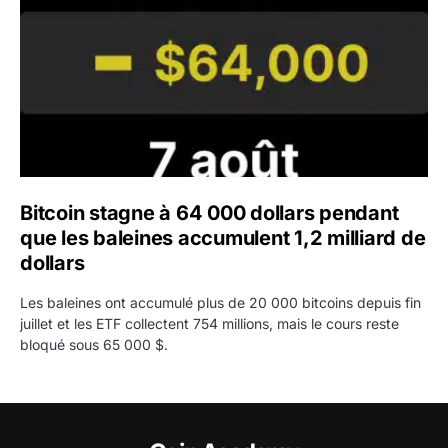
Bitcoin stagne à 64 000 dollars pendant
que les baleines accumulent 1,2 milliard de
dollars
Les baleines ont accumulé plus de 20 000 bitcoins depuis fin
juillet et les ETF collectent 754 millions, mais le cours reste
bloqué sous 65 000 $.