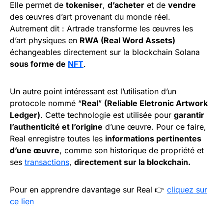
Elle permet de
tokeniser
,
d’acheter
et de
vendre
des œuvres d’art provenant du monde réel.
Autrement dit : Artrade transforme les œuvres les
d’art physiques en
RWA (Real Word Assets)
échangeables directement sur la blockchain Solana
sous forme de
NFT
.
Un autre point intéressant est l’utilisation d’un
protocole nommé “
Real
”
(Reliable Eletronic Artwork
Ledger)
. Cette technologie est utilisée pour
garantir
l’authenticité et l’origine
d’une œuvre. Pour ce faire,
Real enregistre toutes les
informations pertinentes
d’une œuvre
, comme son historique de propriété et
ses
transactions
,
directement sur la blockchain.
Pour en apprendre davantage sur Real 👉
cliquez sur
ce lien