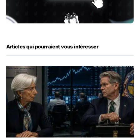
Articles qui pourraient vous intéresser
Yen : Washington a vendu des euros sans prévenir la BC