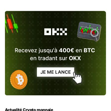
Actualité Crypto monnaie