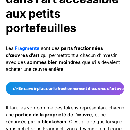
aux petits
portefeuilles
Les
Fragments
sont des
parts fractionnées
d’œuvres d’art
qui permettront à chacun d’investir
avec des
sommes bien moindres
que s’ils devaient
acheter une œuvre entière.
👉 En savoir plus sur le fractionnement d’œuvres d’art avec A
Il faut les voir comme des tokens représentant chacun
une
portion de la propriété de l’œuvre
, et ce,
sécurisée par la
blockchain
. C’est-à-dire que lorsque
vous achetez un Fragment, vous devenez, en théorie,