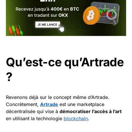
Qu’est-ce qu’Artrade
?
Revenons déjà sur le concept même d’Artrade.
Concrètement,
Artrade
est une marketplace
décentralisée qui vise à
démocratiser l’accès à l’art
en utilisant la technologie
blockchain
.