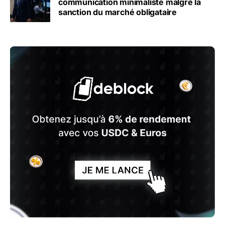
communication minimaliste malgré la
sanction du marché obligataire