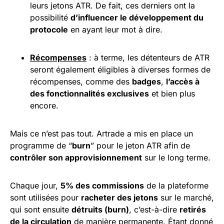
leurs jetons ATR. De fait, ces derniers ont la
possibilité
d’influencer le développement du
protocole
en ayant leur mot à dire.
Récompenses
: à terme, les détenteurs de ATR
seront également éligibles à diverses formes de
récompenses, comme des
badges
,
l’accès à
des fonctionnalités exclusives
et bien plus
encore.
Mais ce n’est pas tout. Artrade a mis en place un
programme de “
burn
” pour le jeton ATR afin de
contrôler son approvisionnement
sur le long terme.
Chaque jour,
5% des commissions
de la plateforme
sont utilisées pour
racheter des jetons
sur le marché,
qui sont ensuite
détruits (burn)
, c’est-à-dire
retirés
de la circulation
de manière permanente. Étant donné