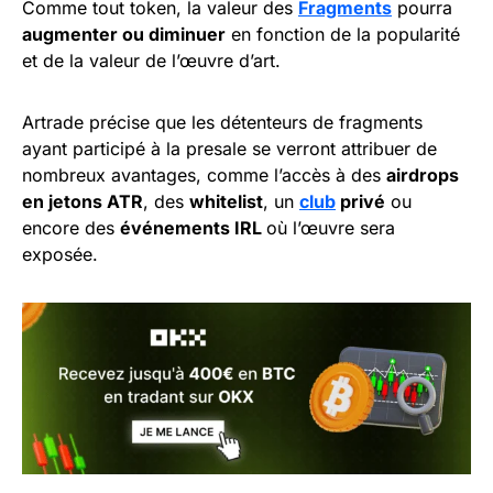
Comme tout token, la valeur des
Fragments
pourra
augmenter ou diminuer
en fonction de la popularité
et de la valeur de l’œuvre d’art.
Artrade précise que les détenteurs de fragments
ayant participé à la presale se verront attribuer de
nombreux avantages, comme l’accès à des
airdrops
en jetons ATR
, des
whitelist
, un
club
privé
ou
encore des
événements IRL
où l’œuvre sera
exposée.