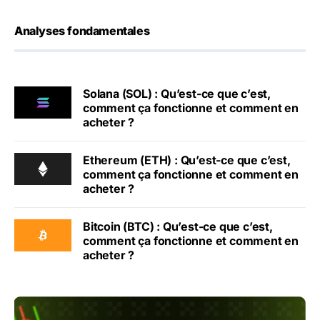
Analyses fondamentales
Solana (SOL) : Qu’est-ce que c’est,
comment ça fonctionne et comment en
acheter ?
Ethereum (ETH) : Qu’est-ce que c’est,
comment ça fonctionne et comment en
acheter ?
Bitcoin (BTC) : Qu’est-ce que c’est,
comment ça fonctionne et comment en
acheter ?