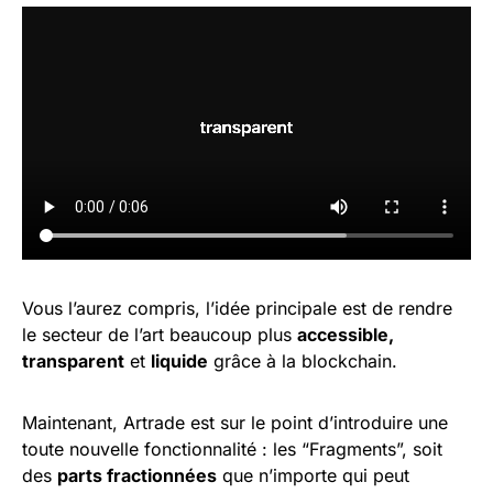
Vous l’aurez compris, l’idée principale est de rendre
le secteur de l’art beaucoup plus
accessible,
transparent
et
liquide
grâce à la blockchain.
Maintenant, Artrade est sur le point d’introduire une
toute nouvelle fonctionnalité : les “Fragments”, soit
des
parts fractionnées
que n’importe qui peut