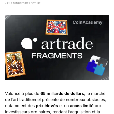
4 MINUTES DE LECTURE
Valorisé à plus de
65 milliards de dollars
, le marché
de l’art traditionnel présente de nombreux obstacles,
notamment des
prix élevés
et un
accès limité
aux
investisseurs ordinaires, rendant l’acquisition et la