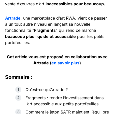
vente d’œuvres d’art
inaccessibles pour beaucoup.
Artrade
, une marketplace d’art RWA, vient de passer
à un tout autre niveau en lançant sa nouvelle
fonctionnalité “
Fragments
” qui rend ce marché
beaucoup plus liquide et accessible
pour les petits
portefeuilles.
Cet article vous est proposé en collaboration avec
Artrade
(
en savoir plus
)
Sommaire :
Qu’est-ce qu’Artrade ?
Fragments : rendre l’investissement dans
l’art accessible aux petits portefeuilles
Comment le jeton $ATR maintient l’équilibre