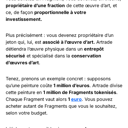
propriétaire d’une fraction
de cette œuvre d’art, et
ce, de façon
proportionnelle à votre
investissement.
Plus précisément : vous devenez propriétaire d’un
jeton qui, lui, est
associé à l’œuvre d’art.
Artrade
détiendra l’œuvre physique dans un
entrepôt
sécurisé
et spécialisé dans la
conservation
d’œuvres d’art
.
Tenez, prenons un exemple concret : supposons
qu’une peinture coûte
1 million d’euros
. Artrade divise
cette peinture en
1 million de Fragments tokenisés
.
Chaque Fragment vaut alors
1
euro
. Vous pouvez
acheter autant de Fragments que vous le souhaitez,
selon votre budget.