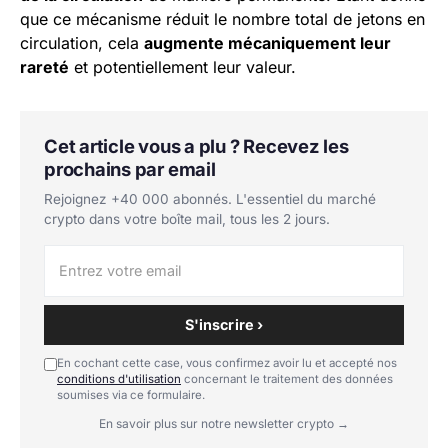
que ce mécanisme réduit le nombre total de jetons en
circulation, cela
augmente mécaniquement leur
rareté
et potentiellement leur valeur.
Cet article vous a plu ? Recevez les
prochains par email
Rejoignez +40 000 abonnés. L'essentiel du marché
crypto dans votre boîte mail, tous les 2 jours.
S'inscrire ›
En cochant cette case, vous confirmez avoir lu et accepté nos
conditions d'utilisation
concernant le traitement des données
soumises via ce formulaire.
En savoir plus sur notre newsletter crypto →