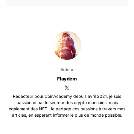
Auteur
Flaydem
Rédacteur pour CoinAcademy depuis avril 2021, je suis
passionné par le secteur des crypto monnaies, mais
également des NFT. Je partage ces passions à travers mes
articles, en espérant informer le plus de monde possible.