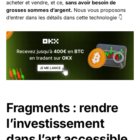
acheter et vendre, et ce,
sans avoir besoin de
grosses sommes d’argent.
Nous vous proposons
d’entrer dans les détails dans cette technologie 👇
Fragments : rendre
l’investissement
dans l’art accessible