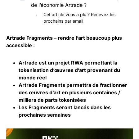
de l’économie Artrade ?
Cet article vous a plu ? Recevez les
prochains par email
Artrade Fragments – rendre l’art beaucoup plus
accessible :
Artrade est un projet RWA permettant la
tokenisation
d’œuvres d’art provenant du
monde réel
Artrade Fragments permettra de fractionner
des œuvres d’art en plusieurs centaines /
milliers de parts tokenisées
Les Fragments seront lancés dans les
prochaines semaines