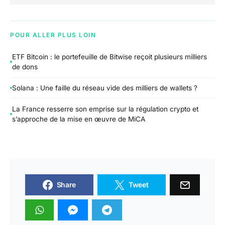
POUR ALLER PLUS LOIN
ETF Bitcoin : le portefeuille de Bitwise reçoit plusieurs milliers
de dons
Solana : Une faille du réseau vide des milliers de wallets ?
La France resserre son emprise sur la régulation crypto et
s’approche de la mise en œuvre de MiCA
Share
Tweet