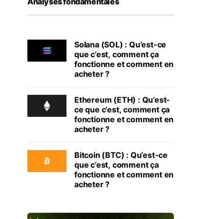
Analyses fondamentales
Solana (SOL) : Qu’est-ce
que c’est, comment ça
fonctionne et comment en
acheter ?
Ethereum (ETH) : Qu’est-
ce que c’est, comment ça
fonctionne et comment en
acheter ?
Bitcoin (BTC) : Qu’est-ce
que c’est, comment ça
fonctionne et comment en
acheter ?