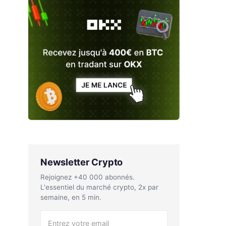
Newsletter Crypto
Rejoignez +40 000 abonnés.
L'essentiel du marché crypto, 2x par
semaine, en 5 min.