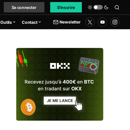
Se connecter
S'inscrire
Newsletter
Outils
Contact