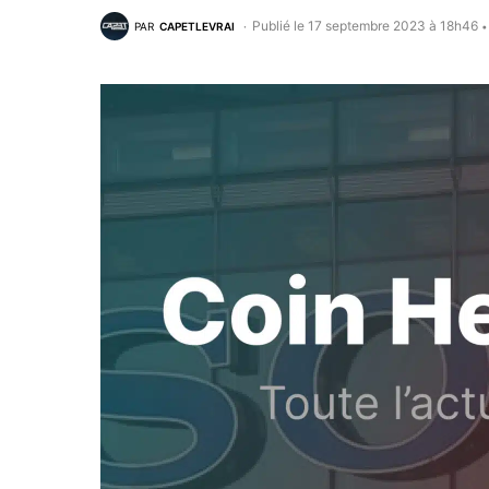
Publié le 17 septembre 2023 à 18h46
PAR
CAPETLEVRAI