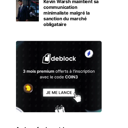
Kevin Warsh maintient sa
communication
minimaliste malgré la
sanction du marché
obligataire