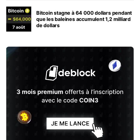
Bitcoin stagne à 64 000 dollars pendant
que les baleines accumulent 1,2 milliard
de dollars