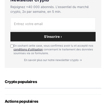
Rejoignez +40 000 abonnés. L'essentiel du marché
crypto, 2x par semaine, en 5 min.
S'inscrire ›
En cochant cette case, vous confirmez avoir lu et accepté nos
conditions d'utilisation
concernant le traitement des données
soumises via ce formulaire.
En savoir plus sur notre newsletter crypto →
Crypto populaires
Actions populaires