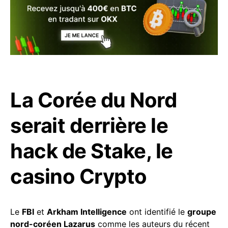
La Corée du Nord
serait derrière le
hack de Stake, le
casino Crypto
Le
FBI
et
Arkham Intelligence
ont identifié le
groupe
nord-coréen Lazarus
comme les auteurs du récent