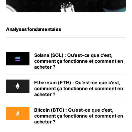
Analyses fondamentales
Solana (SOL) : Qu’est-ce que c’est,
comment ça fonctionne et comment en
acheter ?
Ethereum (ETH) : Qu’est-ce que c’est,
comment ça fonctionne et comment en
acheter ?
Bitcoin (BTC) : Qu’est-ce que c’est,
comment ça fonctionne et comment en
acheter ?