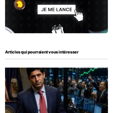
Articles qui pourraient vous intéresser
Emploi américain : 23 000 postes détruits en juillet, les