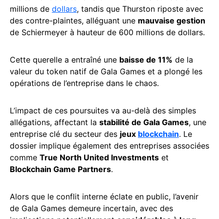
millions de
dollars
, tandis que Thurston riposte avec
des contre-plaintes, alléguant une
mauvaise gestion
de Schiermeyer à hauteur de 600 millions de dollars.
Cette querelle a entraîné une
baisse de 11%
de la
valeur du token natif de Gala Games et a plongé les
opérations de l’entreprise dans le chaos.
L’impact de ces poursuites va au-delà des simples
allégations, affectant la
stabilité de Gala Games
, une
entreprise clé du secteur des
jeux
blockchain
. Le
dossier implique également des entreprises associées
comme
True North United Investments
et
Blockchain Game Partners
.
Alors que le conflit interne éclate en public, l’avenir
de Gala Games demeure incertain, avec des