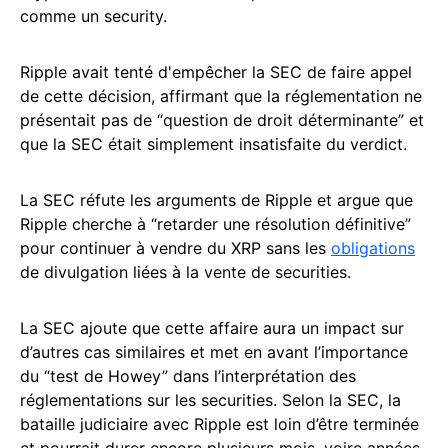
comme un security.
Ripple avait tenté d'empêcher la SEC de faire appel
de cette décision, affirmant que la réglementation ne
présentait pas de “question de droit déterminante” et
que la SEC était simplement insatisfaite du verdict.
La SEC réfute les arguments de Ripple et argue que
Ripple cherche à “retarder une résolution définitive”
pour continuer à vendre du XRP sans les
obligations
de divulgation liées à la vente de securities.
La SEC ajoute que cette affaire aura un impact sur
d’autres cas similaires et met en avant l’importance
du “test de Howey” dans l’interprétation des
réglementations sur les securities. Selon la SEC, la
bataille judiciaire avec Ripple est loin d’être terminée