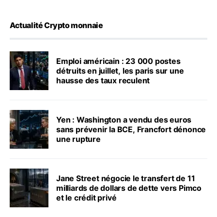
Actualité Crypto monnaie
Emploi américain : 23 000 postes
détruits en juillet, les paris sur une
hausse des taux reculent
Yen : Washington a vendu des euros
sans prévenir la BCE, Francfort dénonce
une rupture
Jane Street négocie le transfert de 11
milliards de dollars de dette vers Pimco
et le crédit privé