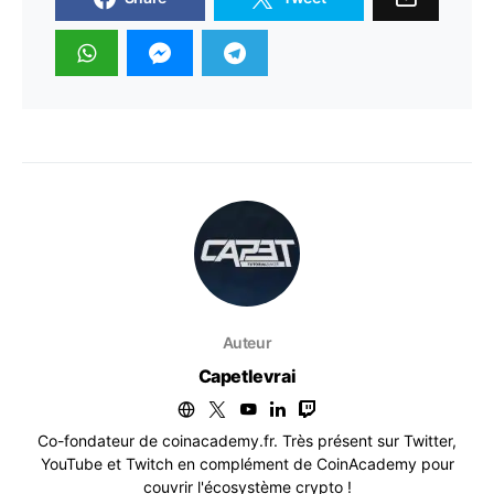
Auteur
Capetlevrai
Co-fondateur de coinacademy.fr. Très présent sur Twitter,
YouTube et Twitch en complément de CoinAcademy pour
couvrir l'écosystème crypto !