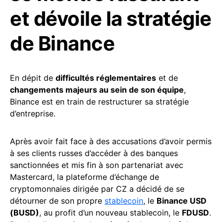
et dévoile la stratégie
de Binance
En dépit de
difficultés réglementaires
et de
changements majeurs au sein de son équipe
,
Binance est en train de restructurer sa stratégie
d’entreprise.
Après avoir fait face à des accusations d’avoir permis
à ses clients russes d’accéder à des banques
sanctionnées et mis fin à son partenariat avec
Mastercard, la plateforme d’échange de
cryptomonnaies dirigée par CZ a décidé de se
détourner de son propre
stablecoin
, le
Binance USD
(BUSD)
, au profit d’un nouveau stablecoin, le
FDUSD
.