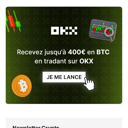
Newsletter Crypto