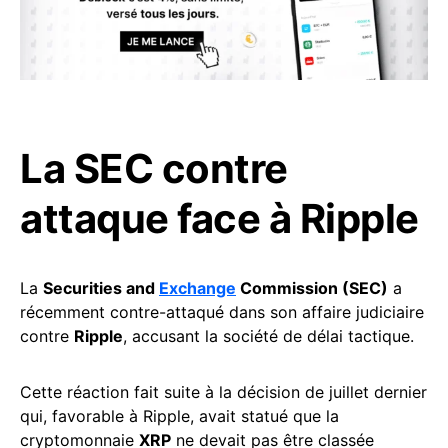
La SEC contre
attaque face à Ripple
La
Securities and
Exchange
Commission (SEC)
a
récemment contre-attaqué dans son affaire judiciaire
contre
Ripple
, accusant la société de délai tactique.
Cette réaction fait suite à la décision de juillet dernier
qui, favorable à Ripple, avait statué que la
cryptomonnaie
XRP
ne devait pas être classée