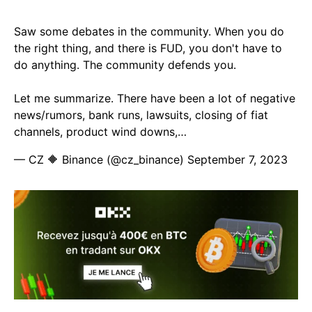
Saw some debates in the community. When you do
the right thing, and there is FUD, you don't have to
do anything. The community defends you.
Let me summarize. There have been a lot of negative
news/rumors, bank runs, lawsuits, closing of fiat
channels, product wind downs,…
— CZ 🔶 Binance (@cz_binance)
September 7, 2023