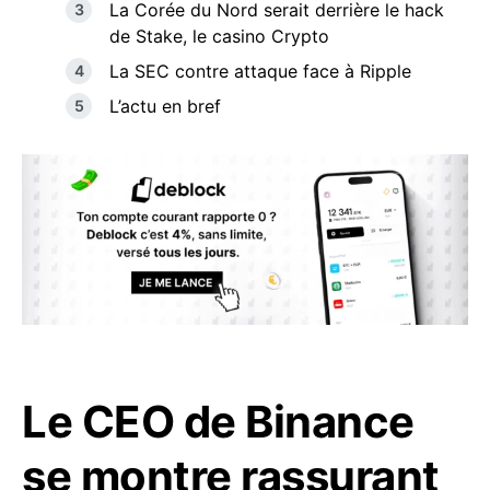
La Corée du Nord serait derrière le hack
de Stake, le casino Crypto
La SEC contre attaque face à Ripple
L’actu en bref
Le CEO de Binance
se montre rassurant