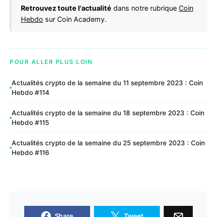
Retrouvez toute l'actualité
dans notre rubrique
Coin
Hebdo
sur Coin Academy.
POUR ALLER PLUS LOIN
Actualités crypto de la semaine du 11 septembre 2023 : Coin
Hebdo #114
Actualités crypto de la semaine du 18 septembre 2023 : Coin
Hebdo #115
Actualités crypto de la semaine du 25 septembre 2023 : Coin
Hebdo #116
Share
Tweet