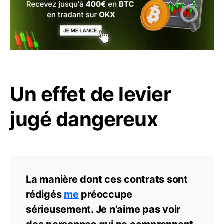
Un effet de levier
jugé dangereux
La manière dont ces contrats sont
rédigés
me
préoccupe
sérieusement. Je n’aime pas voir