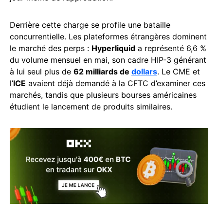
Derrière cette charge se profile une bataille
concurrentielle. Les plateformes étrangères dominent
le marché des perps :
Hyperliquid
a représenté 6,6 %
du volume mensuel en mai, son cadre HIP-3 générant
à lui seul plus de
62 milliards de
dollars
. Le CME et
l’
ICE
avaient déjà demandé à la CFTC d’examiner ces
marchés, tandis que plusieurs bourses américaines
étudient le lancement de produits similaires.