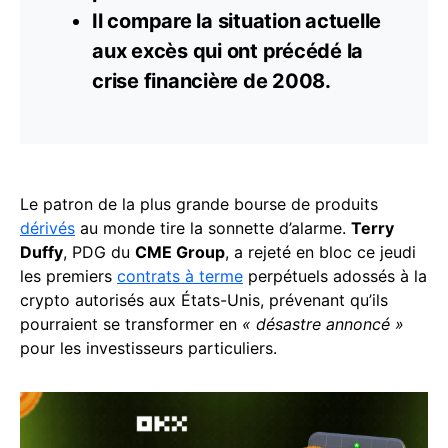
Il compare la situation actuelle
aux excès qui ont précédé la
crise financière de 2008.
Le patron de la plus grande bourse de produits
dérivés
au monde tire la sonnette d’alarme.
Terry
Duffy
, PDG du
CME Group
, a rejeté en bloc ce jeudi
les premiers
contrats à terme
perpétuels adossés à la
crypto autorisés aux États-Unis, prévenant qu’ils
pourraient se transformer en
« désastre annoncé »
pour les investisseurs particuliers.