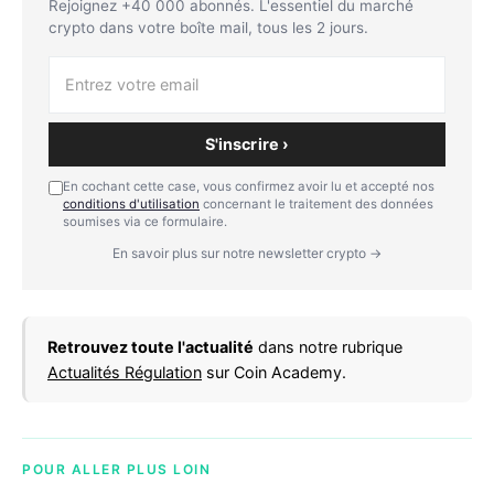
Rejoignez +40 000 abonnés. L'essentiel du marché
crypto dans votre boîte mail, tous les 2 jours.
S'inscrire ›
En cochant cette case, vous confirmez avoir lu et accepté nos
conditions d'utilisation
concernant le traitement des données
soumises via ce formulaire.
En savoir plus sur notre newsletter crypto →
Retrouvez toute l'actualité
dans notre rubrique
Actualités Régulation
sur Coin Academy.
POUR ALLER PLUS LOIN