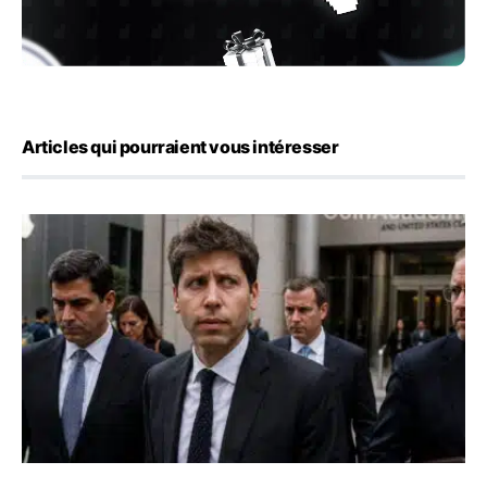
Articles qui pourraient vous intéresser
OpenAI demande le rejet de la plainte d’Apple et l’accuse 