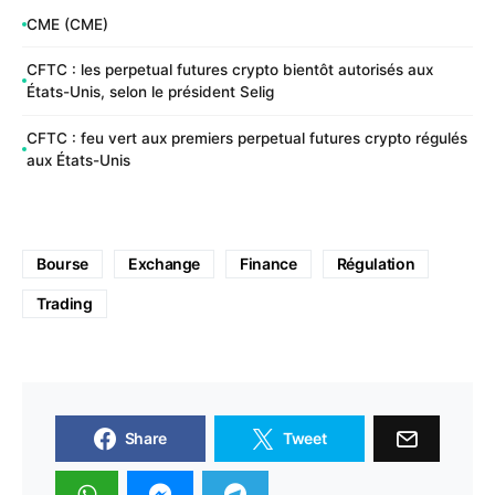
CME (CME)
CFTC : les perpetual futures crypto bientôt autorisés aux
États-Unis, selon le président Selig
CFTC : feu vert aux premiers perpetual futures crypto régulés
aux États-Unis
Bourse
Exchange
Finance
Régulation
Trading
Share
Tweet