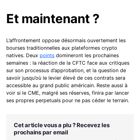
Et maintenant ?
L’affrontement oppose désormais ouvertement les
bourses traditionnelles aux plateformes crypto
natives. Deux
points
domineront les prochaines
semaines : la réaction de la CFTC face aux critiques
sur son processus d’approbation, et la question de
savoir jusqu’où le levier élevé de ces contrats sera
accessible au grand public américain. Reste aussi à
voir si le CME, malgré ses réserves, finira par lancer
ses propres perpetuals pour ne pas céder le terrain.
Cet article vous a plu ? Recevez les
prochains par email