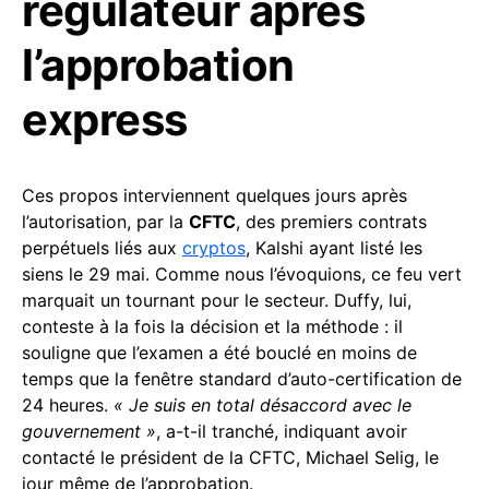
régulateur après
l’approbation
express
Ces propos interviennent quelques jours après
l’autorisation, par la
CFTC
, des premiers contrats
perpétuels liés aux
cryptos
, Kalshi ayant listé les
siens le 29 mai. Comme nous l’évoquions, ce feu vert
marquait un tournant pour le secteur. Duffy, lui,
conteste à la fois la décision et la méthode : il
souligne que l’examen a été bouclé en moins de
temps que la fenêtre standard d’auto-certification de
24 heures.
« Je suis en total désaccord avec le
gouvernement »
, a-t-il tranché, indiquant avoir
contacté le président de la CFTC, Michael Selig, le
jour même de l’approbation.