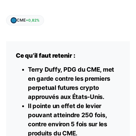
CME
+0,82%
Ce qu’il faut retenir :
Terry Duffy, PDG du CME, met
en garde contre les premiers
perpetual futures crypto
approuvés aux États-Unis.
Il pointe un effet de levier
pouvant atteindre 250 fois,
contre environ 5 fois sur les
produits du CME.