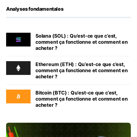
Analyses fondamentales
Solana (SOL) : Qu’est-ce que c’est,
comment ça fonctionne et comment en
acheter ?
Ethereum (ETH) : Qu’est-ce que c’est,
comment ça fonctionne et comment en
acheter ?
Bitcoin (BTC) : Qu’est-ce que c’est,
comment ça fonctionne et comment en
acheter ?