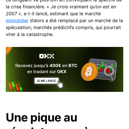
la crise financière.
« Je crois vraiment qu’on est en
2007 »
, a-t-il lancé, estimant que le marché
immobilier
d’alors a été remplacé par un marché de la
spéculation, marchés prédictifs compris, qui pourrait
virer à la catastrophe.
Une pique au