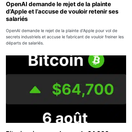
OpenAI demande le rejet de la plainte
d’Apple et l’accuse de vouloir retenir ses
salariés
OpenAI demande le rejet de la plainte d'Apple pour vol de
secrets industriels et accuse le fabricant de vouloir freiner les
départs de salariés.
Bitcoin grimpe au-dessus de 64 000 dollars avant l’unloc