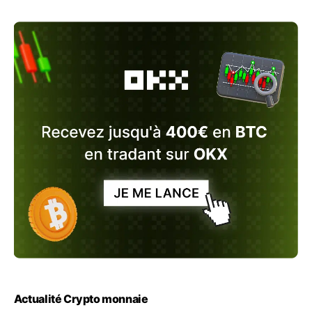
Actualité Crypto monnaie