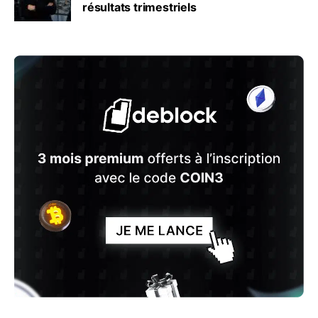
résultats trimestriels