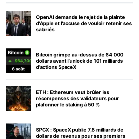
OpenAI demande le rejet de la plainte
d’Apple et l’accuse de vouloir retenir ses
salariés
Bitcoin grimpe au-dessus de 64 000
dollars avant l’unlock de 101 milliards
d’actions SpaceX
ETH : Ethereum veut brûler les
récompenses des validateurs pour
plafonner le staking à 50 %
SPCX : SpaceX publie 7,8 milliards de
dollars de revenus pour ses premiers