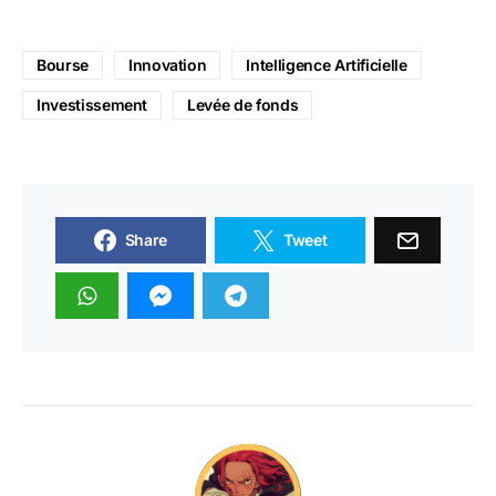
Bourse
Innovation
Intelligence Artificielle
Investissement
Levée de fonds
Share
Tweet