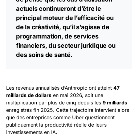
actuels continueront d’être le
principal moteur de l’efficacité ou
de la créativité, qu’il s’agisse de
programmation, de services
financiers, du secteur juridique ou
des soins de santé.
Les revenus annualisés d’Anthropic ont atteint
47
milliards de dollars
en mai 2026, soit une
multiplication par plus de cinq depuis les
9 milliards
enregistrés fin 2025. Cette trajectoire intervient alors
que des entreprises comme Uber questionnent
publiquement la productivité réelle de leurs
investissements en IA.