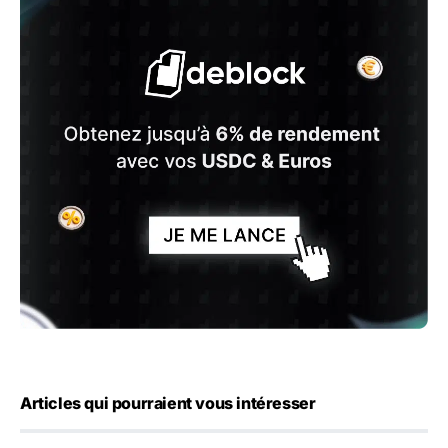
Articles qui pourraient vous intéresser