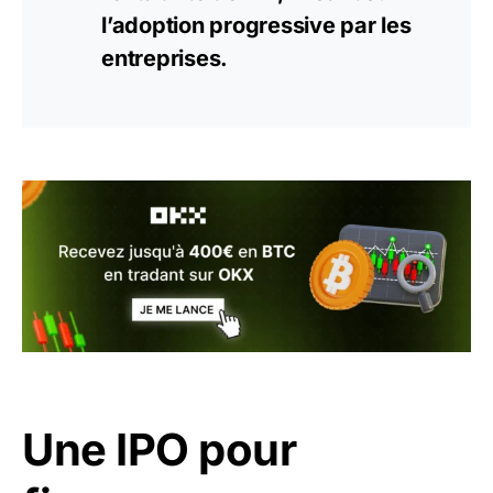
l’adoption progressive par les
entreprises.
Une IPO pour