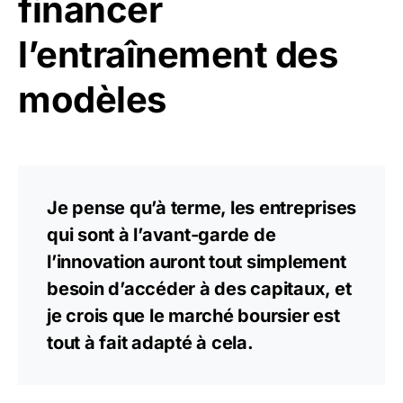
financer
l’entraînement des
modèles
Je pense qu’à terme, les entreprises
qui sont à l’avant-garde de
l’innovation auront tout simplement
besoin d’accéder à des capitaux, et
je crois que le marché boursier est
tout à fait adapté à cela.