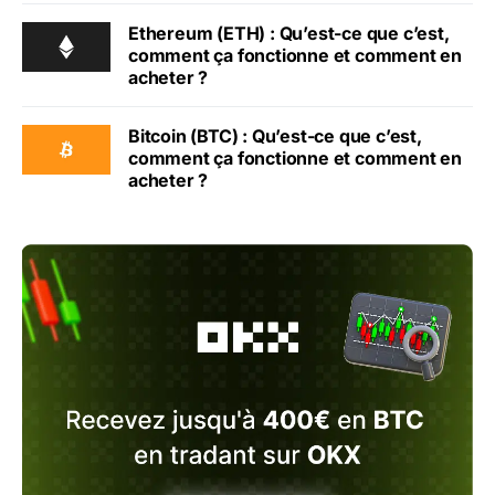
Ethereum (ETH) : Qu’est-ce que c’est,
comment ça fonctionne et comment en
acheter ?
Bitcoin (BTC) : Qu’est-ce que c’est,
comment ça fonctionne et comment en
acheter ?