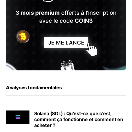
Analyses fondamentales
Solana (SOL) : Qu’est-ce que c’est,
comment ça fonctionne et comment en
acheter ?