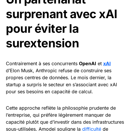
surprenant avec xAI
pour éviter la
surextension
Contrairement à ses concurrents
OpenAI
et
xAI
d’Elon Musk, Anthropic refuse de construire ses
propres centres de données. Le mois dernier, la
startup a surpris le secteur en s’associant avec xAI
pour ses besoins en capacité de calcul.
Cette approche reflète la philosophie prudente de
l’entreprise, qui préfère légèrement manquer de
capacité plutôt que d’investir dans des infrastructures
sous-utilisées. Amodei souligne la
difficulté
de