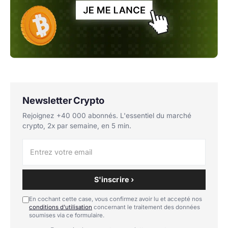
Newsletter Crypto
Rejoignez +40 000 abonnés. L'essentiel du marché
crypto, 2x par semaine, en 5 min.
S'inscrire ›
En cochant cette case, vous confirmez avoir lu et accepté nos
conditions d'utilisation
concernant le traitement des données
soumises via ce formulaire.