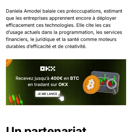
Daniela Amodei balaie ces préoccupations, estimant
que les entreprises apprennent encore à déployer
efficacement ces technologies. Elle cite les cas
d’usage actuels dans la programmation, les services
financiers, le juridique et la santé comme moteurs
durables d’efficacité et de créativité.
Un partenariat