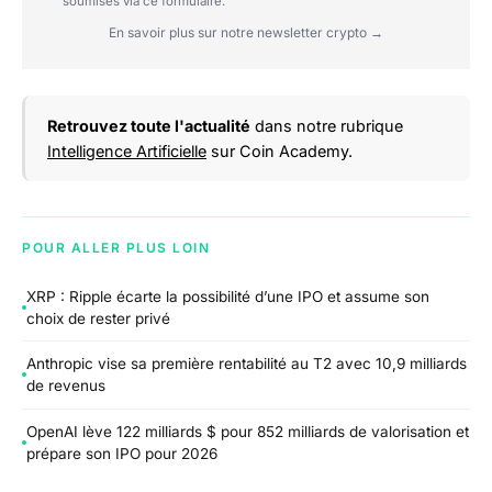
soumises via ce formulaire.
En savoir plus sur notre newsletter crypto →
Retrouvez toute l'actualité
dans notre rubrique
Intelligence Artificielle
sur Coin Academy.
POUR ALLER PLUS LOIN
XRP : Ripple écarte la possibilité d’une IPO et assume son
choix de rester privé
Anthropic vise sa première rentabilité au T2 avec 10,9 milliards
de revenus
OpenAI lève 122 milliards $ pour 852 milliards de valorisation et
prépare son IPO pour 2026