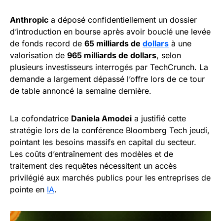
Anthropic
a déposé confidentiellement un dossier
d’introduction en bourse après avoir bouclé une levée
de fonds record de
65 milliards de
dollars
à une
valorisation de
965 milliards de dollars
, selon
plusieurs investisseurs interrogés par TechCrunch. La
demande a largement dépassé l’offre lors de ce tour
de table annoncé la semaine dernière.
La cofondatrice
Daniela Amodei
a justifié cette
stratégie lors de la conférence Bloomberg Tech jeudi,
pointant les besoins massifs en capital du secteur.
Les coûts d’entraînement des modèles et de
traitement des requêtes nécessitent un accès
privilégié aux marchés publics pour les entreprises de
pointe en
IA
.