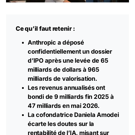
Ce qu’il faut retenir :
Anthropic a déposé
confidentiellement un dossier
d’IPO après une levée de 65
milliards de dollars à 965
milliards de valorisation.
Les revenus annualisés ont
bondi de 9 milliards fin 2025 à
47 milliards en mai 2026.
La cofondatrice Daniela Amodei
écarte les doutes sur la
rentabilité de l’IA, misant sur