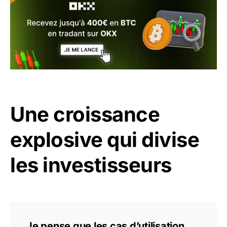
Une croissance
explosive qui divise
les investisseurs
Je pense que les cas d’utilisation