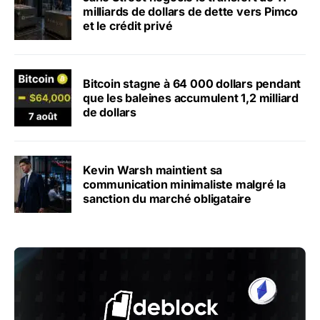
milliards de dollars de dette vers Pimco
et le crédit privé
Bitcoin stagne à 64 000 dollars pendant
que les baleines accumulent 1,2 milliard
de dollars
Kevin Warsh maintient sa
communication minimaliste malgré la
sanction du marché obligataire