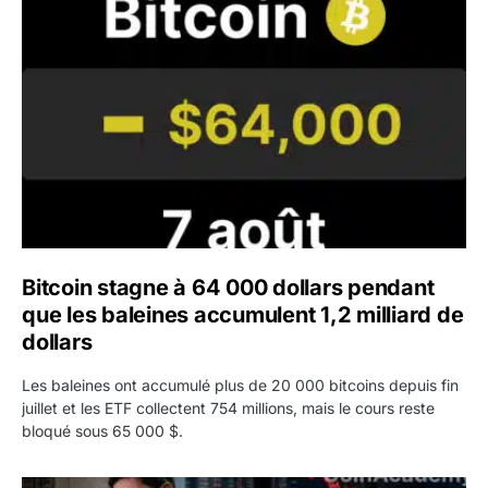
Bitcoin stagne à 64 000 dollars pendant que les baleines
Bitcoin stagne à 64 000 dollars pendant
que les baleines accumulent 1,2 milliard de
dollars
Les baleines ont accumulé plus de 20 000 bitcoins depuis fin
juillet et les ETF collectent 754 millions, mais le cours reste
bloqué sous 65 000 $.