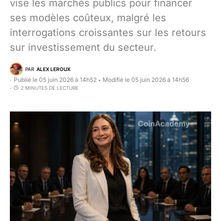
vise les marchés publics pour financer
ses modèles coûteux, malgré les
interrogations croissantes sur les retours
sur investissement du secteur.
PAR
ALEX LEROUX
Publié le 05 juin 2026 à 14h52
Modifié le 05 juin 2026 à 14h56
•
2 MINUTES DE LECTURE