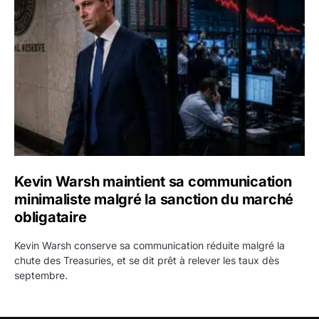
Kevin Warsh maintient sa communication minimaliste mal
Kevin Warsh maintient sa communication
minimaliste malgré la sanction du marché
obligataire
Kevin Warsh conserve sa communication réduite malgré la
chute des Treasuries, et se dit prêt à relever les taux dès
septembre.