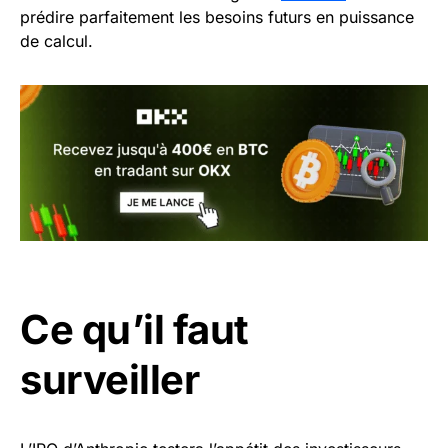
prédire parfaitement les besoins futurs en puissance
de calcul.
Ce qu’il faut
surveiller