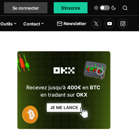
Se connecter
S'inscrire
Newsletter
Outils
Contact