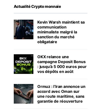
Actualité Crypto monnaie
Kevin Warsh maintient sa
communication
minimaliste malgré la
sanction du marché
obligataire
OKX relance une
campagne Deposit Bonus
: jusqu’à 5 000 euros pour
vos dépôts en août
Ormuz : l’Iran annonce un
accord avec Oman sur
une route maritime, sans
garantie de réouverture