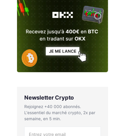
Newsletter Crypto
Rejoignez +40 000 abonnés.
L'essentiel du marché crypto, 2x par
semaine, en 5 min.