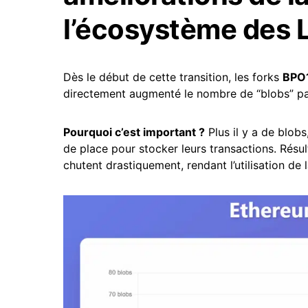
l’écosystème des 
Dès le début de cette transition, les forks
BPO
directement augmenté le nombre de “blobs” pa
Pourquoi c’est important ?
Plus il y a de blob
de place pour stocker leurs transactions. Résul
chutent drastiquement, rendant l’utilisation de 