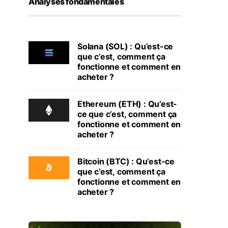
Analyses fondamentales
Solana (SOL) : Qu’est-ce
que c’est, comment ça
fonctionne et comment en
acheter ?
Ethereum (ETH) : Qu’est-
ce que c’est, comment ça
fonctionne et comment en
acheter ?
Bitcoin (BTC) : Qu’est-ce
que c’est, comment ça
fonctionne et comment en
acheter ?