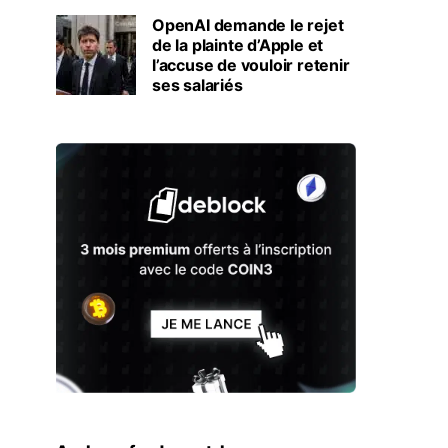
OpenAI demande le rejet
de la plainte d’Apple et
l’accuse de vouloir retenir
ses salariés