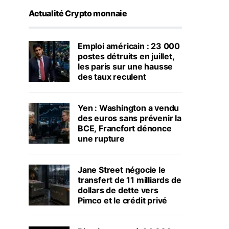
Actualité Crypto monnaie
Emploi américain : 23 000
postes détruits en juillet,
les paris sur une hausse
des taux reculent
Yen : Washington a vendu
des euros sans prévenir la
BCE, Francfort dénonce
une rupture
Jane Street négocie le
transfert de 11 milliards de
dollars de dette vers
Pimco et le crédit privé