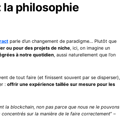
 la philosophie
ract
parle d’un changement de paradigme… Plutôt que
er ou pour des projets de niche
, ici, on imagine un
tégrées à notre quotidien
, aussi naturellement que l’on
ent de tout faire (et finissent souvent par se disperser),
er :
offrir une expérience taillée sur mesure pour les
t la blockchain, non pas parce que nous ne le pouvons
concentrés sur la manière de le faire correctement
” –