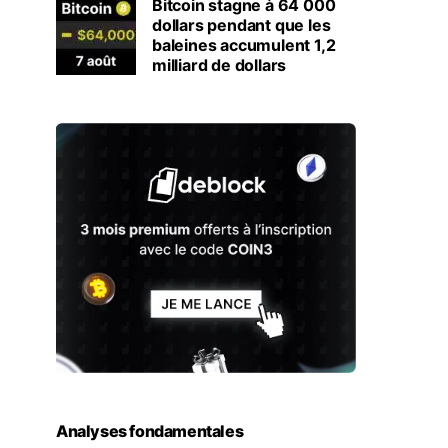
Bitcoin stagne à 64 000
dollars pendant que les
baleines accumulent 1,2
milliard de dollars
Analyses fondamentales