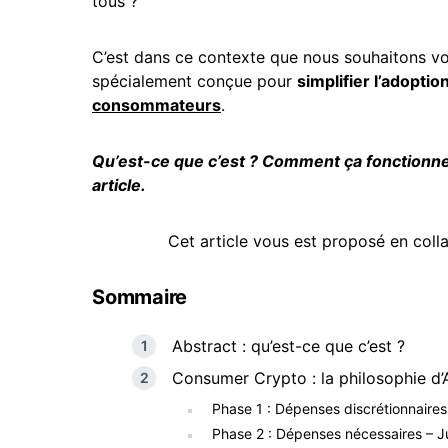
tous ?
C’est dans ce contexte que nous souhaitons v
spécialement conçue pour
simplifier l’adoptio
consommateurs
.
Qu’est-ce que c’est ? Comment ça fonctionne 
article.
Cet article vous est proposé en coll
Sommaire
Abstract : qu’est-ce que c’est ?
Consumer Crypto : la philosophie d’
Phase 1 : Dépenses discrétionnaires –
Phase 2 : Dépenses nécessaires – Jus