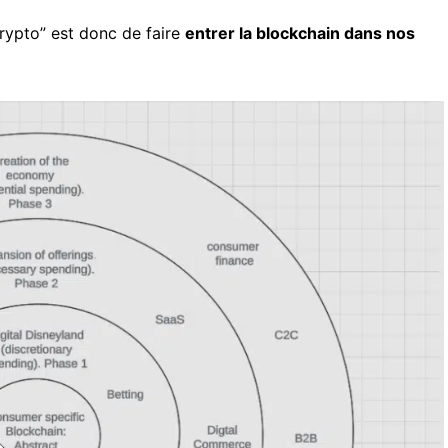
rypto” est donc de faire
entrer la blockchain dans nos