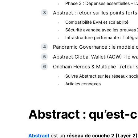
Phase 3 : Dépenses essentielles – L
Abstract : retour sur les points forts
Compatibilité EVM et scalabilité
Sécurité avancée avec les preuves
Infrastructure performante : l’intégr
Panoramic Governance : le modèle d
Abstract Global Wallet (AGW) : le wa
Onchain Heroes & Multiplie : retour 
Suivre Abstract sur les réseaux soci
Articles connexes
Abstract : qu’est-c
Abstract
est un
réseau de couche 2 (Layer 2