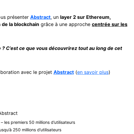
ous présenter
Abstract
, un
layer 2 sur Ethereum,
n de la blockchain
grâce à une approche
centrée sur les
? C’est ce que vous découvrirez tout au long de cet
aboration avec le projet
Abstract
(
en savoir plus
)
Abstract
 les premiers 50 millions d’utilisateurs
qu’à 250 millions d’utilisateurs