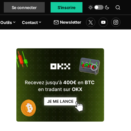
Se connecter
S'inscrire
Newsletter
Outils
Contact