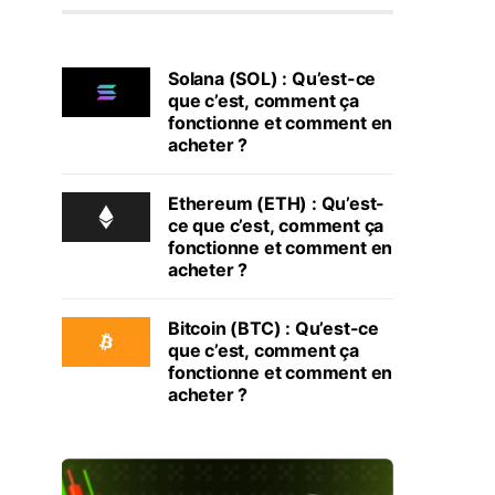
Solana (SOL) : Qu’est-ce
que c’est, comment ça
fonctionne et comment en
acheter ?
Ethereum (ETH) : Qu’est-
ce que c’est, comment ça
fonctionne et comment en
acheter ?
Bitcoin (BTC) : Qu’est-ce
que c’est, comment ça
fonctionne et comment en
acheter ?