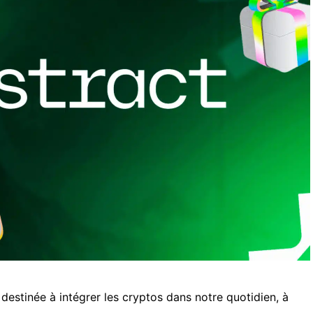
destinée à intégrer les cryptos dans notre quotidien, à