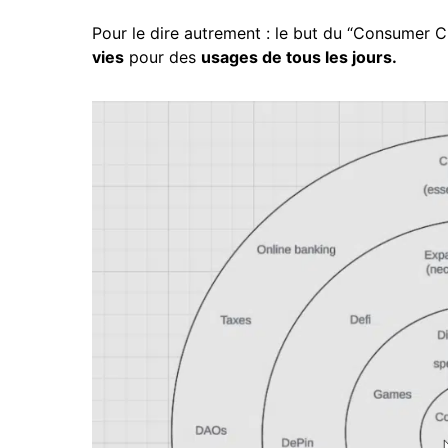
Pour le dire autrement : le but du “Consumer C
vies
pour des
usages de tous les jours.