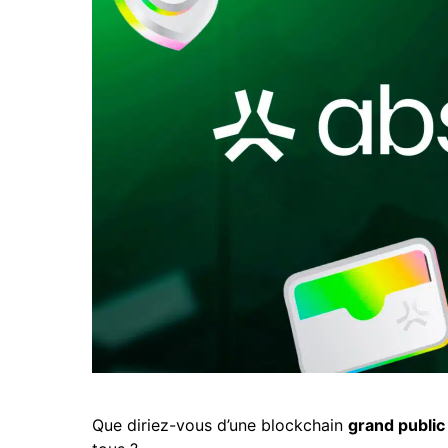
Que diriez-vous d’une blockchain
grand public