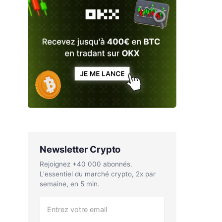
Newsletter Crypto
Rejoignez +40 000 abonnés.
L'essentiel du marché crypto, 2x par
semaine, en 5 min.