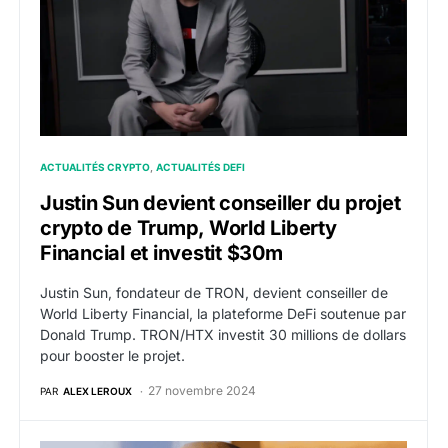
ACTUALITÉS CRYPTO
ACTUALITÉS DEFI
Justin Sun devient conseiller du projet
crypto de Trump, World Liberty
Financial et investit $30m
Justin Sun, fondateur de TRON, devient conseiller de
World Liberty Financial, la plateforme DeFi soutenue par
Donald Trump. TRON/HTX investit 30 millions de dollars
pour booster le projet.
27 novembre 2024
PAR
ALEX LEROUX