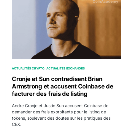
Cronje et Sun contredisent Brian Armstrong et accusent
ACTUALITÉS CRYPTO
ACTUALITÉS EXCHANGES
Cronje et Sun contredisent Brian
Armstrong et accusent Coinbase de
facturer des frais de listing
Andre Cronje et Justin Sun accusent Coinbase de
demander des frais exorbitants pour le listing de
tokens, soulevant des doutes sur les pratiques des
CEX.