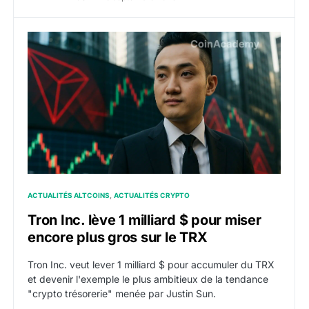
Tron Inc. lève 1 milliard $ pour miser encore plus gros
ACTUALITÉS ALTCOINS
ACTUALITÉS CRYPTO
Tron Inc. lève 1 milliard $ pour miser
encore plus gros sur le TRX
Tron Inc. veut lever 1 milliard $ pour accumuler du TRX
et devenir l'exemple le plus ambitieux de la tendance
"crypto trésorerie" menée par Justin Sun.