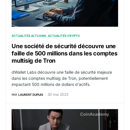
ACTUALITÉS ALTCOINS
ACTUALITÉS CRYPTO
Une société de sécurité découvre une
faille de 500 millions dans les comptes
multisig de Tron
dWallet Labs découvre une faille de sécurité majeure
dans les comptes multisig de Tron, potentiellement
impactant 500 millions de dollars d'actifs.
30 mai 2023
PAR
LAURENT DUPUIS
Justin Sun convoqué par un tribunal américain suite a