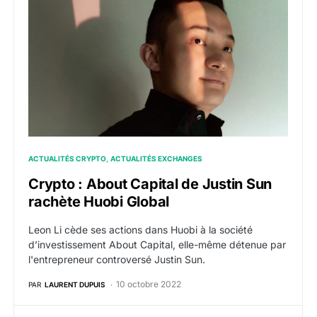
ACTUALITÉS CRYPTO
ACTUALITÉS EXCHANGES
Crypto : About Capital de Justin Sun
rachète Huobi Global
Leon Li cède ses actions dans Huobi à la société
d’investissement About Capital, elle-même détenue par
l'entrepreneur controversé Justin Sun.
10 octobre 2022
PAR
LAURENT DUPUIS