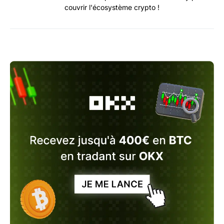
couvrir l'écosystème crypto !