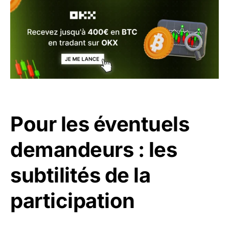
Pour les éventuels
demandeurs : les
subtilités de la
participation