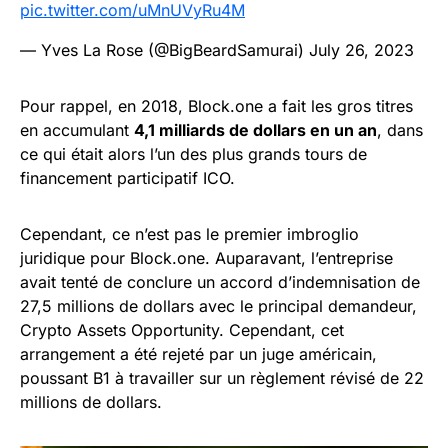
pic.twitter.com/uMnUVyRu4M
— Yves La Rose (@BigBeardSamurai)
July 26, 2023
Pour rappel, en 2018, Block.one a fait les gros titres
en accumulant
4,1 milliards de dollars en un an
, dans
ce qui était alors l’un des plus grands tours de
financement participatif ICO.
Cependant, ce n’est pas le premier imbroglio
juridique pour Block.one. Auparavant, l’entreprise
avait tenté de conclure un accord d’indemnisation de
27,5 millions de dollars avec le principal demandeur,
Crypto Assets Opportunity. Cependant, cet
arrangement a été rejeté par un juge américain,
poussant B1 à travailler sur un règlement révisé de 22
millions de dollars.