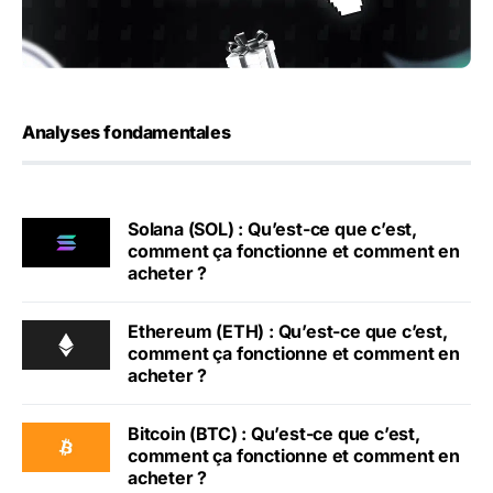
Analyses fondamentales
Solana (SOL) : Qu’est-ce que c’est,
comment ça fonctionne et comment en
acheter ?
Ethereum (ETH) : Qu’est-ce que c’est,
comment ça fonctionne et comment en
acheter ?
Bitcoin (BTC) : Qu’est-ce que c’est,
comment ça fonctionne et comment en
acheter ?