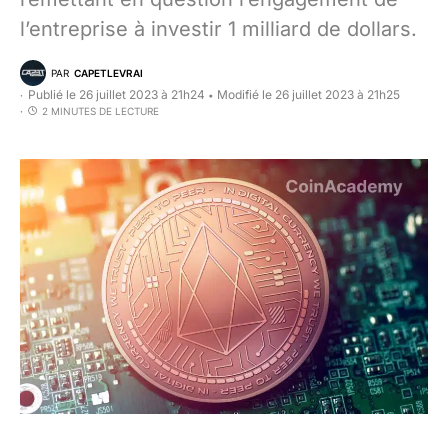
l’entreprise à investir 1 milliard de dollars.
PAR
CAPETLEVRAI
Publié le 26 juillet 2023 à 21h24
Modifié le 26 juillet 2023 à 21h25
•
2 MINUTES DE LECTURE