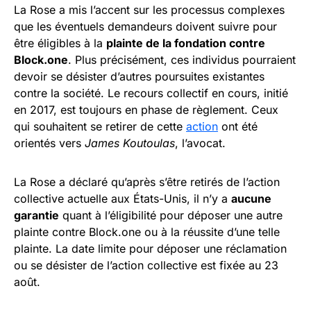
La Rose a mis l’accent sur les processus complexes
que les éventuels demandeurs doivent suivre pour
être éligibles à la
plainte de la fondation contre
Block.one
. Plus précisément, ces individus pourraient
devoir se désister d’autres poursuites existantes
contre la société. Le recours collectif en cours, initié
en 2017, est toujours en phase de règlement. Ceux
qui souhaitent se retirer de cette
action
ont été
orientés vers
James Koutoulas
, l’avocat.
La Rose a déclaré qu’après s’être retirés de l’action
collective actuelle aux États-Unis, il n’y a
aucune
garantie
quant à l’éligibilité pour déposer une autre
plainte contre Block.one ou à la réussite d’une telle
plainte. La date limite pour déposer une réclamation
ou se désister de l’action collective est fixée au 23
août.