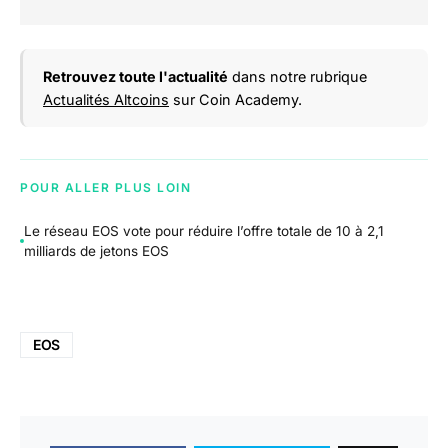
Retrouvez toute l'actualité
dans notre rubrique
Actualités Altcoins
sur Coin Academy.
POUR ALLER PLUS LOIN
Le réseau EOS vote pour réduire l’offre totale de 10 à 2,1
milliards de jetons EOS
EOS