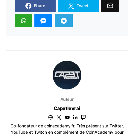
Share
Tweet
Auteur
Capetlevrai
Co-fondateur de coinacademy.fr. Très présent sur Twitter,
YouTube et Twitch en complément de CoinAcademy pour