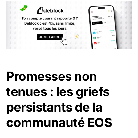
Promesses non
tenues : les griefs
persistants de la
communauté EOS