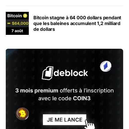
Bitcoin stagne à 64 000 dollars pendant
que les baleines accumulent 1,2 milliard
de dollars