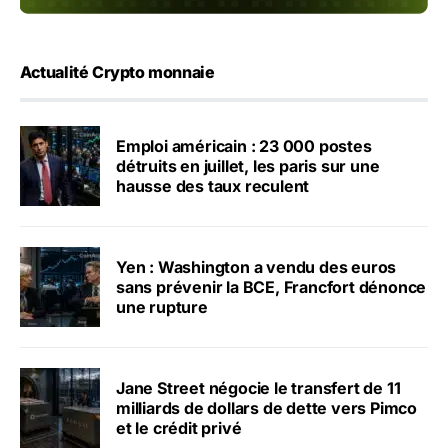
Actualité Crypto monnaie
Emploi américain : 23 000 postes
détruits en juillet, les paris sur une
hausse des taux reculent
Yen : Washington a vendu des euros
sans prévenir la BCE, Francfort dénonce
une rupture
Jane Street négocie le transfert de 11
milliards de dollars de dette vers Pimco
et le crédit privé