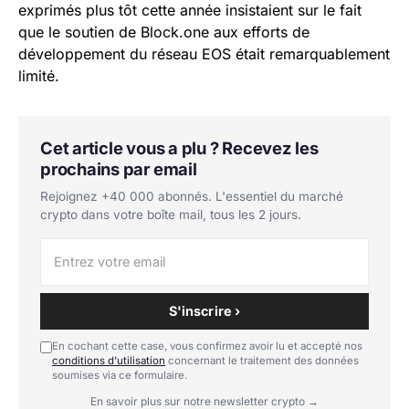
exprimés plus tôt cette année insistaient sur le fait
que le soutien de Block.one aux efforts de
développement du réseau EOS était remarquablement
limité.
Cet article vous a plu ? Recevez les
prochains par email
Rejoignez +40 000 abonnés. L'essentiel du marché
crypto dans votre boîte mail, tous les 2 jours.
S'inscrire ›
En cochant cette case, vous confirmez avoir lu et accepté nos
conditions d'utilisation
concernant le traitement des données
soumises via ce formulaire.
En savoir plus sur notre newsletter crypto →