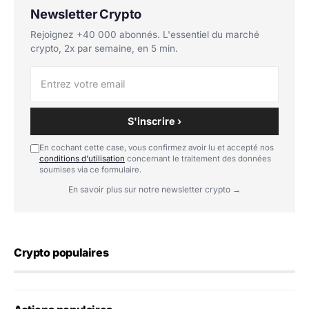
Newsletter Crypto
Rejoignez +40 000 abonnés. L'essentiel du marché
crypto, 2x par semaine, en 5 min.
S'inscrire ›
En cochant cette case, vous confirmez avoir lu et accepté nos
conditions d'utilisation
concernant le traitement des données
soumises via ce formulaire.
En savoir plus sur notre newsletter crypto →
Crypto populaires