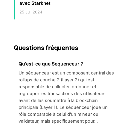
avec Starknet
25 Juil 2024
Questions fréquentes
Qu'est-ce que Sequenceur ?
Un séquenceur est un composant central des
rollups de couche 2 (Layer 2) qui est
responsable de collecter, ordonner et
regrouper les transactions des utilisateurs
avant de les soumettre à la blockchain
principale (Layer 1). Le séquenceur joue un
rôle comparable à celui d'un mineur ou
validateur, mais spécifiquement pour...