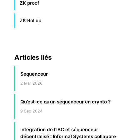
ZK proof
ZK Rollup
Articles liés
Sequenceur
2 Mar 2026
Qu’est-ce qu’un séquenceur en crypto ?
9 Sep 2024
Intégration de l’IBC et séquenceur
décentralisé : Informal Systems collabore