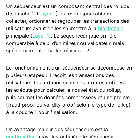
Un séquenceur est un composant central des rollups
de couche 2 (
Layer 2
) qui est responsable de
collecter, ordonner et regrouper les transactions des
utilisateurs avant de les soumettre à la
blockchain
principale (
Layer 1
). Le séquenceur joue un rôle
comparable à celui d’un mineur ou validateur, mais
spécifiquement pour les réseaux L2.
Le fonctionnement d’un séquenceur se décompose en
plusieurs étapes : il reçoit les transactions des
utilisateurs, les ordonne selon ses propres critères,
les exécute pour calculer le nouvel état du rollup,
puis soumet les données compressées et une preuve
(fraud proof ou validity proof selon le type de rollup)
à la couche 1 pour finalisation.
Un avantage majeur des séquenceurs est la
confirmation
quasi-instantanée : le séquenceur