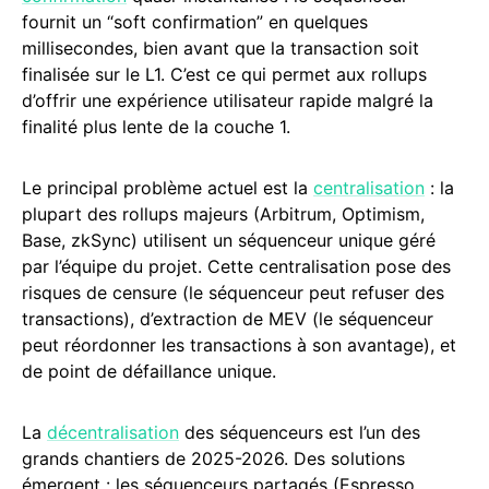
fournit un “soft confirmation” en quelques
millisecondes, bien avant que la transaction soit
finalisée sur le L1. C’est ce qui permet aux rollups
d’offrir une expérience utilisateur rapide malgré la
finalité plus lente de la couche 1.
Le principal problème actuel est la
centralisation
: la
plupart des rollups majeurs (Arbitrum, Optimism,
Base, zkSync) utilisent un séquenceur unique géré
par l’équipe du projet. Cette centralisation pose des
risques de censure (le séquenceur peut refuser des
transactions), d’extraction de MEV (le séquenceur
peut réordonner les transactions à son avantage), et
de point de défaillance unique.
La
décentralisation
des séquenceurs est l’un des
grands chantiers de 2025-2026. Des solutions
émergent : les séquenceurs partagés (Espresso,