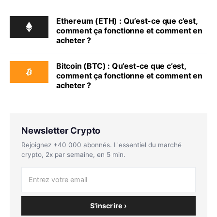
Ethereum (ETH) : Qu’est-ce que c’est,
comment ça fonctionne et comment en
acheter ?
Bitcoin (BTC) : Qu’est-ce que c’est,
comment ça fonctionne et comment en
acheter ?
Newsletter Crypto
Rejoignez +40 000 abonnés. L'essentiel du marché
crypto, 2x par semaine, en 5 min.
S'inscrire ›