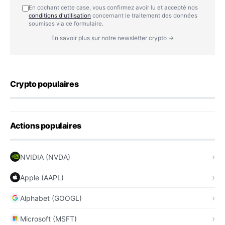
En cochant cette case, vous confirmez avoir lu et accepté nos
conditions d'utilisation
concernant le traitement des données
soumises via ce formulaire.
En savoir plus sur notre newsletter crypto →
Crypto populaires
Actions populaires
NVIDIA (NVDA)
Apple (AAPL)
Alphabet (GOOGL)
Microsoft (MSFT)