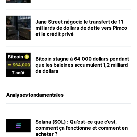
Jane Street négocie le transfert de 11
milliards de dollars de dette vers Pimco
et le crédit privé
Bitcoin stagne à 64 000 dollars pendant
que les baleines accumulent 1,2 milliard
de dollars
Analyses fondamentales
Solana (SOL) : Qu’est-ce que c’est,
comment ça fonctionne et comment en
acheter ?