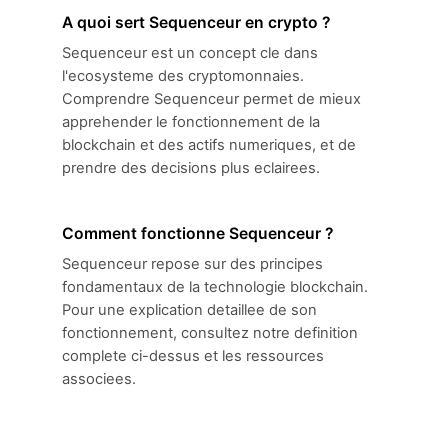
A quoi sert Sequenceur en crypto ?
Sequenceur est un concept cle dans
l'ecosysteme des cryptomonnaies.
Comprendre Sequenceur permet de mieux
apprehender le fonctionnement de la
blockchain et des actifs numeriques, et de
prendre des decisions plus eclairees.
Comment fonctionne Sequenceur ?
Sequenceur repose sur des principes
fondamentaux de la technologie blockchain.
Pour une explication detaillee de son
fonctionnement, consultez notre definition
complete ci-dessus et les ressources
associees.