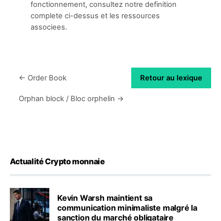
fonctionnement, consultez notre definition
complete ci-dessus et les ressources
associees.
← Order Book
Retour au lexique
Orphan block / Bloc orphelin →
Actualité Crypto monnaie
Kevin Warsh maintient sa
communication minimaliste malgré la
sanction du marché obligataire