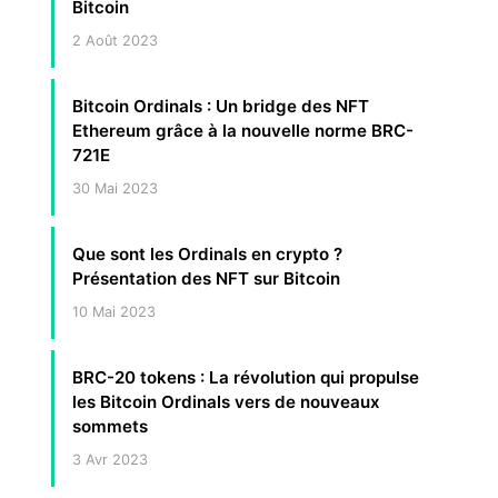
Bitcoin
2 Août 2023
Bitcoin Ordinals : Un bridge des NFT
Ethereum grâce à la nouvelle norme BRC-
721E
30 Mai 2023
Que sont les Ordinals en crypto ?
Présentation des NFT sur Bitcoin
10 Mai 2023
BRC-20 tokens : La révolution qui propulse
les Bitcoin Ordinals vers de nouveaux
sommets
3 Avr 2023