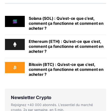
Solana (SOL) : Qu’est-ce que c’est,
comment ça fonctionne et comment en
acheter ?
Ethereum (ETH) : Qu’est-ce que c’est,
comment ça fonctionne et comment en
acheter ?
Bitcoin (BTC) : Qu’est-ce que c’est,
comment ça fonctionne et comment en
acheter ?
Newsletter Crypto
Rejoignez +40 000 abonnés. L'essentiel du marché
crypto, 2x par semaine, en 5 min.