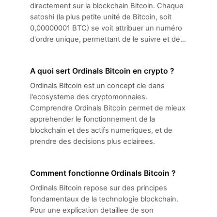
directement sur la blockchain Bitcoin. Chaque
satoshi (la plus petite unité de Bitcoin, soit
0,00000001 BTC) se voit attribuer un numéro
d'ordre unique, permettant de le suivre et de...
A quoi sert Ordinals Bitcoin en crypto ?
Ordinals Bitcoin est un concept cle dans
l'ecosysteme des cryptomonnaies.
Comprendre Ordinals Bitcoin permet de mieux
apprehender le fonctionnement de la
blockchain et des actifs numeriques, et de
prendre des decisions plus eclairees.
Comment fonctionne Ordinals Bitcoin ?
Ordinals Bitcoin repose sur des principes
fondamentaux de la technologie blockchain.
Pour une explication detaillee de son