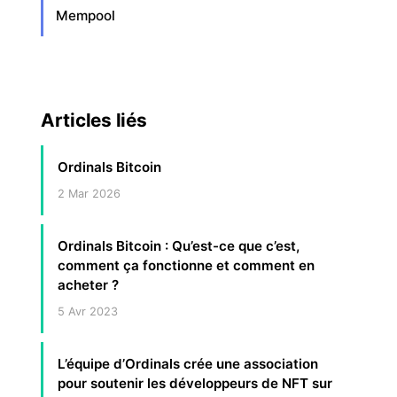
Mempool
Articles liés
Ordinals Bitcoin
2 Mar 2026
Ordinals Bitcoin : Qu’est-ce que c’est,
comment ça fonctionne et comment en
acheter ?
5 Avr 2023
L’équipe d’Ordinals crée une association
pour soutenir les développeurs de NFT sur