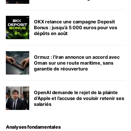
OKX relance une campagne Deposit
Bonus : jusqu’à 5 000 euros pour vos
dépôts en août
Ormuz : l’Iran annonce un accord avec
Oman sur une route maritime, sans
garantie de réouverture
OpenAI demande le rejet de la plainte
d’Apple et l’accuse de vouloir retenir ses
salariés
Analyses fondamentales