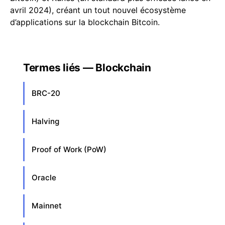
avril 2024), créant un tout nouvel écosystème
d’applications sur la blockchain Bitcoin.
Termes liés — Blockchain
BRC-20
Halving
Proof of Work (PoW)
Oracle
Mainnet