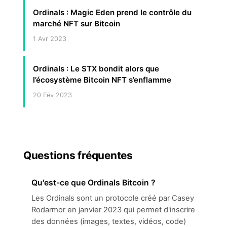
Ordinals : Magic Eden prend le contrôle du
marché NFT sur Bitcoin
1 Avr 2023
Ordinals : Le STX bondit alors que
l’écosystème Bitcoin NFT s’enflamme
20 Fév 2023
Questions fréquentes
Qu'est-ce que Ordinals Bitcoin ?
Les Ordinals sont un protocole créé par Casey
Rodarmor en janvier 2023 qui permet d'inscrire
des données (images, textes, vidéos, code)