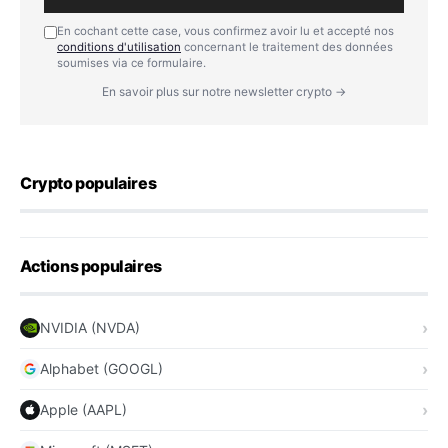
En cochant cette case, vous confirmez avoir lu et accepté nos
conditions d'utilisation
concernant le traitement des données
soumises via ce formulaire.
En savoir plus sur notre newsletter crypto →
Crypto populaires
Actions populaires
NVIDIA (NVDA)
Alphabet (GOOGL)
Apple (AAPL)