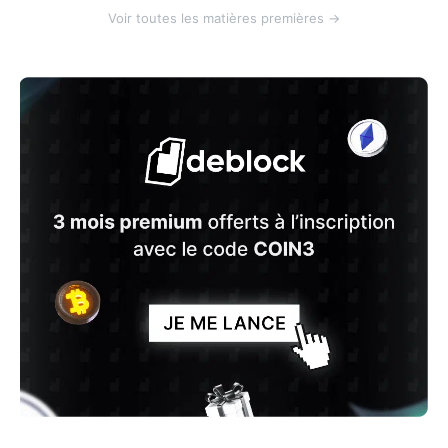
Voir toutes les matières premières →