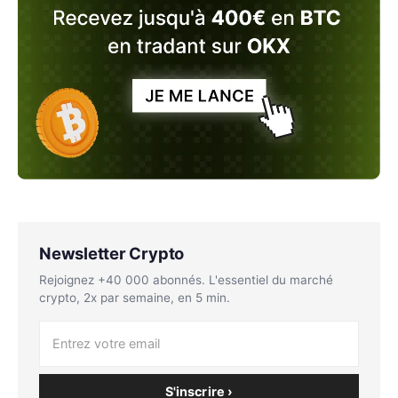
Newsletter Crypto
Rejoignez +40 000 abonnés. L'essentiel du marché
crypto, 2x par semaine, en 5 min.
S'inscrire ›