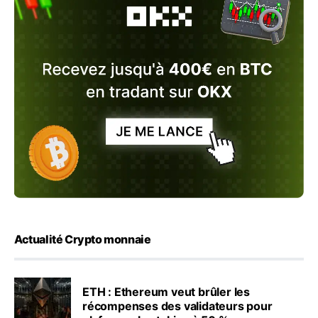
Actualité Crypto monnaie
ETH : Ethereum veut brûler les
récompenses des validateurs pour