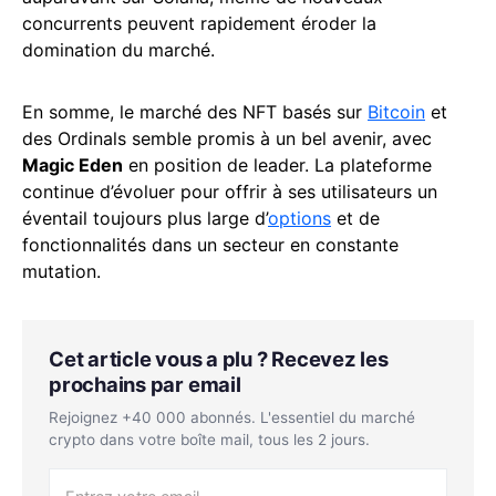
concurrents peuvent rapidement éroder la
domination du marché.
En somme, le marché des NFT basés sur
Bitcoin
et
des Ordinals semble promis à un bel avenir, avec
Magic Eden
en position de leader. La plateforme
continue d’évoluer pour offrir à ses utilisateurs un
éventail toujours plus large d’
options
et de
fonctionnalités dans un secteur en constante
mutation.
Cet article vous a plu ? Recevez les
prochains par email
Rejoignez +40 000 abonnés. L'essentiel du marché
crypto dans votre boîte mail, tous les 2 jours.