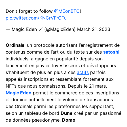
Don't forget to follow
@MEonBTC
!
pic.twitter.com/KNCrVFrCTu
— Magic Eden 🪄 (@MagicEden)
March 21, 2023
Ordinals
, un protocole autorisant l’enregistrement de
contenus comme de l’art ou du texte sur des
satoshi
individuels, a gagné en popularité depuis son
lancement en janvier. Investisseurs et développeurs
s’habituent de plus en plus à ces
actifs
parfois
appelés inscriptions et ressemblant fortement aux
NFTs que nous connaissons. Depuis le 21 mars,
Magic Eden
permet le commerce de ces inscriptions
et domine actuellement le volume de transactions
des Ordinals parmi les plateformes les supportant,
selon un tableau de bord
Dune
créé par un passionné
de données pseudonyme,
Domo
.