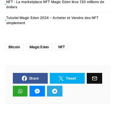
NFT : La marketplace NFT Magic Eden lève 130 millions de
dollars
Tutoriel Magic Eden 2024 – Acheter et Vendre des NFT
simplement
Bitcoin
Magic Eden
NFT
Share
Tweet