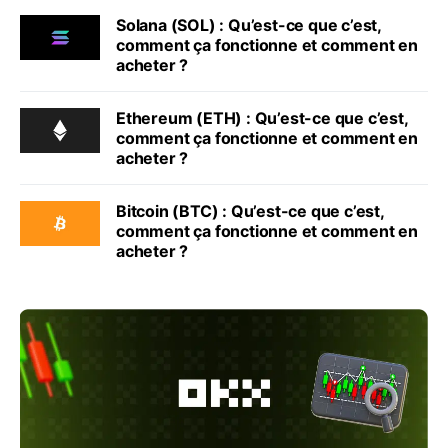
Solana (SOL) : Qu’est-ce que c’est,
comment ça fonctionne et comment en
acheter ?
Ethereum (ETH) : Qu’est-ce que c’est,
comment ça fonctionne et comment en
acheter ?
Bitcoin (BTC) : Qu’est-ce que c’est,
comment ça fonctionne et comment en
acheter ?