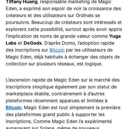
Tiffany Huang
, responsable marketing de Magic
Eden, a exprimé son espoir de voir la croissance des
créateurs et des utilisateurs sur Ordinals se
poursuivre. Beaucoup de créateurs sont intéressés et
explorent cette possibilité, surtout après avoir appris
l’implication de noms de grande valeur comme
Yuga
Labs
et
DeGods
. D’après Domo, l’adoption rapide
des inscriptions sur
Bitcoin
par les utilisateurs de
Magic Eden, déjà habitués à échanger des objets de
collection sur plusieurs réseaux, est logique.
L’ascension rapide de Magic Eden sur le marché des
inscriptions s’explique également par son statut de
marketplace établie, contrairement à d’autres
plateformes récemment apparues et limitées à
Bitcoin
. Magic Eden est tout simplement la première
des plateformes grand public à supporter les
inscriptions. Comme Magic Eden l’a expérimenté
auparavant sur Solana, même de nouveaux