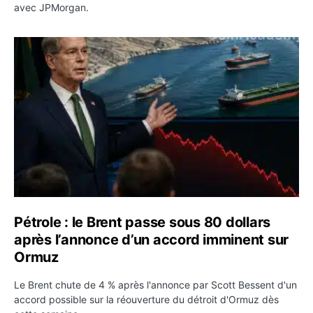
avec JPMorgan.
Pétrole : le Brent passe sous 80 dollars après l’annonc
Pétrole : le Brent passe sous 80 dollars
après l’annonce d’un accord imminent sur
Ormuz
Le Brent chute de 4 % après l'annonce par Scott Bessent d'un
accord possible sur la réouverture du détroit d'Ormuz dès