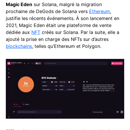
Magic Eden
sur Solana, malgré la migration
prochaine de DeGods de Solana vers
Ethereum
,
justifie les récents événements. À son lancement en
2021, Magic Eden était une plateforme de vente
dédiée aux
NFT
créés sur Solana. Par la suite, elle a
ajouté la prise en charge des NFTs sur d’autres
blockchains
, telles qu’Ethereum et Polygon.