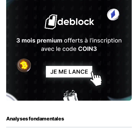
Analyses fondamentales