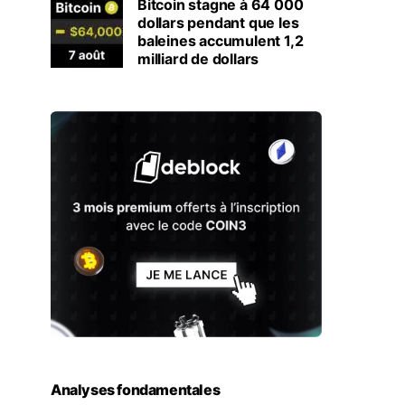
Bitcoin stagne à 64 000
dollars pendant que les
baleines accumulent 1,2
milliard de dollars
Analyses fondamentales