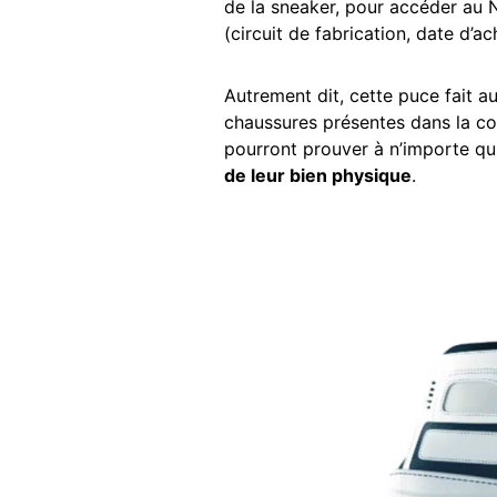
de la sneaker, pour accéder au 
(circuit de fabrication, date d’ac
Autrement dit, cette puce fait a
chaussures présentes dans la col
pourront prouver à n’importe qui
de leur bien physique
.