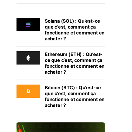
Solana (SOL) : Qu’est-ce
que c’est, comment ça
fonctionne et comment en
acheter ?
Ethereum (ETH) : Qu’est-
ce que c’est, comment ça
fonctionne et comment en
acheter ?
Bitcoin (BTC) : Qu’est-ce
que c’est, comment ça
fonctionne et comment en
acheter ?