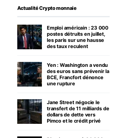
Actualité Crypto monnaie
Emploi américain : 23 000
postes détruits en juillet,
les paris sur une hausse
des taux reculent
Yen : Washington a vendu
des euros sans prévenir la
BCE, Francfort dénonce
une rupture
Jane Street négocie le
transfert de 11 milliards de
dollars de dette vers
Pimco et le crédit privé