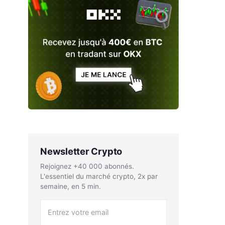
Newsletter Crypto
Rejoignez +40 000 abonnés.
L'essentiel du marché crypto, 2x par
semaine, en 5 min.