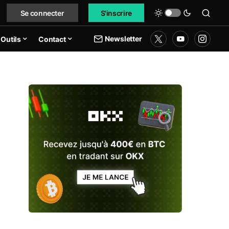
Se connecter
S'inscrire
Newsletter
Outils
Contact