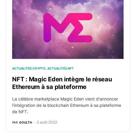
ACTUALITÉS CRYPTO
ACTUALITÉS NFT
NFT : Magic Eden intègre le réseau
Ethereum à sa plateforme
La célèbre marketplace Magic Eden vient d'annoncer
l'intégration de la blockchain Ethereum à sa plateforme
de NFT.
2 août 2022
PAR
GOULTH