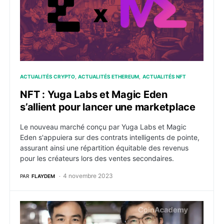
ACTUALITÉS CRYPTO
ACTUALITÉS ETHEREUM
ACTUALITÉS NFT
NFT : Yuga Labs et Magic Eden
s’allient pour lancer une marketplace
Le nouveau marché conçu par Yuga Labs et Magic
Eden s'appuiera sur des contrats intelligents de pointe,
assurant ainsi une répartition équitable des revenus
pour les créateurs lors des ventes secondaires.
4 novembre 2023
PAR
FLAYDEM
Ordinals : Magic Eden prend le contrôle du marché NF