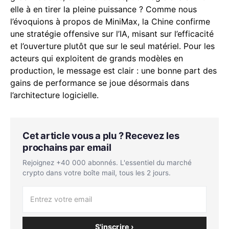
elle à en tirer la pleine puissance ? Comme nous
l’évoquions à propos de MiniMax, la Chine confirme
une stratégie offensive sur l’IA, misant sur l’efficacité
et l’ouverture plutôt que sur le seul matériel. Pour les
acteurs qui exploitent de grands modèles en
production, le message est clair : une bonne part des
gains de performance se joue désormais dans
l’architecture logicielle.
Cet article vous a plu ? Recevez les
prochains par email
Rejoignez +40 000 abonnés. L'essentiel du marché
crypto dans votre boîte mail, tous les 2 jours.
S'inscrire ›