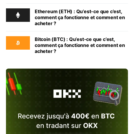
Ethereum (ETH) : Qu’est-ce que c’est,
comment ça fonctionne et comment en
acheter ?
Bitcoin (BTC) : Qu’est-ce que c’est,
comment ça fonctionne et comment en
acheter ?