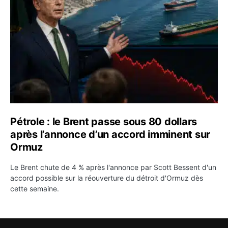
Pétrole : le Brent passe sous 80 dollars
après l’annonce d’un accord imminent sur
Ormuz
Le Brent chute de 4 % après l'annonce par Scott Bessent d'un
accord possible sur la réouverture du détroit d'Ormuz dès
cette semaine.