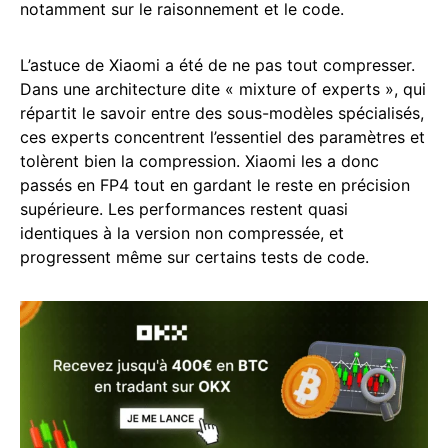
notamment sur le raisonnement et le code.
L’astuce de Xiaomi a été de ne pas tout compresser.
Dans une architecture dite « mixture of experts », qui
répartit le savoir entre des sous-modèles spécialisés,
ces experts concentrent l’essentiel des paramètres et
tolèrent bien la compression. Xiaomi les a donc
passés en FP4 tout en gardant le reste en précision
supérieure. Les performances restent quasi
identiques à la version non compressée, et
progressent même sur certains tests de code.