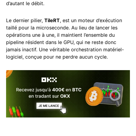
d’autant le débit.
Le dernier pilier,
TileRT
, est un moteur d’exécution
taillé pour la microseconde. Au lieu de lancer les
opérations une à une, il maintient l’ensemble du
pipeline résident dans le GPU, qui ne reste donc
jamais inactif. Une véritable orchestration matériel-
logiciel, conçue pour ne perdre aucun cycle.