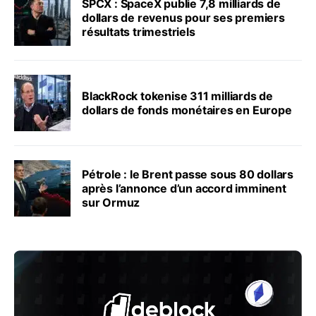
SPCX : SpaceX publie 7,8 milliards de
dollars de revenus pour ses premiers
résultats trimestriels
BlackRock tokenise 311 milliards de
dollars de fonds monétaires en Europe
Pétrole : le Brent passe sous 80 dollars
après l’annonce d’un accord imminent
sur Ormuz