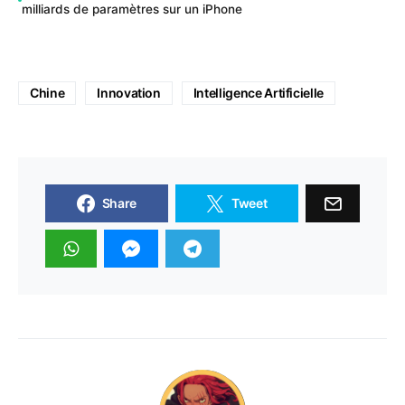
milliards de paramètres sur un iPhone
Chine
Innovation
Intelligence Artificielle
Share
Tweet