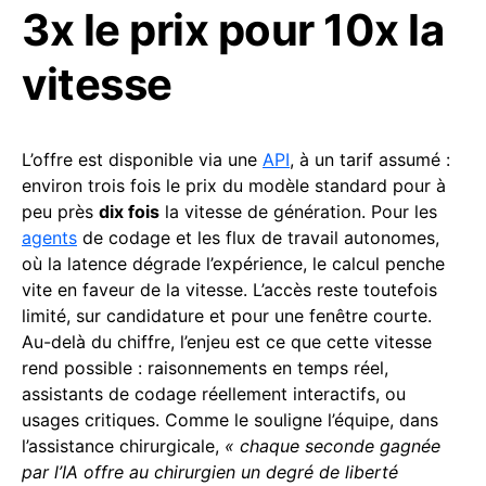
3x le prix pour 10x la
vitesse
L’offre est disponible via une
API
, à un tarif assumé :
environ trois fois le prix du modèle standard pour à
peu près
dix fois
la vitesse de génération. Pour les
agents
de codage et les flux de travail autonomes,
où la latence dégrade l’expérience, le calcul penche
vite en faveur de la vitesse. L’accès reste toutefois
limité, sur candidature et pour une fenêtre courte.
Au-delà du chiffre, l’enjeu est ce que cette vitesse
rend possible : raisonnements en temps réel,
assistants de codage réellement interactifs, ou
usages critiques. Comme le souligne l’équipe, dans
l’assistance chirurgicale,
« chaque seconde gagnée
par l’IA offre au chirurgien un degré de liberté