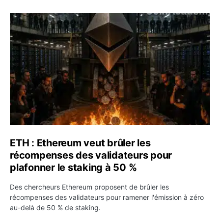
ETH : Ethereum veut brûler les récompenses des validate
ETH : Ethereum veut brûler les
récompenses des validateurs pour
plafonner le staking à 50 %
Des chercheurs Ethereum proposent de brûler les
récompenses des validateurs pour ramener l'émission à zéro
au-delà de 50 % de staking.