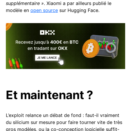
supplémentaire »
. Xiaomi a par ailleurs publié le
modèle en
open source
sur Hugging Face.
Et maintenant ?
L’exploit relance un débat de fond : faut-il vraiment
du silicium sur mesure pour faire tourner vite de très
gros modèles, ou la co-conception logicielle suffit-