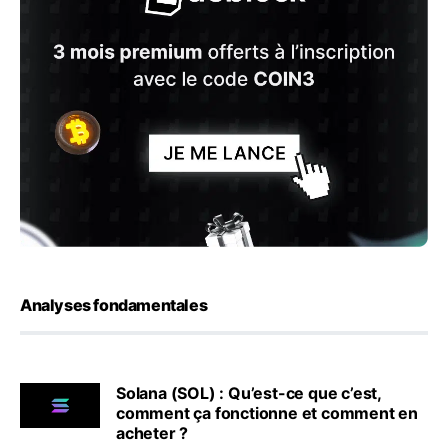
Analyses fondamentales
Solana (SOL) : Qu’est-ce que c’est,
comment ça fonctionne et comment en
acheter ?