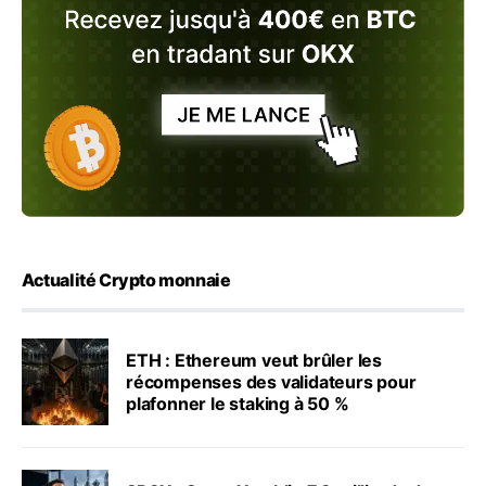
Actualité Crypto monnaie
ETH : Ethereum veut brûler les
récompenses des validateurs pour
plafonner le staking à 50 %