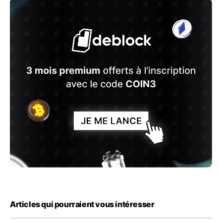
Articles qui pourraient vous intéresser