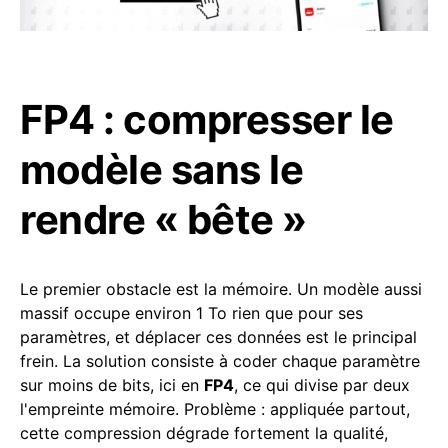
FP4 : compresser le
modèle sans le
rendre « bête »
Le premier obstacle est la mémoire. Un modèle aussi
massif occupe environ 1 To rien que pour ses
paramètres, et déplacer ces données est le principal
frein. La solution consiste à coder chaque paramètre
sur moins de bits, ici en
FP4
, ce qui divise par deux
l'empreinte mémoire. Problème : appliquée partout,
cette compression dégrade fortement la qualité,