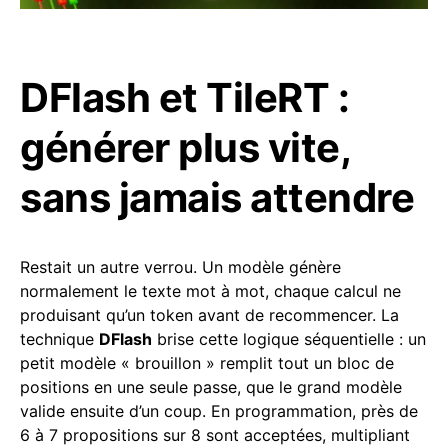
DFlash et TileRT :
générer plus vite,
sans jamais attendre
Restait un autre verrou. Un modèle génère
normalement le texte mot à mot, chaque calcul ne
produisant qu’un token avant de recommencer. La
technique
DFlash
brise cette logique séquentielle : un
petit modèle « brouillon » remplit tout un bloc de
positions en une seule passe, que le grand modèle
valide ensuite d’un coup. En programmation, près de
6 à 7 propositions sur 8 sont acceptées, multipliant