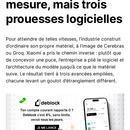
mesure, mais trois
prouesses logicielles
Pour atteindre de telles vitesses, l’industrie construit
d’ordinaire son propre matériel, à l’image de Cerebras
ou Groq. Xiaomi a pris le chemin inverse : plutôt que
de concevoir une puce, l’entreprise a plié le logiciel et
l’architecture du modèle jusqu’à ce que le matériel
suive. Le résultat tient à trois avancées empilées,
chacune levant un goulot d’étranglement différent.