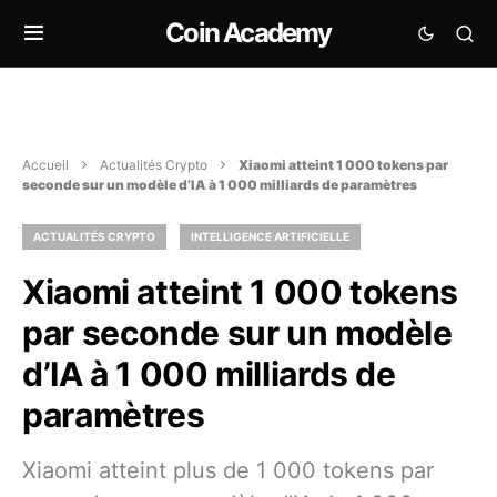
Coin Academy
Accueil
Actualités Crypto
Xiaomi atteint 1 000 tokens par
seconde sur un modèle d’IA à 1 000 milliards de paramètres
ACTUALITÉS CRYPTO
INTELLIGENCE ARTIFICIELLE
Xiaomi atteint 1 000 tokens
par seconde sur un modèle
d’IA à 1 000 milliards de
paramètres
Xiaomi atteint plus de 1 000 tokens par