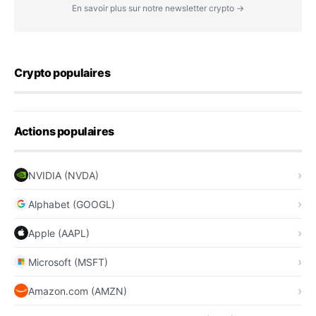
En savoir plus sur notre newsletter crypto →
Crypto populaires
Actions populaires
NVIDIA (NVDA)
Alphabet (GOOGL)
Apple (AAPL)
Microsoft (MSFT)
Amazon.com (AMZN)