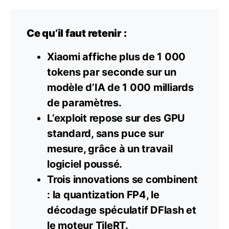
Ce qu’il faut retenir :
Xiaomi affiche plus de 1 000
tokens par seconde sur un
modèle d’IA de 1 000 milliards
de paramètres.
L’exploit repose sur des GPU
standard, sans puce sur
mesure, grâce à un travail
logiciel poussé.
Trois innovations se combinent
: la quantization FP4, le
décodage spéculatif DFlash et
le moteur TileRT.