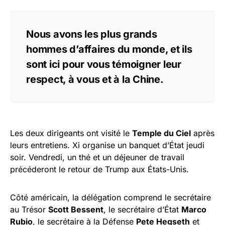
Nous avons les plus grands
hommes d’affaires du monde, et ils
sont ici pour vous témoigner leur
respect, à vous et à la Chine.
Les deux dirigeants ont visité le
Temple du Ciel
après
leurs entretiens. Xi organise un banquet d’État jeudi
soir. Vendredi, un thé et un déjeuner de travail
précéderont le retour de Trump aux États-Unis.
Côté américain, la délégation comprend le secrétaire
au Trésor
Scott Bessent
, le secrétaire d’État
Marco
Rubio
, le secrétaire à la Défense
Pete Hegseth
et