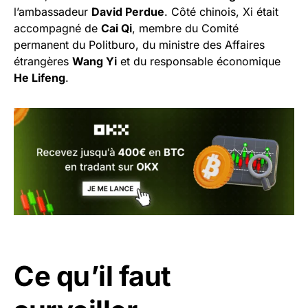
l’ambassadeur
David Perdue
. Côté chinois, Xi était
accompagné de
Cai Qi
, membre du Comité
permanent du Politburo, du ministre des Affaires
étrangères
Wang Yi
et du responsable économique
He Lifeng
.
Ce qu’il faut