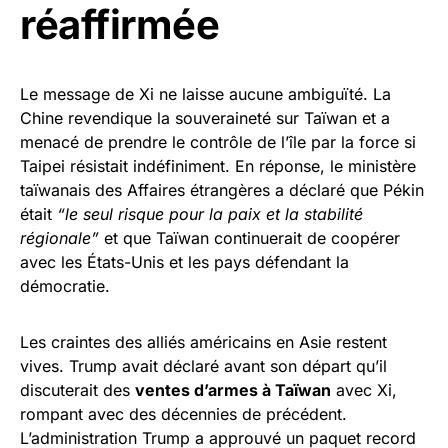
réaffirmée
Le message de Xi ne laisse aucune ambiguïté. La
Chine revendique la souveraineté sur Taïwan et a
menacé de prendre le contrôle de l’île par la force si
Taipei résistait indéfiniment. En réponse, le ministère
taïwanais des Affaires étrangères a déclaré que Pékin
était
“le seul risque pour la paix et la stabilité
régionale”
et que Taïwan continuerait de coopérer
avec les États-Unis et les pays défendant la
démocratie.
Les craintes des alliés américains en Asie restent
vives. Trump avait déclaré avant son départ qu’il
discuterait des
ventes d’armes à Taïwan
avec Xi,
rompant avec des décennies de précédent.
L’administration Trump a approuvé un paquet record