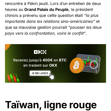
rencontre à Pékin jeudi. Lors d’un entretien de deux
heures au
Grand Palais du Peuple
, le président
chinois a prévenu que cette question était
“la plus
importante dans les relations sino-américaines”
et
que sa mauvaise gestion pourrait
“pousser les deux
pays vers la confrontation, voire le conflit”
.
Taïwan, ligne rouge