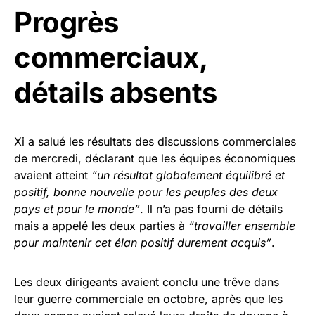
Progrès
commerciaux,
détails absents
Xi a salué les résultats des discussions commerciales
de mercredi, déclarant que les équipes économiques
avaient atteint
“un résultat globalement équilibré et
positif, bonne nouvelle pour les peuples des deux
pays et pour le monde”
. Il n’a pas fourni de détails
mais a appelé les deux parties à
“travailler ensemble
pour maintenir cet élan positif durement acquis”
.
Les deux dirigeants avaient conclu une trêve dans
leur guerre commerciale en octobre, après que les