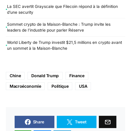
La SEC avertit Grayscale que Filecoin répond à la définition
d’une security
Sommet crypto de la Maison-Blanche : Trump invite les
leaders de l’industrie pour parler Réserve
World Liberty de Trump investit $21,5 millions en crypto avant
un sommet à la Maison-Blanche
Chine
Donald Trump
Finance
Macroéconomie
Politique
USA
Share
Tweet