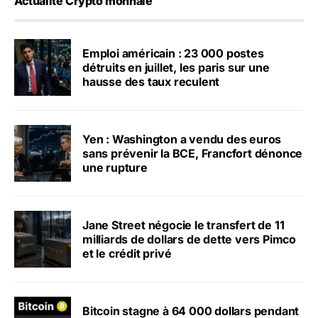
Actualité Crypto monnaie
Emploi américain : 23 000 postes
détruits en juillet, les paris sur une
hausse des taux reculent
Yen : Washington a vendu des euros
sans prévenir la BCE, Francfort dénonce
une rupture
Jane Street négocie le transfert de 11
milliards de dollars de dette vers Pimco
et le crédit privé
Bitcoin stagne à 64 000 dollars pendant