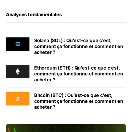
Analyses fondamentales
Solana (SOL) : Qu’est-ce que c’est,
comment ça fonctionne et comment en
acheter ?
Ethereum (ETH) : Qu’est-ce que c’est,
comment ça fonctionne et comment en
acheter ?
Bitcoin (BTC) : Qu’est-ce que c’est,
comment ça fonctionne et comment en
acheter ?