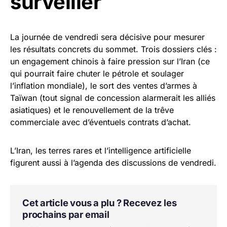
surveiller
La journée de vendredi sera décisive pour mesurer
les résultats concrets du sommet. Trois dossiers clés :
un engagement chinois à faire pression sur l’Iran (ce
qui pourrait faire chuter le pétrole et soulager
l’inflation mondiale), le sort des ventes d’armes à
Taïwan (tout signal de concession alarmerait les alliés
asiatiques) et le renouvellement de la trêve
commerciale avec d’éventuels contrats d’achat.
L’Iran, les terres rares et l’intelligence artificielle
figurent aussi à l’agenda des discussions de vendredi.
Cet article vous a plu ? Recevez les
prochains par email