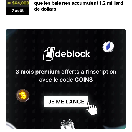
que les baleines accumulent 1,2 milliard
de dollars