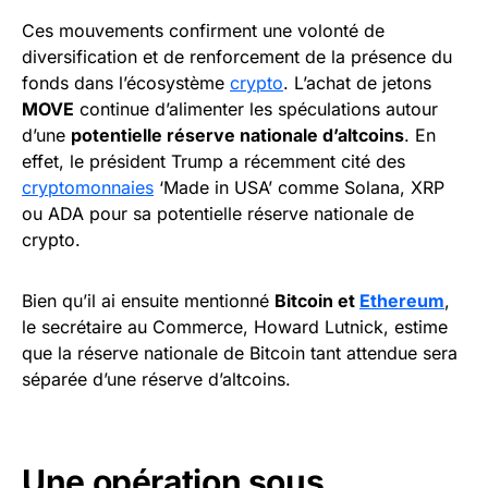
Ces mouvements confirment une volonté de
diversification et de renforcement de la présence du
fonds dans l’écosystème
crypto
. L’achat de jetons
MOVE
continue d’alimenter les spéculations autour
d’une
potentielle réserve nationale d’altcoins
. En
effet, le président Trump a récemment cité des
cryptomonnaies
‘Made in USA’ comme Solana, XRP
ou ADA pour sa potentielle réserve nationale de
crypto.
Bien qu’il ai ensuite mentionné
Bitcoin et
Ethereum
,
le secrétaire au Commerce, Howard Lutnick, estime
que la réserve nationale de Bitcoin tant attendue sera
séparée d’une réserve d’altcoins.
Une opération sous