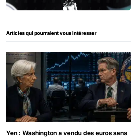
Articles qui pourraient vous intéresser
Yen : Washington a vendu des euros sans prévenir la BC
Yen : Washington a vendu des euros sans