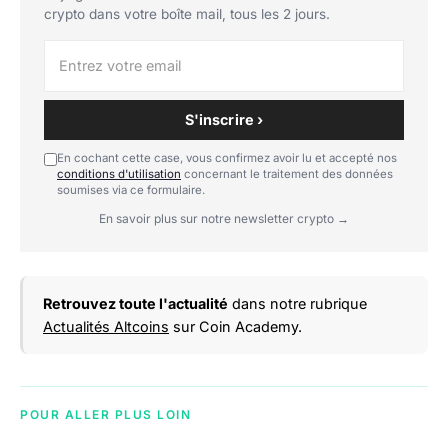
crypto dans votre boîte mail, tous les 2 jours.
S'inscrire ›
En cochant cette case, vous confirmez avoir lu et accepté nos
conditions d'utilisation
concernant le traitement des données
soumises via ce formulaire.
En savoir plus sur notre newsletter crypto →
Retrouvez toute l'actualité
dans notre rubrique
Actualités Altcoins
sur Coin Academy.
POUR ALLER PLUS LOIN