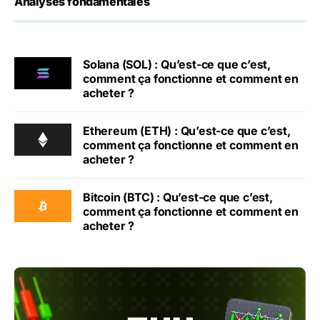
Analyses fondamentales
Solana (SOL) : Qu’est-ce que c’est,
comment ça fonctionne et comment en
acheter ?
Ethereum (ETH) : Qu’est-ce que c’est,
comment ça fonctionne et comment en
acheter ?
Bitcoin (BTC) : Qu’est-ce que c’est,
comment ça fonctionne et comment en
acheter ?