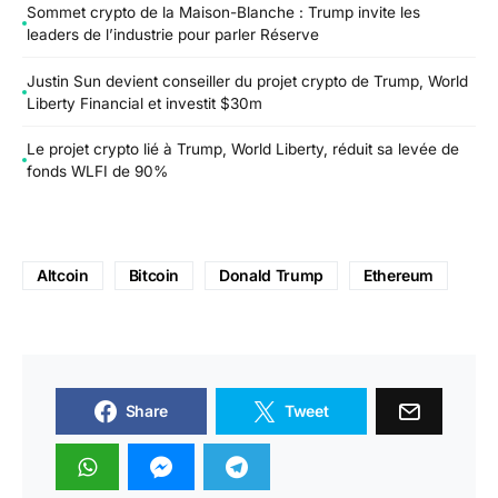
Sommet crypto de la Maison-Blanche : Trump invite les
leaders de l’industrie pour parler Réserve
Justin Sun devient conseiller du projet crypto de Trump, World
Liberty Financial et investit $30m
Le projet crypto lié à Trump, World Liberty, réduit sa levée de
fonds WLFI de 90%
Altcoin
Bitcoin
Donald Trump
Ethereum
Share
Tweet