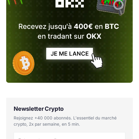
Newsletter Crypto
Rejoignez +40 000 abonnés. L'essentiel du marché
crypto, 2x par semaine, en 5 min.