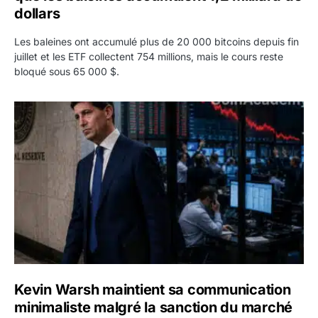
dollars
Les baleines ont accumulé plus de 20 000 bitcoins depuis fin
juillet et les ETF collectent 754 millions, mais le cours reste
bloqué sous 65 000 $.
Kevin Warsh maintient sa communication minimaliste mal
Kevin Warsh maintient sa communication
minimaliste malgré la sanction du marché