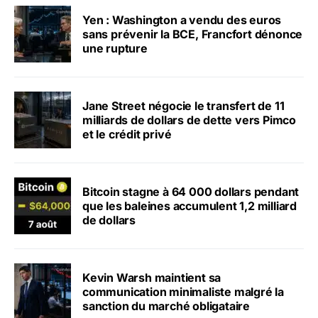
Yen : Washington a vendu des euros
sans prévenir la BCE, Francfort dénonce
une rupture
Jane Street négocie le transfert de 11
milliards de dollars de dette vers Pimco
et le crédit privé
Bitcoin stagne à 64 000 dollars pendant
que les baleines accumulent 1,2 milliard
de dollars
Kevin Warsh maintient sa
communication minimaliste malgré la
sanction du marché obligataire