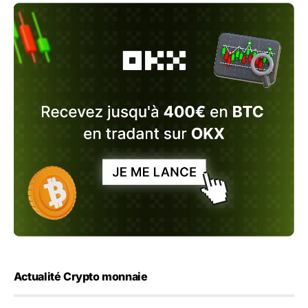
Actualité Crypto monnaie