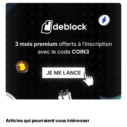
Articles qui pourraient vous intéresser