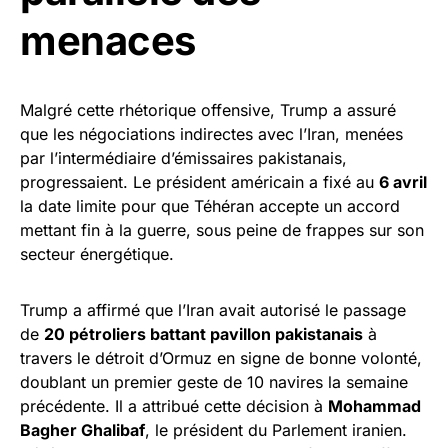
menaces
Malgré cette rhétorique offensive, Trump a assuré
que les négociations indirectes avec l’Iran, menées
par l’intermédiaire d’émissaires pakistanais,
progressaient. Le président américain a fixé au
6 avril
la date limite pour que Téhéran accepte un accord
mettant fin à la guerre, sous peine de frappes sur son
secteur énergétique.
Trump a affirmé que l’Iran avait autorisé le passage
de
20 pétroliers battant pavillon pakistanais
à
travers le détroit d’Ormuz en signe de bonne volonté,
doublant un premier geste de 10 navires la semaine
précédente. Il a attribué cette décision à
Mohammad
Bagher Ghalibaf
, le président du Parlement iranien.