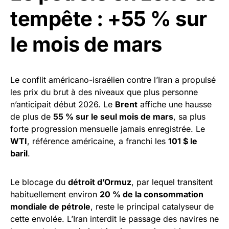
tempête : +55 % sur
le mois de mars
Le conflit américano-israélien contre l’Iran a propulsé
les prix du brut à des niveaux que plus personne
n’anticipait début 2026. Le
Brent
affiche une hausse
de plus de
55 % sur le seul mois de mars
, sa plus
forte progression mensuelle jamais enregistrée. Le
WTI
, référence américaine, a franchi les
101 $ le
baril
.
Le blocage du
détroit d’Ormuz
, par lequel transitent
habituellement environ
20 % de la consommation
mondiale de pétrole
, reste le principal catalyseur de
cette envolée. L’Iran interdit le passage des navires ne