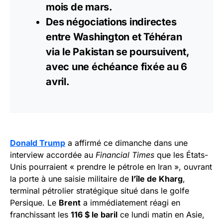
mois de mars.
Des négociations indirectes
entre Washington et Téhéran
via le Pakistan se poursuivent,
avec une échéance fixée au 6
avril.
Donald Trump
a affirmé ce dimanche dans une
interview accordée au
Financial Times
que les États-
Unis pourraient « prendre le pétrole en Iran », ouvrant
la porte à une saisie militaire de
l’île de Kharg
,
terminal pétrolier stratégique situé dans le golfe
Persique. Le
Brent
a immédiatement réagi en
franchissant les
116 $ le baril
ce lundi matin en Asie,