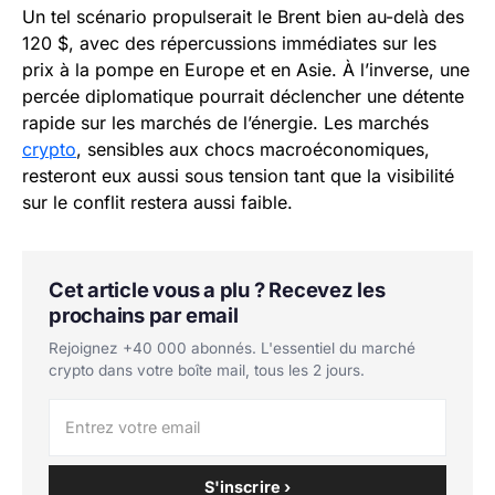
Un tel scénario propulserait le Brent bien au-delà des
120 $, avec des répercussions immédiates sur les
prix à la pompe en Europe et en Asie. À l’inverse, une
percée diplomatique pourrait déclencher une détente
rapide sur les marchés de l’énergie. Les marchés
crypto
, sensibles aux chocs macroéconomiques,
resteront eux aussi sous tension tant que la visibilité
sur le conflit restera aussi faible.
Cet article vous a plu ? Recevez les
prochains par email
Rejoignez +40 000 abonnés. L'essentiel du marché
crypto dans votre boîte mail, tous les 2 jours.
S'inscrire ›