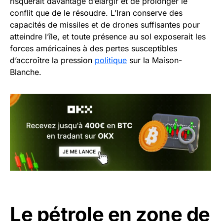
risquerait davantage d’élargir et de prolonger le
conflit que de le résoudre. L’Iran conserve des
capacités de missiles et de drones suffisantes pour
atteindre l’île, et toute présence au sol exposerait les
forces américaines à des pertes susceptibles
d’accroître la pression
politique
sur la Maison-
Blanche.
Le pétrole en zone de