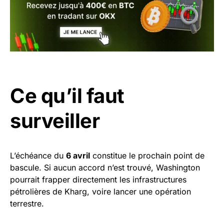
Ce qu’il faut
surveiller
L’échéance du
6 avril
constitue le prochain point de
bascule. Si aucun accord n’est trouvé, Washington
pourrait frapper directement les infrastructures
pétrolières de Kharg, voire lancer une opération
terrestre.