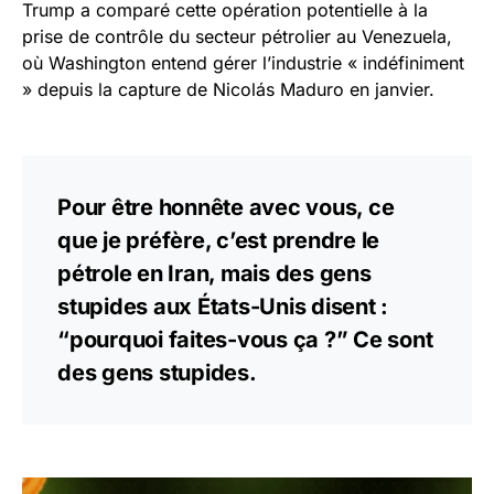
Trump a comparé cette opération potentielle à la
prise de contrôle du secteur pétrolier au Venezuela,
où Washington entend gérer l’industrie « indéfiniment
» depuis la capture de Nicolás Maduro en janvier.
Pour être honnête avec vous, ce
que je préfère, c’est prendre le
pétrole en Iran, mais des gens
stupides aux États-Unis disent :
“pourquoi faites-vous ça ?” Ce sont
des gens stupides.