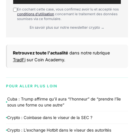
En cochant cette case, vous confirmez avoir lu et accepté nos
conditions d'utilisation
concernant le traitement des données
soumises via ce formulaire.
En savoir plus sur notre newsletter crypto →
Retrouvez toute l'actualité
dans notre rubrique
TradFi
sur Coin Academy.
POUR ALLER PLUS LOIN
Cuba : Trump affirme qu’il aura “l’honneur” de “prendre l’île
sous une forme ou une autre”
Crypto : Coinbase dans le viseur de la SEC ?
Crypto : L’exchange Hotbit dans le viseur des autorités