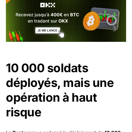
10 000 soldats
déployés, mais une
opération à haut
risque