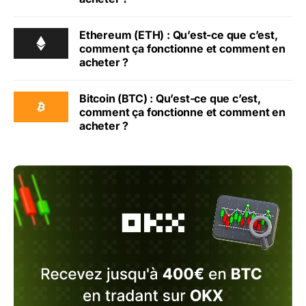
Ethereum (ETH) : Qu’est-ce que c’est,
comment ça fonctionne et comment en
acheter ?
Bitcoin (BTC) : Qu’est-ce que c’est,
comment ça fonctionne et comment en
acheter ?