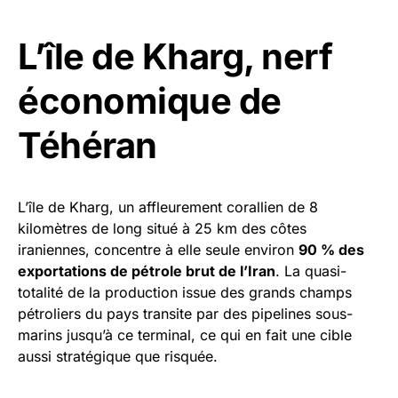
L’île de Kharg, nerf
économique de
Téhéran
L’île de Kharg, un affleurement corallien de 8
kilomètres de long situé à 25 km des côtes
iraniennes, concentre à elle seule environ
90 % des
exportations de pétrole brut de l’Iran
. La quasi-
totalité de la production issue des grands champs
pétroliers du pays transite par des pipelines sous-
marins jusqu’à ce terminal, ce qui en fait une cible
aussi stratégique que risquée.