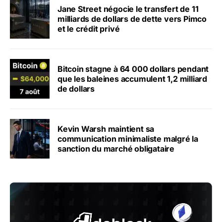
Jane Street négocie le transfert de 11
milliards de dollars de dette vers Pimco
et le crédit privé
Bitcoin stagne à 64 000 dollars pendant
que les baleines accumulent 1,2 milliard
de dollars
Kevin Warsh maintient sa
communication minimaliste malgré la
sanction du marché obligataire