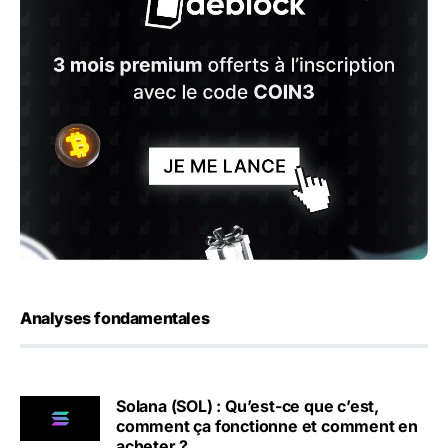
Analyses fondamentales
Solana (SOL) : Qu’est-ce que c’est,
comment ça fonctionne et comment en
acheter ?