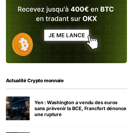
Actualité Crypto monnaie
Yen : Washington a vendu des euros
sans prévenir la BCE, Francfort dénonce
une rupture