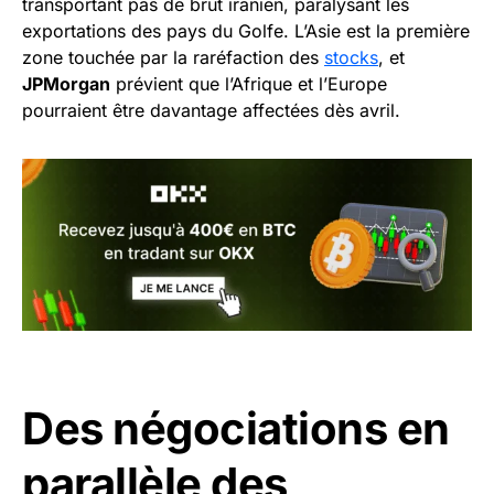
transportant pas de brut iranien, paralysant les
exportations des pays du Golfe. L’Asie est la première
zone touchée par la raréfaction des
stocks
, et
JPMorgan
prévient que l’Afrique et l’Europe
pourraient être davantage affectées dès avril.
Des négociations en
parallèle des