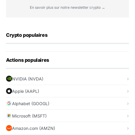
En savoir plus sur notre newsletter crypto →
Crypto populaires
Actions populaires
NVIDIA (NVDA)
Apple (AAPL)
Alphabet (GOOGL)
Microsoft (MSFT)
Amazon.com (AMZN)