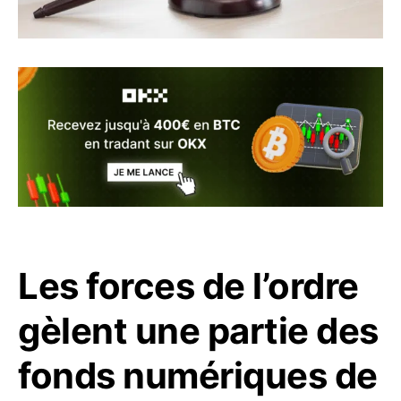
Les forces de l’ordre
gèlent une partie des
fonds numériques de