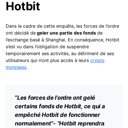
Hotbit
Dans le cadre de cette enquête, les forces de l’ordre
ont décidé de
geler une partie des fonds
de
l’exchange basé à Shanghai. En conséquence, Hotbit
s’est vu dans l’obligation de suspendre
temporairement ses activités, au détriment de ses
utilisateurs qui n’ont plus accès à leurs
crypto
monnaies
.
“
Les forces de l’ordre ont gelé
certains fonds de Hotbit, ce qui a
empêché Hotbit de fonctionner
normalement”- “Hotbit reprendra