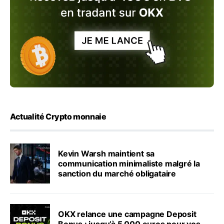
Actualité Crypto monnaie
Kevin Warsh maintient sa
communication minimaliste malgré la
sanction du marché obligataire
OKX relance une campagne Deposit