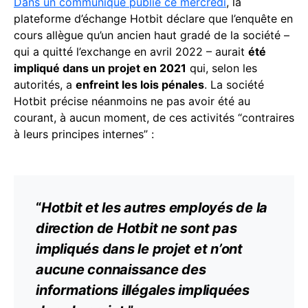
Dans un communiqué publié ce mercredi
, la
plateforme d’échange Hotbit déclare que l’enquête en
cours allègue qu’un ancien haut gradé de la société –
qui a quitté l’exchange en avril 2022 – aurait
été
impliqué dans un projet en 2021
qui, selon les
autorités, a
enfreint les lois pénales
. La société
Hotbit précise néanmoins ne pas avoir été au
courant, à aucun moment, de ces activités “contraires
à leurs principes internes” :
“
Hotbit et les autres employés de la
direction de Hotbit ne sont pas
impliqués dans le projet et n’ont
aucune connaissance des
informations illégales impliquées