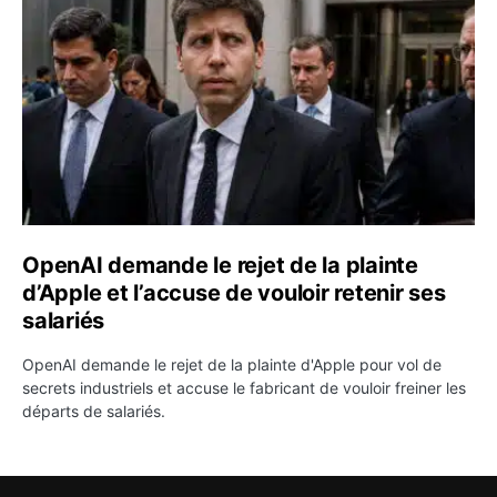
OpenAI demande le rejet de la plainte
d’Apple et l’accuse de vouloir retenir ses
salariés
OpenAI demande le rejet de la plainte d'Apple pour vol de
secrets industriels et accuse le fabricant de vouloir freiner les
départs de salariés.