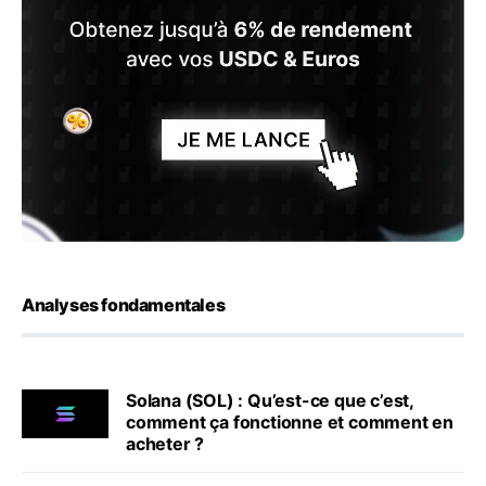
Analyses fondamentales
Solana (SOL) : Qu’est-ce que c’est,
comment ça fonctionne et comment en
acheter ?