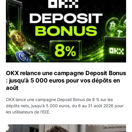
OKX relance une campagne Deposit Bonus
: jusqu’à 5 000 euros pour vos dépôts en
août
OKX lance une campagne Deposit Bonus de 8 % sur les
dépôts nets, jusqu'à 5 000 euros, du 6 au 31 août 2026 pour
les utilisateurs de l'EEE.
OpenAI demande le rejet de la plainte d’Apple et l’accuse 