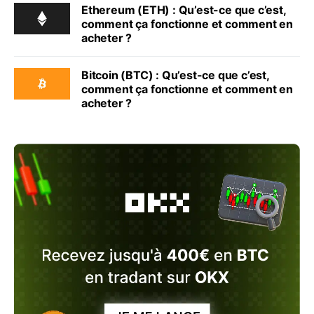
Ethereum (ETH) : Qu’est-ce que c’est,
comment ça fonctionne et comment en
acheter ?
Bitcoin (BTC) : Qu’est-ce que c’est,
comment ça fonctionne et comment en
acheter ?