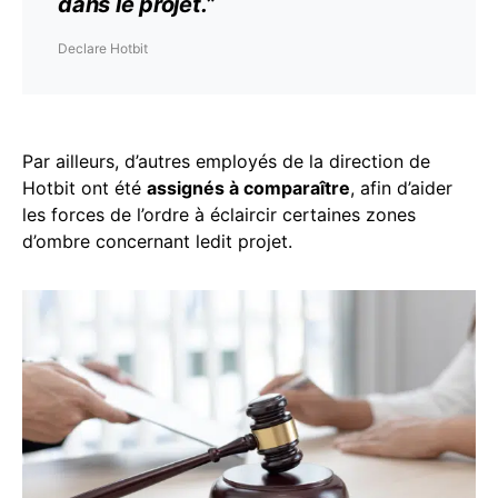
dans le projet.
”
Declare Hotbit
Par ailleurs, d’autres employés de la direction de
Hotbit ont été
assignés à comparaître
, afin d’aider
les forces de l’ordre à éclaircir certaines zones
d’ombre concernant ledit projet.