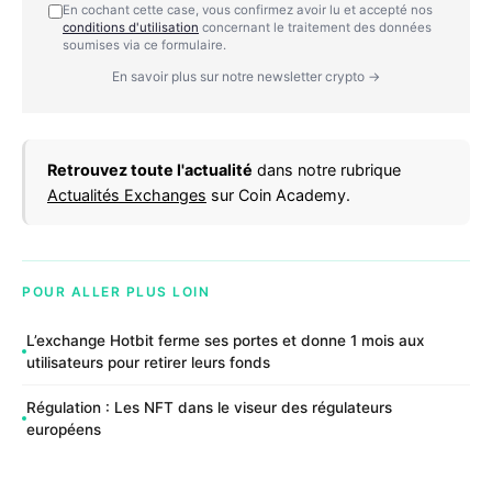
En cochant cette case, vous confirmez avoir lu et accepté nos
conditions d'utilisation
concernant le traitement des données
soumises via ce formulaire.
En savoir plus sur notre newsletter crypto →
Retrouvez toute l'actualité
dans notre rubrique
Actualités Exchanges
sur Coin Academy.
POUR ALLER PLUS LOIN
L’exchange Hotbit ferme ses portes et donne 1 mois aux
utilisateurs pour retirer leurs fonds
Régulation : Les NFT dans le viseur des régulateurs
européens