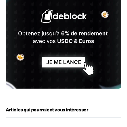
Articles qui pourraient vous intéresser