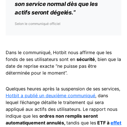
son service normal dès que les
actifs
seront dégelés.
“
Selon le communiqué officiel
Dans le communiqué, Hotbit nous affirme que les
fonds de ses utilisateurs sont en
sécurité
, bien que la
date de reprise exacte “ne puisse pas être
déterminée pour le moment”.
Quelques heures après la suspension de ses services,
Hotbit a publié un deuxième communiqué
, dans
lequel l’échange détaille le traitement qui sera
appliqué aux actifs des utilisateurs. Le rapport nous
indique que les
ordres non remplis seront
automatiquement annulés,
tandis que les
ETF à
effet