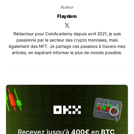
Auteur
Flaydem
Rédacteur pour CoinAcademy depuis avril 2021, je suis
passionné par le secteur des crypto monnaies, mais
également des NFT. Je partage ces passions à travers mes
articles, en espérant informer le plus de monde possible.