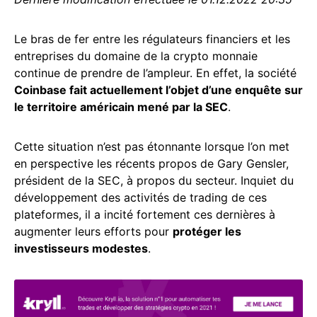
Le bras de fer entre les régulateurs financiers et les
entreprises du domaine de la crypto monnaie
continue de prendre de l’ampleur. En effet, la société
Coinbase fait actuellement l’objet d’une enquête sur
le territoire américain mené par la SEC
.
Cette situation n’est pas étonnante lorsque l’on met
en perspective les récents propos de Gary Gensler,
président de la SEC, à propos du secteur. Inquiet du
développement des activités de trading de ces
plateformes, il a incité fortement ces dernières à
augmenter leurs efforts pour
protéger les
investisseurs modestes
.