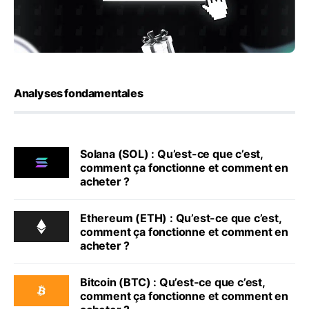
Analyses fondamentales
Solana (SOL) : Qu’est-ce que c’est,
comment ça fonctionne et comment en
acheter ?
Ethereum (ETH) : Qu’est-ce que c’est,
comment ça fonctionne et comment en
acheter ?
Bitcoin (BTC) : Qu’est-ce que c’est,
comment ça fonctionne et comment en