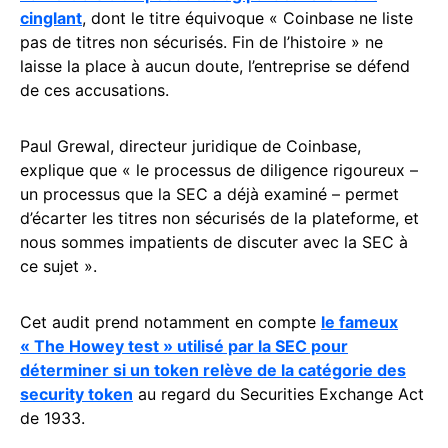
cinglant
, dont le titre équivoque « Coinbase ne liste
pas de titres non sécurisés. Fin de l’histoire » ne
laisse la place à aucun doute, l’entreprise se défend
de ces accusations.
Paul Grewal, directeur juridique de Coinbase,
explique que « le processus de diligence rigoureux –
un processus que la SEC a déjà examiné – permet
d’écarter les titres non sécurisés de la plateforme, et
nous sommes impatients de discuter avec la SEC à
ce sujet ».
Cet audit prend notamment en compte
le fameux
« The Howey test » utilisé par la SEC pour
déterminer si un token relève de la catégorie des
security token
au regard du Securities Exchange Act
de 1933.