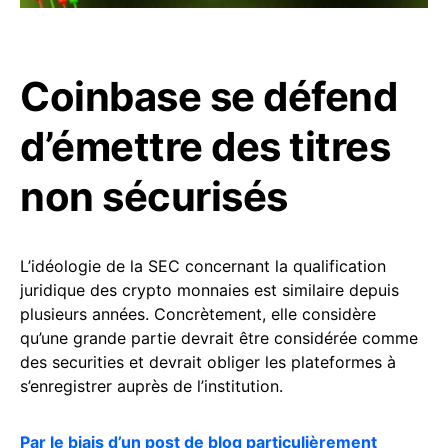
Coinbase se défend
d’émettre des titres
non sécurisés
L’idéologie de la SEC concernant la qualification
juridique des crypto monnaies est similaire depuis
plusieurs années. Concrètement, elle considère
qu’une grande partie devrait être considérée comme
des securities et devrait obliger les plateformes à
s’enregistrer auprès de l’institution.
Par le biais d’un post de blog particulièrement