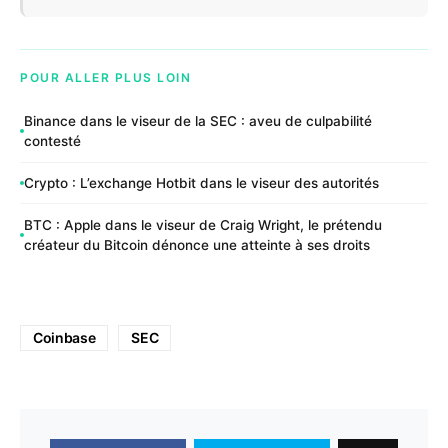
POUR ALLER PLUS LOIN
Binance dans le viseur de la SEC : aveu de culpabilité
contesté
Crypto : L’exchange Hotbit dans le viseur des autorités
BTC : Apple dans le viseur de Craig Wright, le prétendu
créateur du Bitcoin dénonce une atteinte à ses droits
Coinbase
SEC