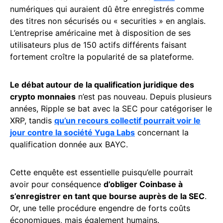
numériques qui auraient dû être enregistrés comme
des titres non sécurisés ou « securities » en anglais.
L’entreprise américaine met à disposition de ses
utilisateurs plus de 150 actifs différents faisant
fortement croître la popularité de sa plateforme.
Le débat autour de la qualification juridique des
crypto monnaies
n’est pas nouveau. Depuis plusieurs
années, Ripple se bat avec la SEC pour catégoriser le
XRP, tandis
qu’un recours collectif pourrait voir le
jour contre la société Yuga Labs
concernant la
qualification donnée aux BAYC.
Cette enquête est essentielle puisqu’elle pourrait
avoir pour conséquence
d’obliger Coinbase à
s’enregistrer en tant que bourse auprès de la SEC
.
Or, une telle procédure engendre de forts coûts
économiques, mais également humains.