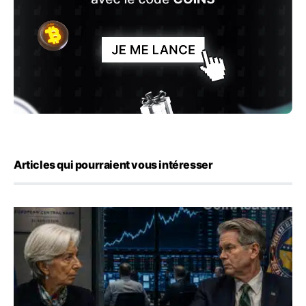
Articles qui pourraient vous intéresser
Yen : Washington a vendu des euros sans prévenir la BC