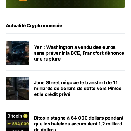
Actualité Crypto monnaie
Yen : Washington a vendu des euros
sans prévenir la BCE, Francfort dénonce
une rupture
Jane Street négocie le transfert de 11
milliards de dollars de dette vers Pimco
et le crédit privé
Bitcoin stagne à 64 000 dollars pendant
que les baleines accumulent 1,2 milliard
de dollars