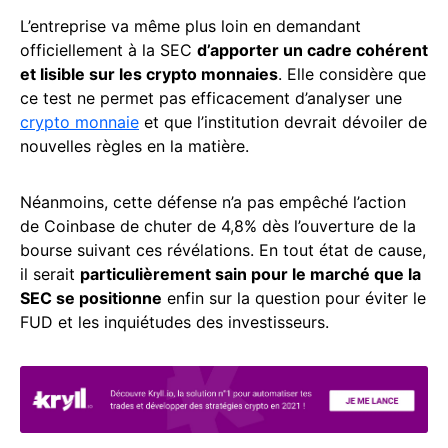
L’entreprise va même plus loin en demandant
officiellement à la SEC
d’apporter un cadre cohérent
et lisible sur les crypto monnaies
. Elle considère que
ce test ne permet pas efficacement d’analyser une
crypto monnaie
et que l’institution devrait dévoiler de
nouvelles règles en la matière.
Néanmoins, cette défense n’a pas empêché l’action
de Coinbase de chuter de 4,8% dès l’ouverture de la
bourse suivant ces révélations. En tout état de cause,
il serait
particulièrement sain pour le marché que la
SEC se positionne
enfin sur la question pour éviter le
FUD et les inquiétudes des investisseurs.