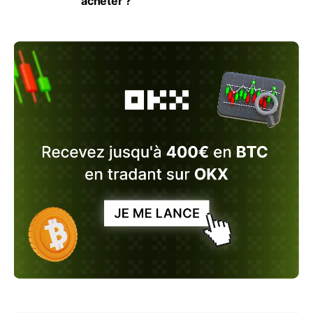
acheter ?