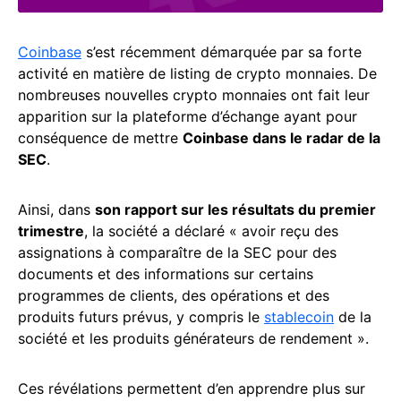
Coinbase
s’est récemment démarquée par sa forte
activité en matière de listing de crypto monnaies. De
nombreuses nouvelles crypto monnaies ont fait leur
apparition sur la plateforme d’échange ayant pour
conséquence de mettre
Coinbase dans le radar de la
SEC
.
Ainsi, dans
son rapport sur les résultats du premier
trimestre
, la société a déclaré « avoir reçu des
assignations à comparaître de la SEC pour des
documents et des informations sur certains
programmes de clients, des opérations et des
produits futurs prévus, y compris le
stablecoin
de la
société et les produits générateurs de rendement ».
Ces révélations permettent d’en apprendre plus sur