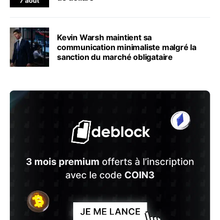
Kevin Warsh maintient sa
communication minimaliste malgré la
sanction du marché obligataire