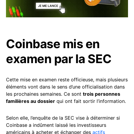
Coinbase mis en
examen par la SEC
Cette mise en examen reste officieuse, mais plusieurs
éléments vont dans le sens d’une officialisation dans
les prochaines semaines. Ce sont
trois personnes
familières au dossier
qui ont fait sortir l’information.
Selon elle, l’enquête de la SEC vise à déterminer si
Coinbase a indûment laissé les investisseurs
américains à acheter et échanger des
actifs