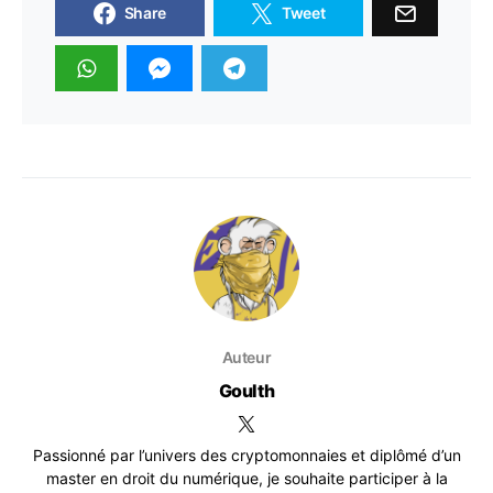
Share
Tweet
Auteur
Goulth
Passionné par l’univers des cryptomonnaies et diplômé d’un
master en droit du numérique, je souhaite participer à la