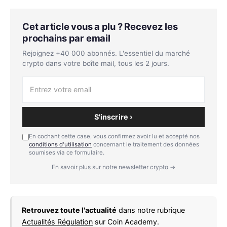
Cet article vous a plu ? Recevez les
prochains par email
Rejoignez +40 000 abonnés. L'essentiel du marché
crypto dans votre boîte mail, tous les 2 jours.
S'inscrire ›
En cochant cette case, vous confirmez avoir lu et accepté nos
conditions d'utilisation
concernant le traitement des données
soumises via ce formulaire.
En savoir plus sur notre newsletter crypto →
Retrouvez toute l'actualité
dans notre rubrique
Actualités Régulation
sur Coin Academy.