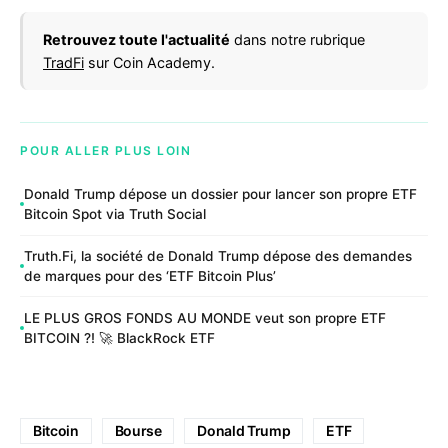
Retrouvez toute l'actualité
dans notre rubrique
TradFi
sur Coin Academy.
POUR ALLER PLUS LOIN
Donald Trump dépose un dossier pour lancer son propre ETF
Bitcoin Spot via Truth Social
Truth.Fi, la société de Donald Trump dépose des demandes
de marques pour des ‘ETF Bitcoin Plus’
LE PLUS GROS FONDS AU MONDE veut son propre ETF
BITCOIN ?! 🚀 BlackRock ETF
Bitcoin
Bourse
Donald Trump
ETF