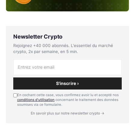
Newsletter Crypto
Rejoignez +40 000 abonnés. L'essentiel du marché
crypto, 2x par semaine, en 5 min.
S'inscrire ›
En cochant cette case, vous confirmez avoir lu et accepté nos
conditions d'utilisation
concernant le traitement des données
soumises via ce formulaire.
En savoir plus sur notre newsletter crypto →