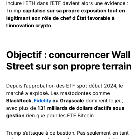
Inclure l’ETH dans l’ETF devient alors une évidence :
Trump
capitalise sur sa propre exposition tout en
légitimant son rôle de chef d’État favorable à
l’innovation crypto
.
Objectif : concurrencer Wall
Street sur son propre terrain
Depuis l’approbation des ETF spot début 2024, le
marché a explosé. Les mastodontes comme
BlackRock,
Fidelity
ou Grayscale
dominent le jeu,
avec plus de
131 milliards de dollars d’actifs sous
gestion
rien que pour les ETF Bitcoin.
Trump s’attaque à ce bastion. Pas seulement en tant