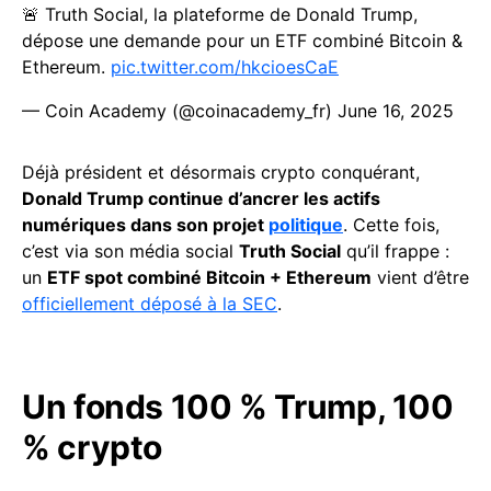
🚨 Truth Social, la plateforme de Donald Trump,
dépose une demande pour un ETF combiné Bitcoin &
Ethereum.
pic.twitter.com/hkcioesCaE
— Coin Academy (@coinacademy_fr)
June 16, 2025
Déjà président et désormais crypto conquérant,
Donald Trump continue d’ancrer les actifs
numériques dans son projet
politique
. Cette fois,
c’est via son média social
Truth Social
qu’il frappe :
un
ETF spot combiné Bitcoin + Ethereum
vient d’être
officiellement déposé à la SEC
.
Un fonds 100 % Trump, 100
% crypto