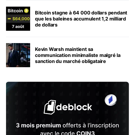
Bitcoin stagne à 64 000 dollars pendant
que les baleines accumulent 1,2 milliard
de dollars
Kevin Warsh maintient sa
communication minimaliste malgré la
sanction du marché obligataire