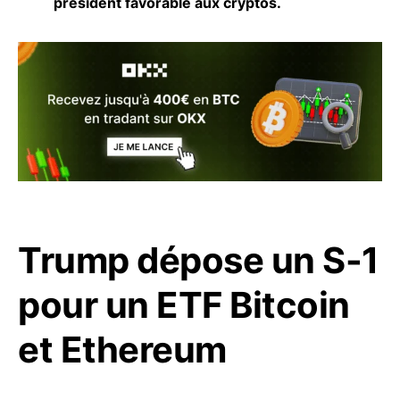
président favorable aux cryptos.
Trump dépose un S-1
pour un ETF Bitcoin
et Ethereum