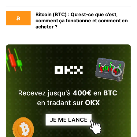
Bitcoin (BTC) : Qu’est-ce que c’est,
comment ça fonctionne et comment en
acheter ?