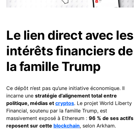
Le lien direct avec les
intérêts financiers de
la famille Trump
Ce dépôt n’est pas qu’une initiative économique. Il
incarne une
stratégie d’alignement total entre
politique, médias et
cryptos
. Le projet World Liberty
Financial, soutenu par la famille Trump, est
massivement exposé à Ethereum :
96 % de ses actifs
reposent sur cette
blockchain
, selon Arkham.