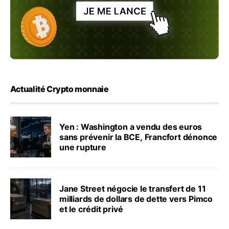
Actualité Crypto monnaie
Yen : Washington a vendu des euros
sans prévenir la BCE, Francfort dénonce
une rupture
Jane Street négocie le transfert de 11
milliards de dollars de dette vers Pimco
et le crédit privé