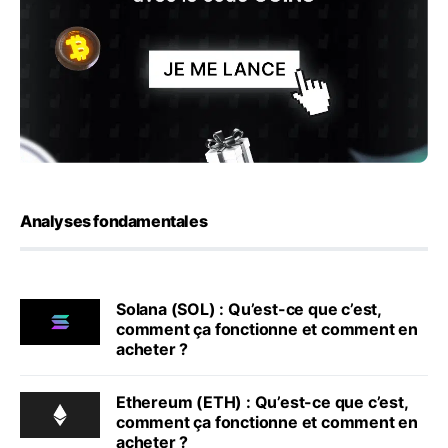
Analyses fondamentales
Solana (SOL) : Qu’est-ce que c’est,
comment ça fonctionne et comment en
acheter ?
Ethereum (ETH) : Qu’est-ce que c’est,
comment ça fonctionne et comment en
acheter ?