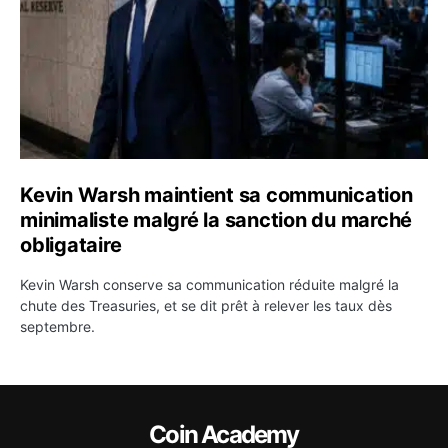
Kevin Warsh maintient sa communication
minimaliste malgré la sanction du marché
obligataire
Kevin Warsh conserve sa communication réduite malgré la
chute des Treasuries, et se dit prêt à relever les taux dès
septembre.
Coin Academy