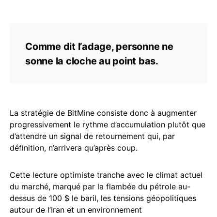
Comme dit l’adage, personne ne
sonne la cloche au point bas.
La stratégie de BitMine consiste donc à augmenter
progressivement le rythme d’accumulation plutôt que
d’attendre un signal de retournement qui, par
définition, n’arrivera qu’après coup.
Cette lecture optimiste tranche avec le climat actuel
du marché, marqué par la flambée du pétrole au-
dessus de 100 $ le baril, les tensions géopolitiques
autour de l’Iran et un environnement