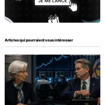
Articles qui pourraient vous intéresser
Yen : Washington a vendu des euros sans prévenir la BC