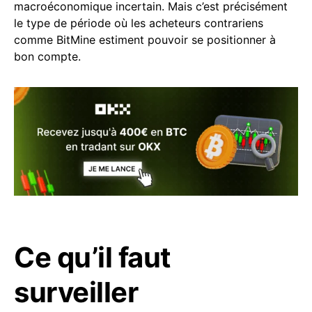
macroéconomique incertain. Mais c’est précisément
le type de période où les acheteurs contrariens
comme BitMine estiment pouvoir se positionner à
bon compte.
Ce qu’il faut
surveiller