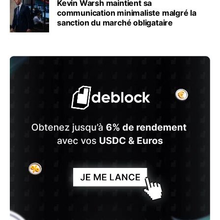
Kevin Warsh maintient sa
communication minimaliste malgré la
sanction du marché obligataire