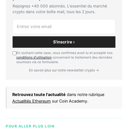
Rejoignez +40 000 abonnés. L'essentiel du marché
crypto dans votre boîte mail, tous les 2 jours.
S'inscrire ›
En cochant cette case, vous confirmez avoir lu et accepté nos
conditions d'utilisation
concernant le traitement des données
soumises via ce formulaire.
En savoir plus sur notre newsletter crypto →
Retrouvez toute l'actualité
dans notre rubrique
Actualités Ethereum
sur Coin Academy.
POUR ALLER PLUS LOIN