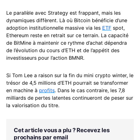
Le parallèle avec Strategy est frappant, mais les
dynamiques diffèrent. Là où Bitcoin bénéficie d’une
adoption institutionnelle massive via les
ETF
spot,
Ethereum reste en retrait sur ce terrain. La capacité
de BitMine à maintenir ce rythme d’achat dépendra
de l’évolution du cours d’ETH et de l’appétit des
investisseurs pour l’action BMNR.
Si Tom Lee a raison sur la fin du mini crypto winter, le
trésor de 4,5 millions d’ETH pourrait se transformer
en machine à
profits
. Dans le cas contraire, les 7,8
milliards de pertes latentes continueront de peser sur
la valorisation du titre.
Cet article vous a plu ? Recevez les
prochains par email