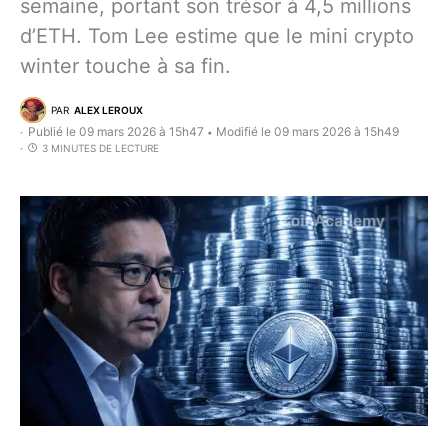
semaine, portant son trésor à 4,5 millions
d’ETH. Tom Lee estime que le mini crypto
winter touche à sa fin.
PAR
ALEX LEROUX
Publié le 09 mars 2026 à 15h47
Modifié le 09 mars 2026 à 15h49
•
3 MINUTES DE LECTURE