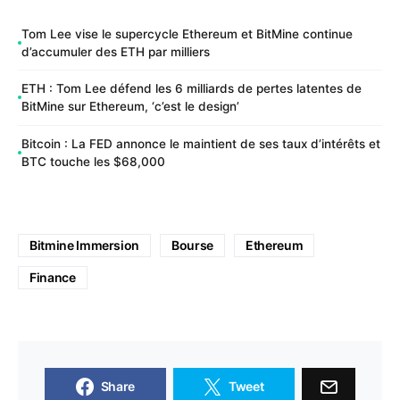
Tom Lee vise le supercycle Ethereum et BitMine continue
d’accumuler des ETH par milliers
ETH : Tom Lee défend les 6 milliards de pertes latentes de
BitMine sur Ethereum, ‘c’est le design’
Bitcoin : La FED annonce le maintient de ses taux d’intérêts et
BTC touche les $68,000
Bitmine Immersion
Bourse
Ethereum
Finance
Share
Tweet