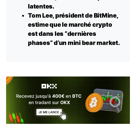
latentes.
Tom Lee, président de BitMine,
estime que le marché
crypto
est dans les “dernières
phases” d’un mini bear market.