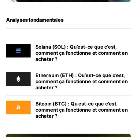
Analyses fondamentales
Solana (SOL) : Qu’est-ce que c’est,
comment ça fonctionne et comment en
acheter ?
Ethereum (ETH) : Qu’est-ce que c’est,
comment ça fonctionne et comment en
acheter ?
Bitcoin (BTC) : Qu’est-ce que c’est,
comment ça fonctionne et comment en
acheter ?