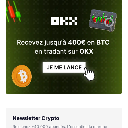
Newsletter Crypto
Rejoignez +40 000 abonnés. L'essentiel du marché