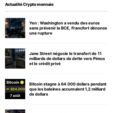
Actualité Crypto monnaie
Yen : Washington a vendu des euros
sans prévenir la BCE, Francfort dénonce
une rupture
Jane Street négocie le transfert de 11
milliards de dollars de dette vers Pimco
et le crédit privé
Bitcoin stagne à 64 000 dollars pendant
que les baleines accumulent 1,2 milliard
de dollars