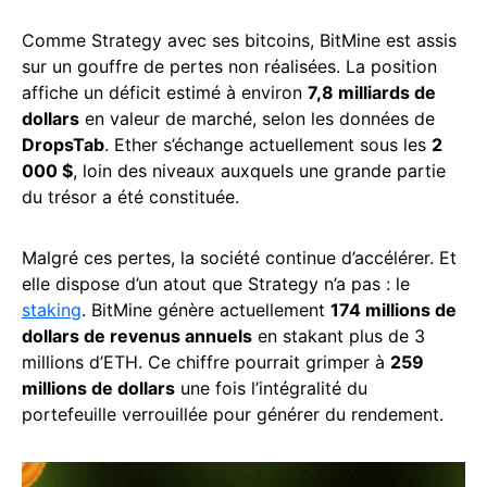
Comme Strategy avec ses bitcoins, BitMine est assis
sur un gouffre de pertes non réalisées. La position
affiche un déficit estimé à environ
7,8 milliards de
dollars
en valeur de marché, selon les données de
DropsTab
. Ether s’échange actuellement sous les
2
000 $
, loin des niveaux auxquels une grande partie
du trésor a été constituée.
Malgré ces pertes, la société continue d’accélérer. Et
elle dispose d’un atout que Strategy n’a pas : le
staking
. BitMine génère actuellement
174 millions de
dollars de revenus annuels
en stakant plus de 3
millions d’ETH. Ce chiffre pourrait grimper à
259
millions de dollars
une fois l’intégralité du
portefeuille verrouillée pour générer du rendement.