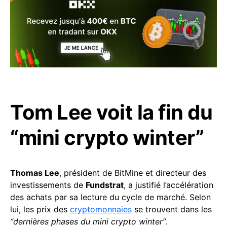
Tom Lee voit la fin du
“mini crypto winter”
Thomas Lee
, président de BitMine et directeur des
investissements de
Fundstrat
, a justifié l’accélération
des achats par sa lecture du cycle de marché. Selon
lui, les prix des
cryptomonnaies
se trouvent dans les
“dernières phases du mini crypto winter”
.